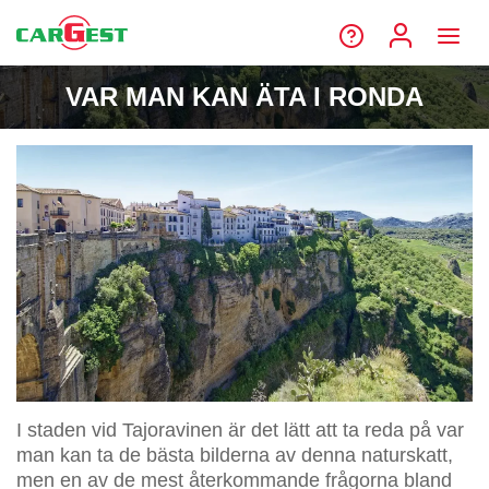
VAR MAN KAN ÄTA I RONDA
I staden vid Tajoravinen är det lätt att ta reda på var
man kan ta de bästa bilderna av denna naturskatt,
men en av de mest återkommande frågorna bland