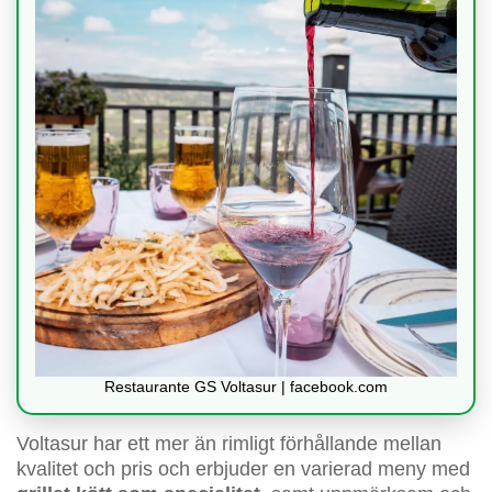
Restaurante GS Voltasur | facebook.com
Voltasur har ett mer än rimligt förhållande mellan
kvalitet och pris och erbjuder en varierad meny med