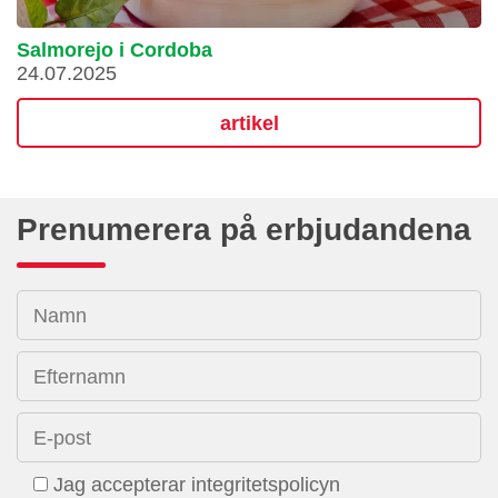
Salmorejo i Cordoba
24.07.2025
artikel
Prenumerera på erbjudandena
Namn
Efternamn
E-post
Jag accepterar integritetspolicyn