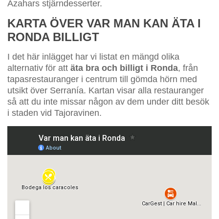
Azahars stjärndesserter.
KARTA ÖVER VAR MAN KAN ÄTA I
RONDA BILLIGT
I det här inlägget har vi listat en mängd olika
alternativ för att
äta bra och billigt i Ronda
, från
tapasrestauranger i centrum till gömda hörn med
utsikt över Serranía. Kartan visar alla restauranger
så att du inte missar någon av dem under ditt besök
i staden vid Tajoravinen.