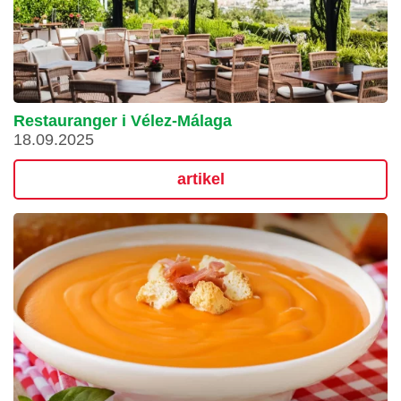
Restauranger i Vélez-Málaga
18.09.2025
artikel