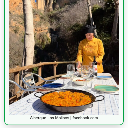
Albergue Los Molinos | facebook.com