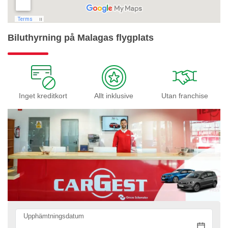
Biluthyrning på Malagas flygplats
Inget kreditkort
Allt inklusive
Utan franchise
Upphämtningsdatum