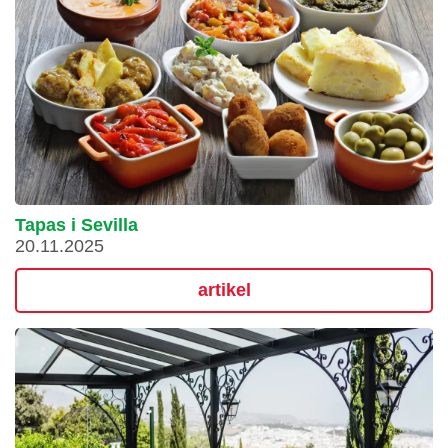
Tapas i Sevilla
20.11.2025
artikel