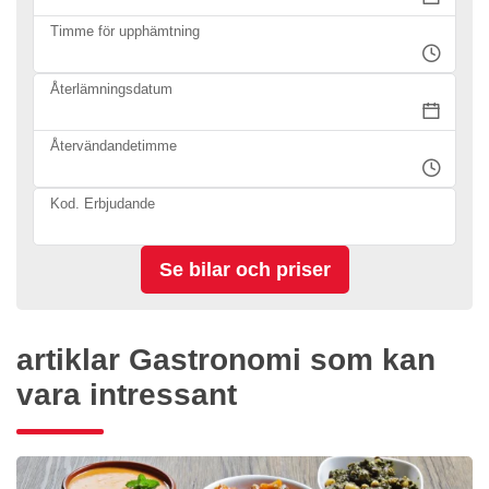
Timme för upphämtning
Återlämningsdatum
Återvändandetimme
Kod. Erbjudande
artiklar Gastronomi som kan
vara intressant