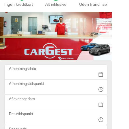
Ingen kreditkort
Alt inklusive
Uden franchise
Afhentningsdato
Afhentningstidspunkt
Afleveringsdato
Returtidspunkt