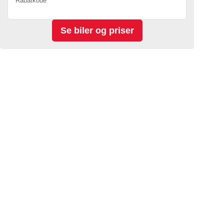
Rabatkode