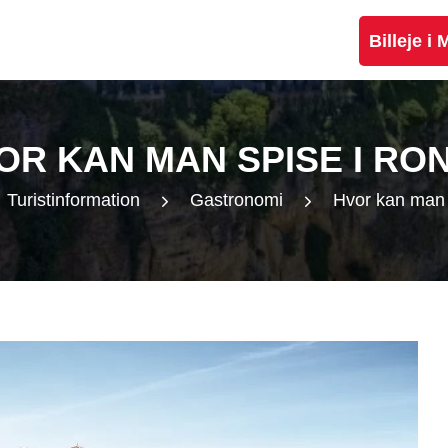
Billeje i
OR KAN MAN SPISE I RO
Turistinformation
Gastronomi
Hvor kan man 