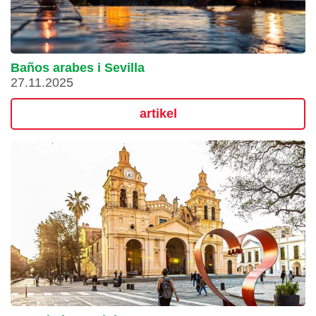
Baños arabes i Sevilla
27.11.2025
artikel