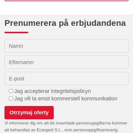
Prenumerera på erbjudandena
Namn
Efternamn
E-post
Jag accepterar integritetspolicyn
Jag vill ta emot kommersiell kommunikation
Vi informerar dig om att de insamlade personuppgifterna kommer
att behandlas av Ecargest S.L., som personuppgiftsansvarig.