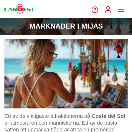
MARKNADER I MIJAS
En av de viktigaste attraktionerna på
Costa del Sol
är atmosfären och människorna. Ett av de bästa
sätten att upptäcka båda är att ta en promenad