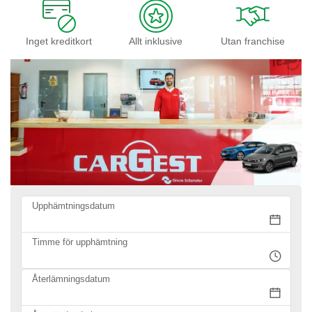
Inget kreditkort
Allt inklusive
Utan franchise
Upphämtningsdatum
Timme för upphämtning
Återlämningsdatum