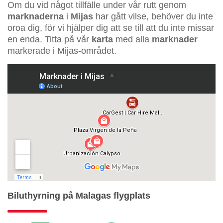
Om du vid något tillfälle under vår rutt genom
marknaderna
i
Mijas
har gått vilse, behöver du inte
oroa dig, för vi hjälper dig att se till att du inte missar
en enda. Titta på vår
karta
med alla
marknader
markerade i Mijas-området.
Biluthyrning på Malagas flygplats