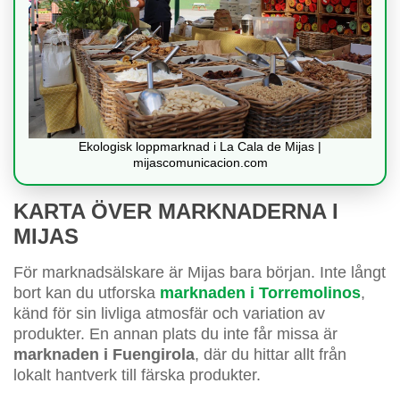
Ekologisk loppmarknad i La Cala de Mijas |
mijascomunicacion.com
KARTA ÖVER MARKNADERNA I
MIJAS
För marknadsälskare är Mijas bara början. Inte långt
bort kan du utforska
marknaden i Torremolinos
,
känd för sin livliga atmosfär och variation av
produkter. En annan plats du inte får missa är
marknaden i Fuengirola
, där du hittar allt från
lokalt hantverk till färska produkter.