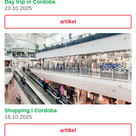
Day trip in Cordoba
23.10.2025
artikel
Shopping i Cordoba
16.10.2025
artikel