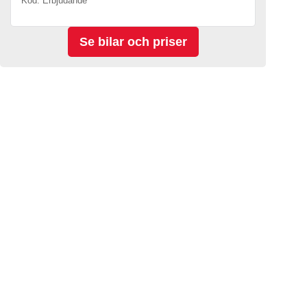
Kod. Erbjudande