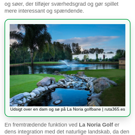
og søer, der tilføjer sværhedsgrad og gør spillet
mere interessant og spændende.
Udsigt over en dam og sø på La Noria golfbane | ruta365.es
En fremtrædende funktion ved
La Noria Golf
er
dens integration med det naturlige landskab, da den