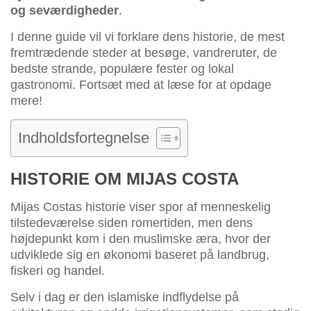
og seværdigheder
.
I denne guide vil vi forklare dens historie, de mest
fremtrædende steder at besøge, vandreruter, de
bedste strande, populære fester og lokal
gastronomi. Fortsæt med at læse for at opdage
mere!
Indholdsfortegnelse
HISTORIE OM MIJAS COSTA
Mijas Costas historie viser spor af menneskelig
tilstedeværelse siden romertiden, men dens
højdepunkt kom i den muslimske æra, hvor der
udviklede sig en økonomi baseret på landbrug,
fiskeri og handel.
Selv i dag er den islamiske indflydelse på