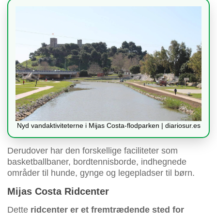
Nyd vandaktiviteterne i Mijas Costa-flodparken | diariosur.es
Derudover har den forskellige faciliteter som
basketballbaner, bordtennisborde, indhegnede
områder til hunde, gynge og legepladser til børn.
Mijas Costa Ridcenter
Dette
ridcenter er et fremtrædende sted for