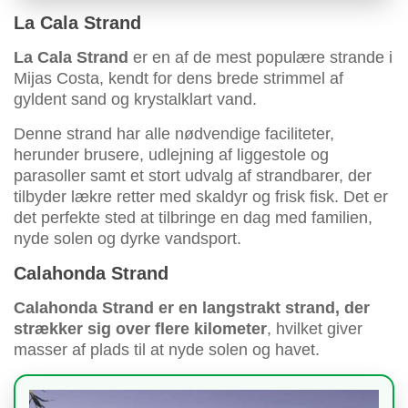
La Cala Strand
La Cala Strand
er en af de mest populære strande i
Mijas Costa, kendt for dens brede strimmel af
gyldent sand og krystalklart vand.
Denne strand har alle nødvendige faciliteter,
herunder brusere, udlejning af liggestole og
parasoller samt et stort udvalg af strandbarer, der
tilbyder lækre retter med skaldyr og frisk fisk. Det er
det perfekte sted at tilbringe en dag med familien,
nyde solen og dyrke vandsport.
Calahonda Strand
Calahonda Strand er en langstrakt strand, der
strækker sig over flere kilometer
, hvilket giver
masser af plads til at nyde solen og havet.