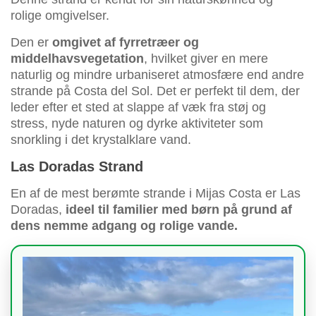
rolige omgivelser.
Den er
omgivet af fyrretræer og
middelhavsvegetation
, hvilket giver en mere
naturlig og mindre urbaniseret atmosfære end andre
strande på Costa del Sol. Det er perfekt til dem, der
leder efter et sted at slappe af væk fra støj og
stress, nyde naturen og dyrke aktiviteter som
snorkling i det krystalklare vand.
Las Doradas Strand
En af de mest berømte strande i Mijas Costa er Las
Doradas,
ideel til familier med børn på grund af
dens nemme adgang og rolige vande.