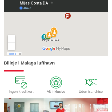
Billeje i Malaga lufthavn
Ingen kreditkort
Alt inklusive
Uden franchise