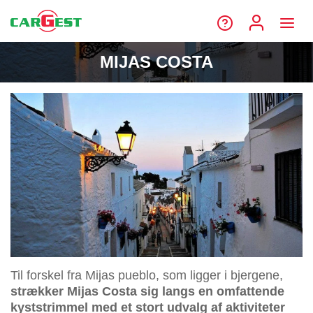
MIJAS COSTA
Til forskel fra Mijas pueblo, som ligger i bjergene,
strækker Mijas Costa sig langs en omfattende
kyststrimmel med et stort udvalg af aktiviteter