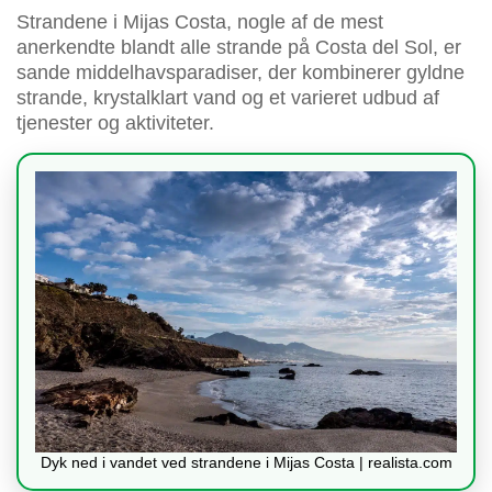
Strandene i Mijas Costa, nogle af de mest
anerkendte blandt alle strande på Costa del Sol, er
sande middelhavsparadiser, der kombinerer gyldne
strande, krystalklart vand og et varieret udbud af
tjenester og aktiviteter.
Dyk ned i vandet ved strandene i Mijas Costa | realista.com