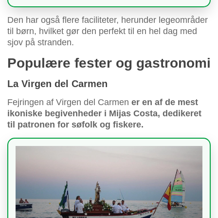
Den har også flere faciliteter, herunder legeområder
til børn, hvilket gør den perfekt til en hel dag med
sjov på stranden.
Populære fester og gastronomi
La Virgen del Carmen
Fejringen af Virgen del Carmen
er en af de mest
ikoniske begivenheder i Mijas Costa, dedikeret
til patronen for søfolk og fiskere.