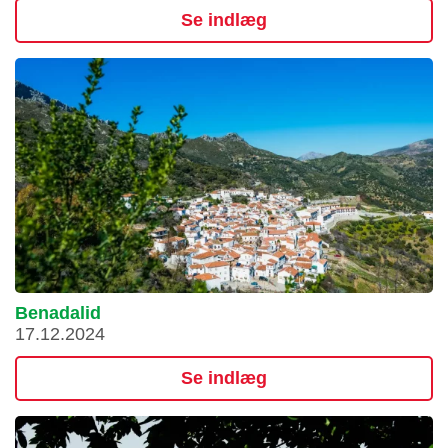
Se indlæg
Benadalid
17.12.2024
Se indlæg