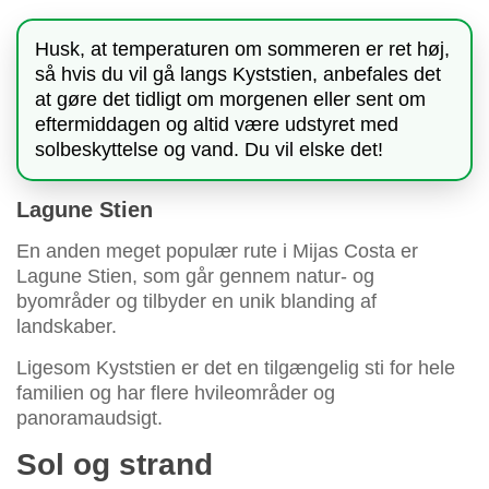
Husk, at temperaturen om sommeren er ret høj,
så hvis du vil gå langs Kyststien, anbefales det
at gøre det tidligt om morgenen eller sent om
eftermiddagen og altid være udstyret med
solbeskyttelse og vand. Du vil elske det!
Lagune Stien
En anden meget populær rute i Mijas Costa er
Lagune Stien, som går gennem natur- og
byområder og tilbyder en unik blanding af
landskaber.
Ligesom Kyststien er det en tilgængelig sti for hele
familien og har flere hvileområder og
panoramaudsigt.
Sol og strand