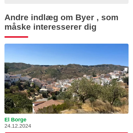
Andre indlæg om Byer , som
måske interesserer dig
El Borge
24.12.2024