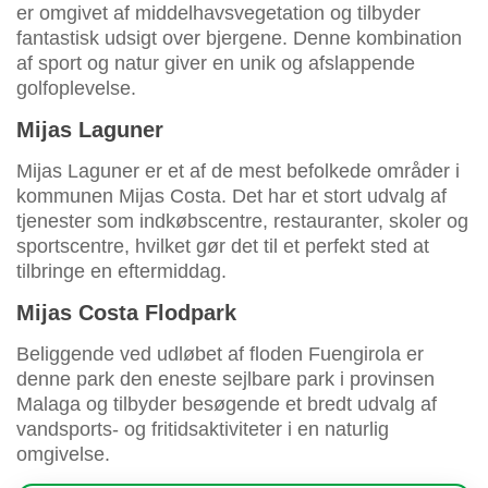
er omgivet af middelhavsvegetation og tilbyder
fantastisk udsigt over bjergene. Denne kombination
af sport og natur giver en unik og afslappende
golfoplevelse.
Mijas Laguner
Mijas Laguner er et af de mest befolkede områder i
kommunen Mijas Costa. Det har et stort udvalg af
tjenester som indkøbscentre, restauranter, skoler og
sportscentre, hvilket gør det til et perfekt sted at
tilbringe en eftermiddag.
Mijas Costa Flodpark
Beliggende ved udløbet af floden Fuengirola er
denne park den eneste sejlbare park i provinsen
Malaga og tilbyder besøgende et bredt udvalg af
vandsports- og fritidsaktiviteter i en naturlig
omgivelse.