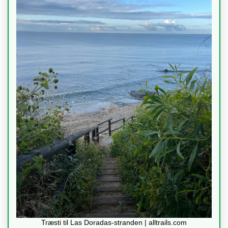
Træsti til Las Doradas-stranden | alltrails.com