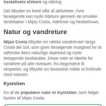
hestelivets elskere
og ridning.
Det tilbyder en bred vifte af aktiviteter, hvor
besøgende kan nyde rideture gennem de smukke
landskaber i Mijas Costa, ridetimer og hesteshows.
Natur og vandreture
Mijas Costa
tilbyder en række vandreruter langs
Costa del Sol, som giver besøgende mulighed for at
udforske dens naturlige skønhed og nyde
betagende landskaber. Disse ruter er ideelle for
vandrere på alle niveauer, fra begyndere til
eksperter, og tilbyder en fantastisk måde at forbinde
med naturen.
Kyststien
En af de
populære ruter er Kyststien
, som følger
kysten af Mijas Costa.