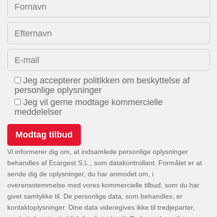
Fornavn
Efternavn
E-mail
Jeg accepterer politikken om beskyttelse af
personlige oplysninger
Jeg vil gerne modtage kommercielle
meddelelser
Vi informerer dig om, at indsamlede personlige oplysninger
behandles af Ecargest S.L., som datakontrollant. Formålet er at
sende dig de oplysninger, du har anmodet om, i
overensstemmelse med vores kommercielle tilbud, som du har
givet samtykke til. De personlige data, som behandles, er
kontaktoplysninger. Dine data videregives ikke til tredjeparter,