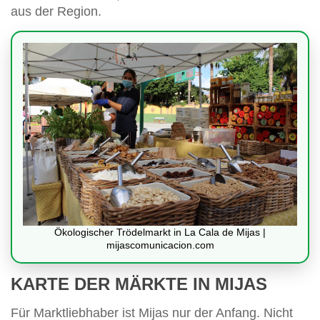
aus der Region.
Ökologischer Trödelmarkt in La Cala de Mijas |
mijascomunicacion.com
KARTE DER MÄRKTE IN MIJAS
Für Marktliebhaber ist Mijas nur der Anfang. Nicht