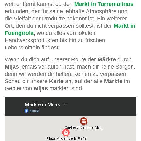
weit entfernt kannst du den
Markt in Torremolinos
erkunden, der für seine lebhafte Atmosphäre und
die Vielfalt der Produkte bekannt ist. Ein weiterer
Ort, den du nicht verpassen solltest, ist der
Markt in
Fuengirola
, wo du alles von lokalen
Handwerksprodukten bis hin zu frischen
Lebensmitteln findest.
Wenn du dich auf unserer Route der
Märkte
durch
Mijas
jemals verlaufen hast, mach dir keine Sorgen,
denn wir werden dir helfen, keinen zu verpassen.
Schau dir unsere
Karte
an, auf der alle
Märkte
im
Gebiet von
Mijas
markiert sind.