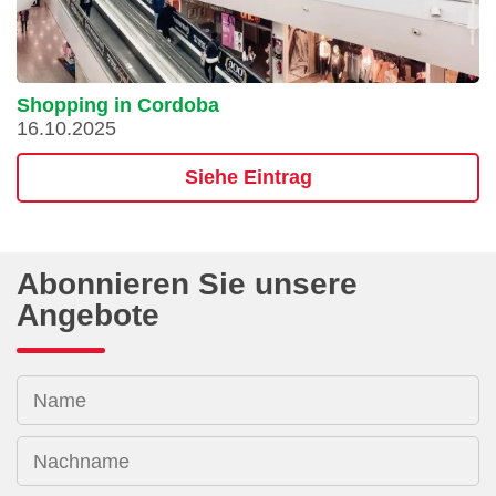
Shopping in Cordoba
16.10.2025
Siehe Eintrag
Abonnieren Sie unsere
Angebote
Name
Nachname