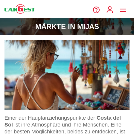
MÄRKTE IN MIJAS
Einer der Hauptanziehungspunkte der
Costa del
Sol
ist ihre Atmosphäre und ihre Menschen. Eine
der besten Möglichkeiten, beides zu entdecken, ist