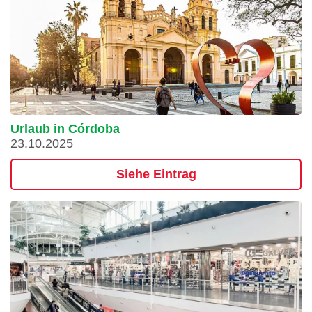
Urlaub in Córdoba
23.10.2025
Siehe Eintrag