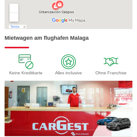
Mietwagen am flughafen Malaga
Keine Kreditkarte
Alles inclusive
Ohne Franchise