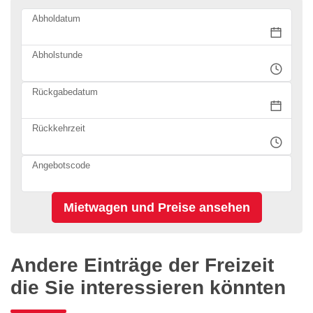
Abholdatum
Abholstunde
Rückgabedatum
Rückkehrzeit
Angebotscode
Andere Einträge der Freizeit
die Sie interessieren könnten