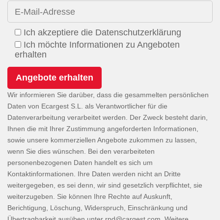
E-Mail-Adresse
Ich akzeptiere die Datenschutzerklärung
Ich möchte Informationen zu Angeboten
erhalten
Wir informieren Sie darüber, dass die gesammelten persönlichen
Daten von Ecargest S.L. als Verantwortlicher für die
Datenverarbeitung verarbeitet werden. Der Zweck besteht darin,
Ihnen die mit Ihrer Zustimmung angeforderten Informationen,
sowie unsere kommerziellen Angebote zukommen zu lassen,
wenn Sie dies wünschen. Bei den verarbeiteten
personenbezogenen Daten handelt es sich um
Kontaktinformationen. Ihre Daten werden nicht an Dritte
weitergegeben, es sei denn, wir sind gesetzlich verpflichtet, sie
weiterzugeben. Sie können Ihre Rechte auf Auskunft,
Berichtigung, Löschung, Widerspruch, Einschränkung und
Übertragbarkeit ausüben unter
. Weitere