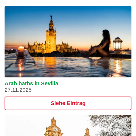
Arab baths in Sevilla
27.11.2025
Siehe Eintrag