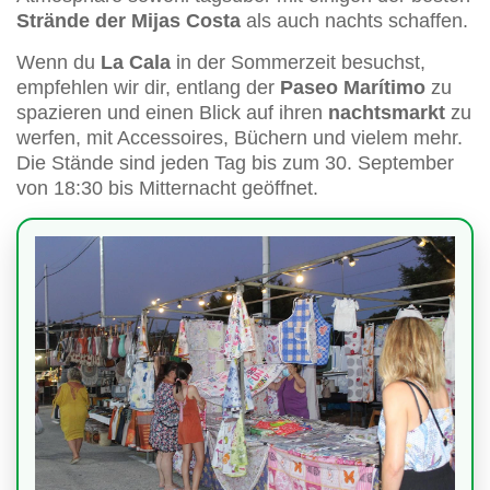
Strände der Mijas Costa
als auch nachts schaffen.
Wenn du
La Cala
in der Sommerzeit besuchst,
empfehlen wir dir, entlang der
Paseo Marítimo
zu
spazieren und einen Blick auf ihren
nachtsmarkt
zu
werfen, mit Accessoires, Büchern und vielem mehr.
Die Stände sind jeden Tag bis zum 30. September
von 18:30 bis Mitternacht geöffnet.