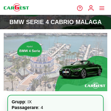
BMW SERIE 4 CABRIO MALAGA
Grupp
: IX
Passagerare
: 4