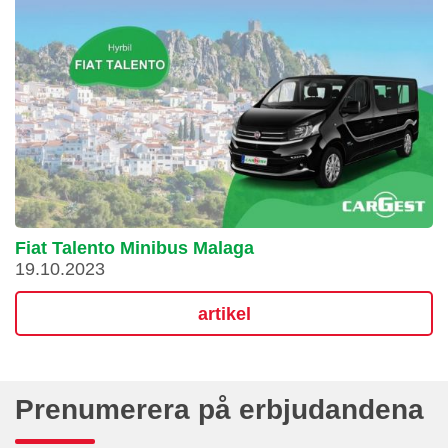
Fiat Talento Minibus Malaga
19.10.2023
artikel
Prenumerera på erbjudandena