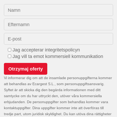
Namn
Efternamn
E-post
Jag accepterar integritetspolicyn
Jag vill ta emot kommersiell kommunikation
Vi informerar dig om att de insamlade personuppgifterna kommer
att behandlas av Ecargest S.L., som personuppgiftsansvarig.
Syftet är att skicka dig den begärda informationen med ditt
samtycke om du har uttryckt den, utöver våra kommersiella
erbjudanden. De personuppgifter som behandlas kommer vara
kontaktuppgifter. Dina uppgifter kommer inte att överföras till
tredje part, utom juridisk skyldighet. Du kan utöva dina rättigheter