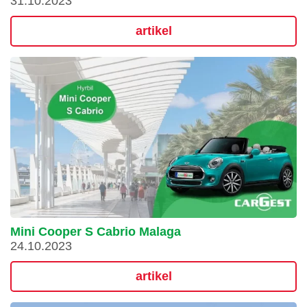
31.10.2023
artikel
Mini Cooper S Cabrio Malaga
24.10.2023
artikel