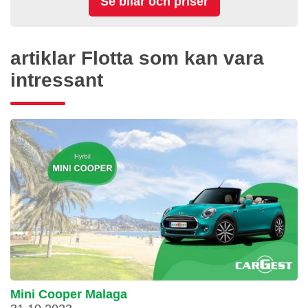
artiklar Flotta som kan vara
intressant
Mini Cooper Malaga