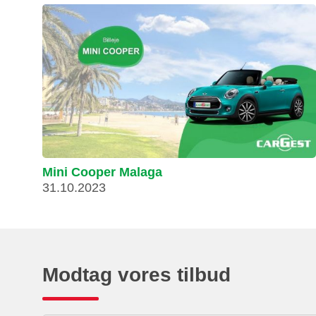
Mini Cooper Malaga
31.10.2023
Modtag vores tilbud