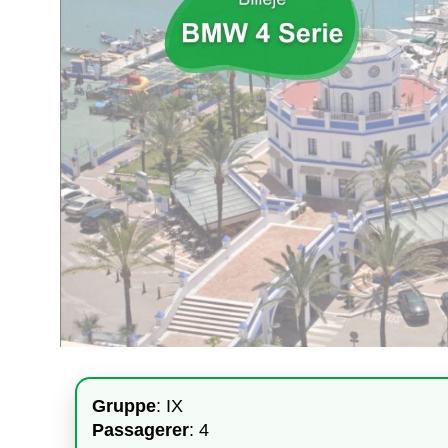
Gruppe
: IX
Passagerer
: 4