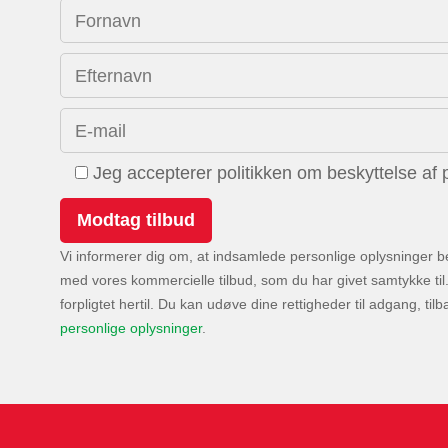
Fornavn
Efternavn
E-mail
Jeg accepterer politikken om beskyttelse af 
Vi informerer dig om, at indsamlede personlige oplysninger 
med vores kommercielle tilbud, som du har givet samtykke til.
forpligtet hertil. Du kan udøve dine rettigheder til adgang, 
personlige oplysninger
.