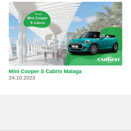
Mini Cooper S Cabrio Malaga
24.10.2023