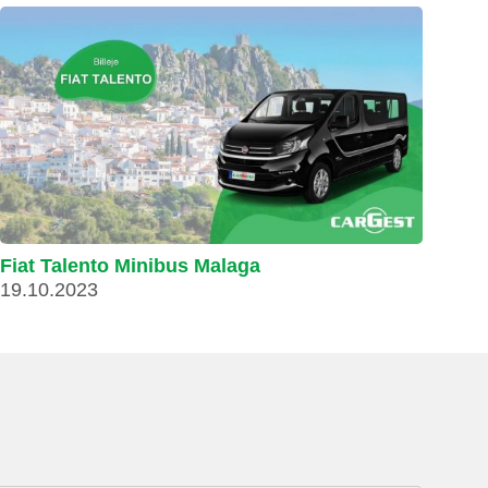
Fiat Talento Minibus Malaga
19.10.2023