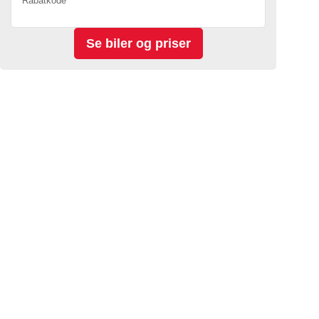
Rabatkode