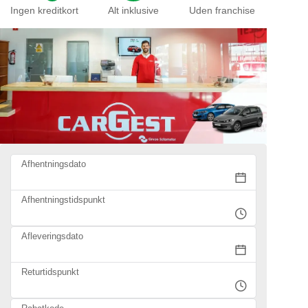
Ingen kreditkort
Alt inklusive
Uden franchise
Afhentningsdato
Afhentningstidspunkt
Afleveringsdato
Returtidspunkt