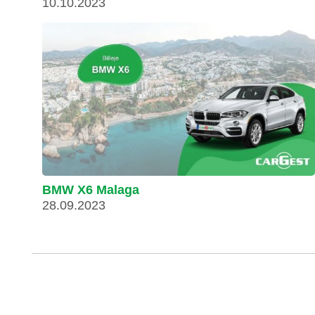
10.10.2023
BMW X6 Malaga
28.09.2023