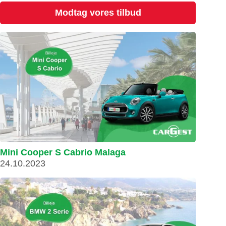
Modtag vores tilbud
Mini Cooper S Cabrio Malaga
24.10.2023