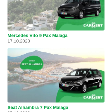
Mercedes Vito 9 Pax Malaga
17.10.2023
Seat Alhambra 7 Pax Malaga