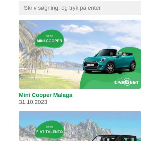
Mini Cooper Malaga
31.10.2023