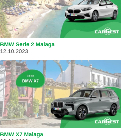
BMW Serie 2 Malaga
12.10.2023
BMW X7 Malaga