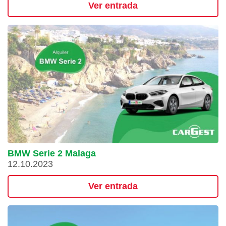
Ver entrada
BMW Serie 2 Malaga
12.10.2023
Ver entrada