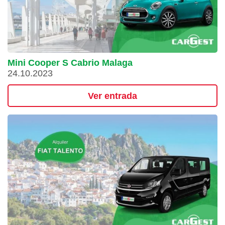
Mini Cooper S Cabrio Malaga
24.10.2023
Ver entrada