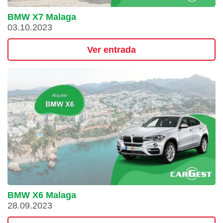
BMW X7 Malaga
03.10.2023
Ver entrada
BMW X6 Malaga
28.09.2023