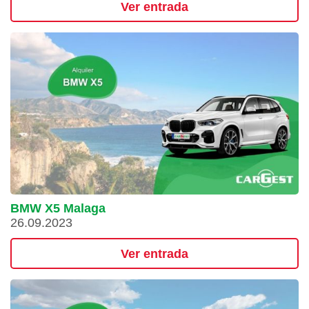
Ver entrada
BMW X5 Malaga
26.09.2023
Ver entrada