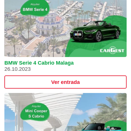
BMW Serie 4 Cabrio Malaga
26.10.2023
Ver entrada