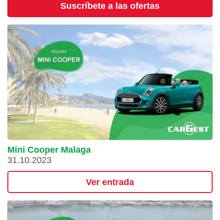
Suscríbete a las ofertas
Mini Cooper Malaga
31.10.2023
Ver entrada