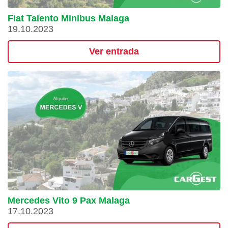
Fiat Talento Minibus Malaga
19.10.2023
Ver entrada
Mercedes Vito 9 Pax Malaga
17.10.2023