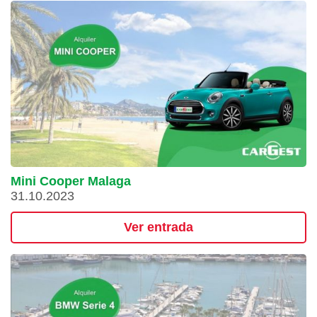
Mini Cooper Malaga
31.10.2023
Ver entrada