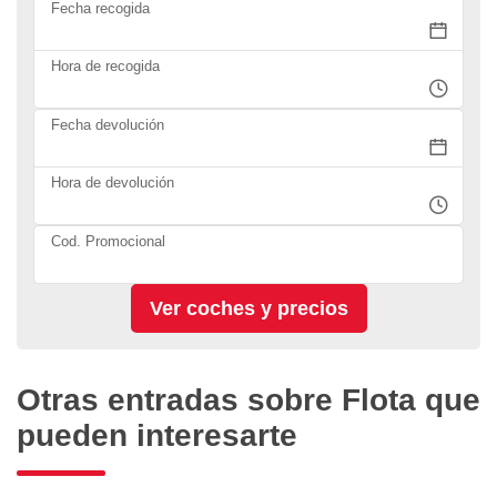
Fecha recogida
Hora de recogida
Fecha devolución
Hora de devolución
Cod. Promocional
Otras entradas sobre Flota que
pueden interesarte