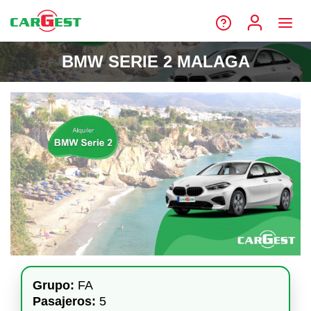
BMW SERIE 2 MALAGA
Grupo:
FA
Pasajeros:
5