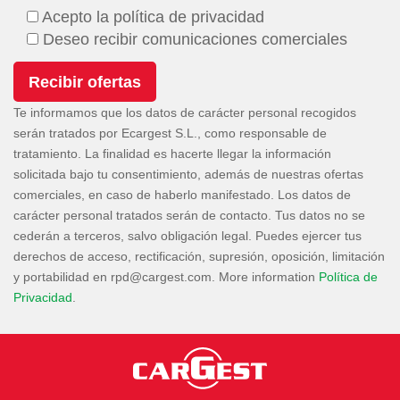
Acepto la política de privacidad
Deseo recibir comunicaciones comerciales
Te informamos que los datos de carácter personal recogidos
serán tratados por Ecargest S.L., como responsable de
tratamiento. La finalidad es hacerte llegar la información
solicitada bajo tu consentimiento, además de nuestras ofertas
comerciales, en caso de haberlo manifestado. Los datos de
carácter personal tratados serán de contacto. Tus datos no se
cederán a terceros, salvo obligación legal. Puedes ejercer tus
derechos de acceso, rectificación, supresión, oposición, limitación
y portabilidad en
. More information
Política de
Privacidad
.