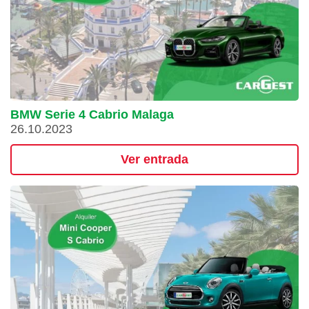
BMW Serie 4 Cabrio Malaga
26.10.2023
Ver entrada