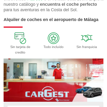
nuestro catálogo y
encuentra el coche perfecto
para tus aventuras en la Costa del Sol.
Alquiler de coches en el aeropuerto de Málaga
Sin tarjeta de
Todo incluído
Sin franquicia
credito