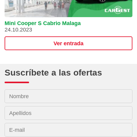
Mini Cooper S Cabrio Malaga
24.10.2023
Ver entrada
Suscríbete a las ofertas
Nombre
Apellidos
E-mail