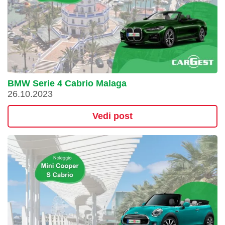
BMW Serie 4 Cabrio Malaga
26.10.2023
Vedi post