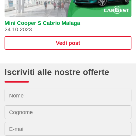
Mini Cooper S Cabrio Malaga
24.10.2023
Vedi post
Iscriviti alle nostre offerte
Nome
Cognome
E-mail