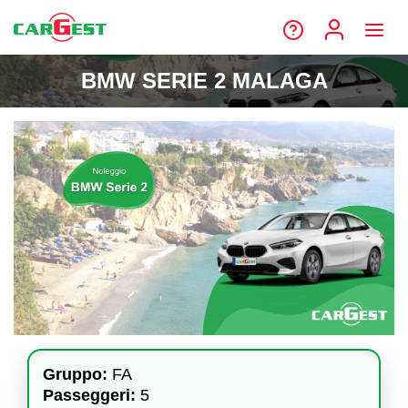
BMW SERIE 2 MALAGA
Gruppo:
FA
Passeggeri:
5