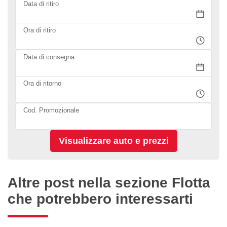
Data di ritiro
Ora di ritiro
Data di consegna
Ora di ritorno
Cod. Promozionale
Altre post nella sezione Flotta
che potrebbero interessarti