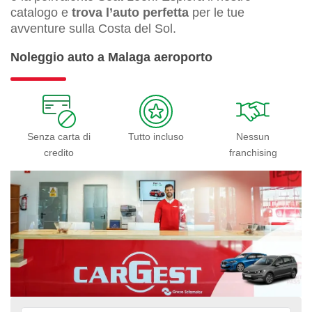
catalogo e
trova l’auto perfetta
per le tue
avventure sulla Costa del Sol.
Noleggio auto a Malaga aeroporto
Senza carta di
Tutto incluso
Nessun
credito
franchising