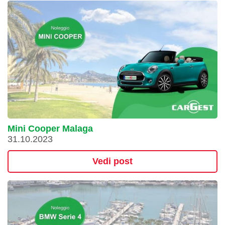
Mini Cooper Malaga
31.10.2023
Vedi post