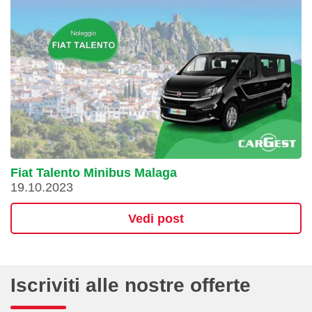
Fiat Talento Minibus Malaga
19.10.2023
Vedi post
Iscriviti alle nostre offerte