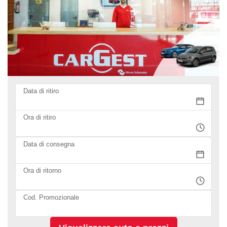
Data di ritiro
Ora di ritiro
Data di consegna
Ora di ritorno
Cod. Promozionale