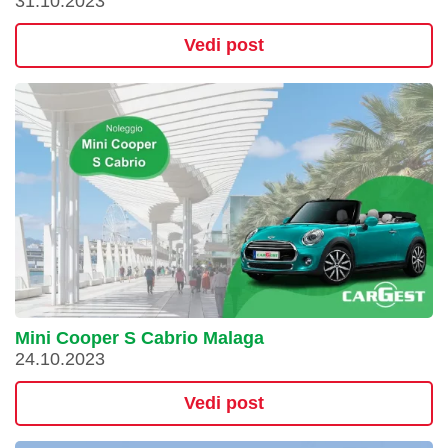
31.10.2023
Vedi post
Mini Cooper S Cabrio Malaga
24.10.2023
Vedi post