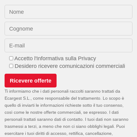
Nome
Cognome
E-mail
Accetto l'Informativa sulla Privacy
Desidero ricevere comunicazioni commerciali
Ti informiamo che i dati personali raccolti saranno trattati da
Ecargest S.L., come responsabile del trattamento. Lo scopo è
quello di inviarti le informazioni richieste sotto il tuo consenso,
così come le nostre offerte commerciali, se espresso. I dati
personali trattati saranno dati di contatto. I tuoi dati non saranno
trasmessi a terzi, a meno che non ci siano obblighi legali. Puoi
esercitare i tuoi diritti di accesso, rettifica, cancellazione,