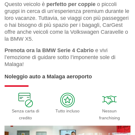
Questo veicolo è
perfetto per coppie
o piccoli
gruppi in cerca di un’esperienza premium durante le
loro vacanze. Tuttavia, se viaggi con più passeggeri
o hai bisogno di più spazio per i bagagli, CarGest
offre anche veicoli come la Volkswagen Caravelle o
la BMW X5.
Prenota ora la BMW Serie 4 Cabrio
e vivi
l’emozione di guidare sotto l’imponente sole di
Malaga!
Noleggio auto a Malaga aeroporto
Senza carta di
Tutto incluso
Nessun
credito
franchising