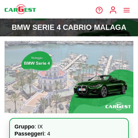
BMW SERIE 4 CABRIO MALAGA
Gruppo
: IX
Passeggeri
: 4