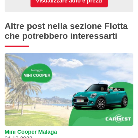
Altre post nella sezione Flotta
che potrebbero interessarti
Mini Cooper Malaga