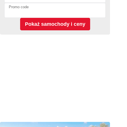
Promo code