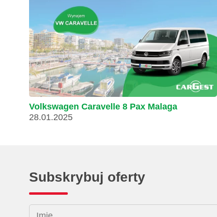
Volkswagen Caravelle 8 Pax Malaga
28.01.2025
Subskrybuj oferty
Imię