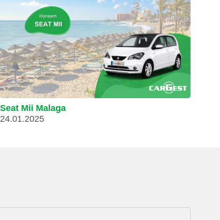
Seat Mii Malaga
24.01.2025