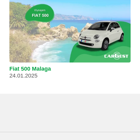
Fiat 500 Malaga
24.01.2025