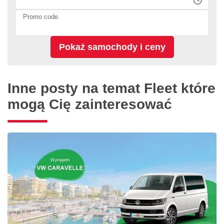
Promo code
Inne posty na temat Fleet które
mogą Cię zainteresować