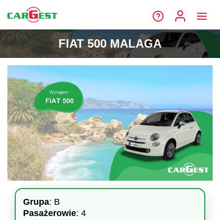
FIAT 500 MALAGA
Grupa
: B
Pasażerowie
: 4