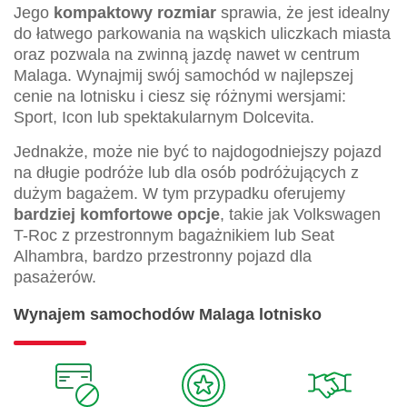
Jego
kompaktowy rozmiar
sprawia, że jest idealny
do łatwego parkowania na wąskich uliczkach miasta
oraz pozwala na zwinną jazdę nawet w centrum
Malaga. Wynajmij swój samochód w najlepszej
cenie na lotnisku i ciesz się różnymi wersjami:
Sport, Icon lub spektakularnym Dolcevita.
Jednakże, może nie być to najdogodniejszy pojazd
na długie podróże lub dla osób podróżujących z
dużym bagażem. W tym przypadku oferujemy
bardziej komfortowe opcje
, takie jak Volkswagen
T-Roc z przestronnym bagażnikiem lub Seat
Alhambra, bardzo przestronny pojazd dla
pasażerów.
Wynajem samochodów Malaga lotnisko