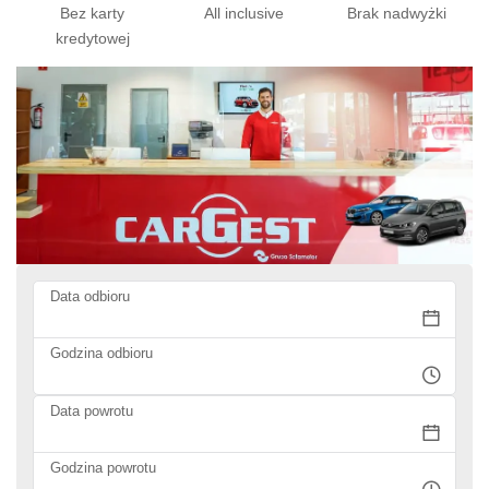
Bez karty
All inclusive
Brak nadwyżki
kredytowej
Data odbioru
Godzina odbioru
Data powrotu
Godzina powrotu