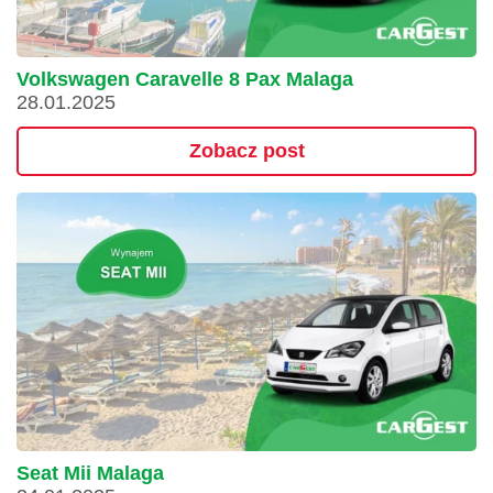
Volkswagen Caravelle 8 Pax Malaga
28.01.2025
Zobacz post
Seat Mii Malaga