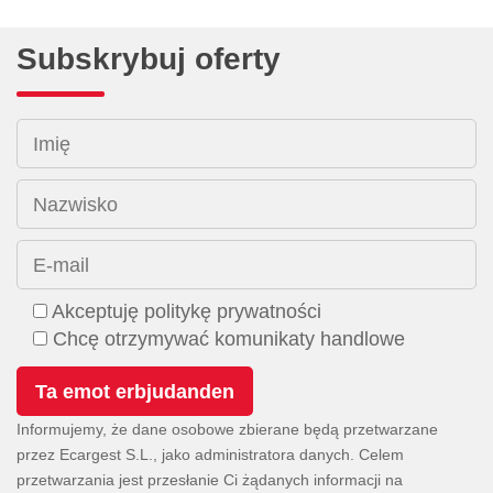
Subskrybuj oferty
Imię
Nazwisko
E-mail
Akceptuję politykę prywatności
Chcę otrzymywać komunikaty handlowe
Informujemy, że dane osobowe zbierane będą przetwarzane
przez Ecargest S.L., jako administratora danych. Celem
przetwarzania jest przesłanie Ci żądanych informacji na