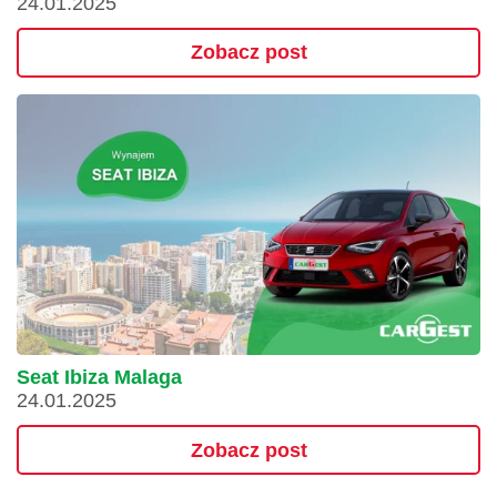
24.01.2025
Zobacz post
Seat Ibiza Malaga
24.01.2025
Zobacz post