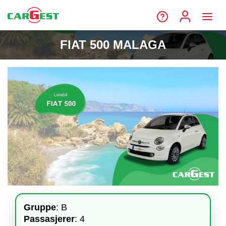
FIAT 500 MALAGA
Gruppe
: B
Passasjerer
: 4