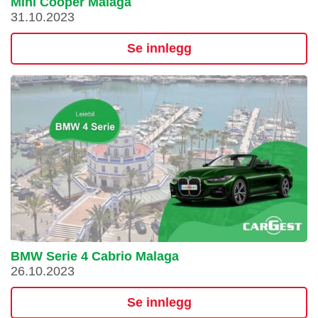
Mini Cooper Malaga
31.10.2023
Se innlegg
BMW Serie 4 Cabrio Malaga
26.10.2023
Se innlegg