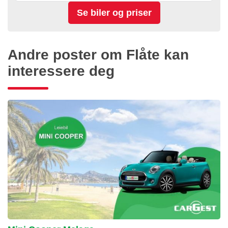
Andre poster om Flåte kan
interessere deg