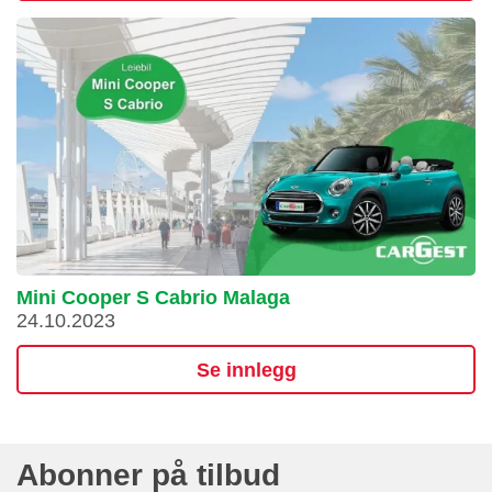
Mini Cooper S Cabrio Malaga
24.10.2023
Se innlegg
Abonner på tilbud