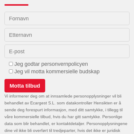
Fornavn
Etternavn
E-post
Jeg godtar personvernpolicyen
Jeg vil motta kommersielle budskap
Vi informerer deg om at innsamlede personopplysninger vil bli
behandlet av Ecargest S.L. som datakontrollør Hensikten er å
sende deg forespurt informasjon, med ditt samtykke, i tillegg til
våre kommersielle tilbud, hvis du har gitt samtykke. Personlige
data som blir behandlet, er kontaktdetaljer. Personopplysningene
dine vil ikke bli overført til tredjeparter, hvis det ikke er juridisk