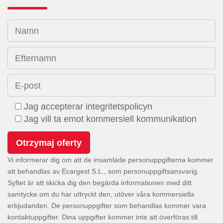
Namn
Efternamn
E-post
Jag accepterar integritetspolicyn
Jag vill ta emot kommersiell kommunikation
Vi informerar dig om att de insamlade personuppgifterna kommer
att behandlas av Ecargest S.L., som personuppgiftsansvarig.
Syftet är att skicka dig den begärda informationen med ditt
samtycke om du har uttryckt den, utöver våra kommersiella
erbjudanden. De personuppgifter som behandlas kommer vara
kontaktuppgifter. Dina uppgifter kommer inte att överföras till