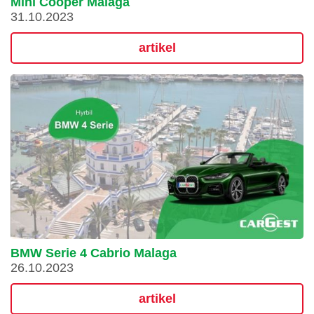
Mini Cooper Malaga
31.10.2023
artikel
BMW Serie 4 Cabrio Malaga
26.10.2023
artikel