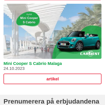
Mini Cooper S Cabrio Malaga
24.10.2023
artikel
Prenumerera på erbjudandena