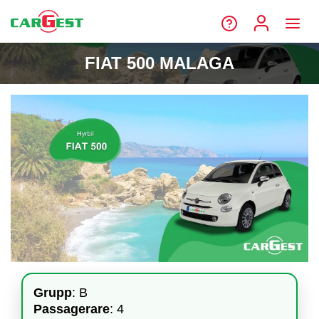
FIAT 500 MALAGA
Grupp
: B
Passagerare
: 4