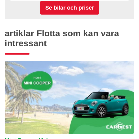
artiklar Flotta som kan vara
intressant