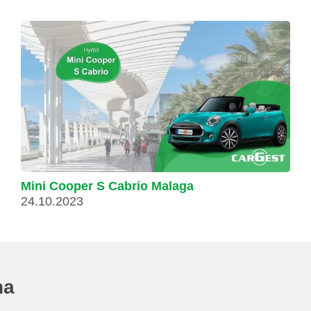
Mini Cooper S Cabrio Malaga
24.10.2023
na