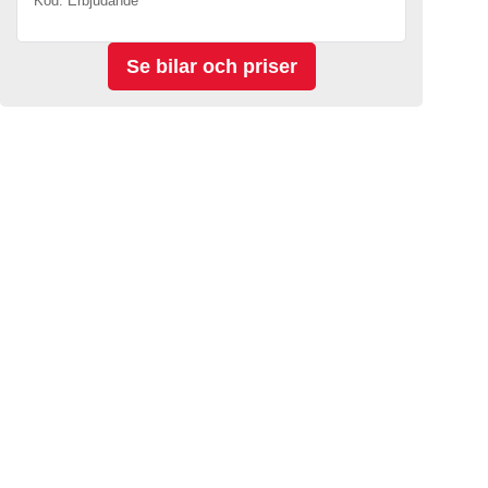
Kod. Erbjudande