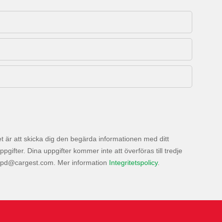
 är att skicka dig den begärda informationen med ditt
ter. Dina uppgifter kommer inte att överföras till tredje
. Mer information
Integritetspolicy
.