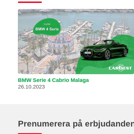
BMW Serie 4 Cabrio Malaga
26.10.2023
Prenumerera på erbjudande