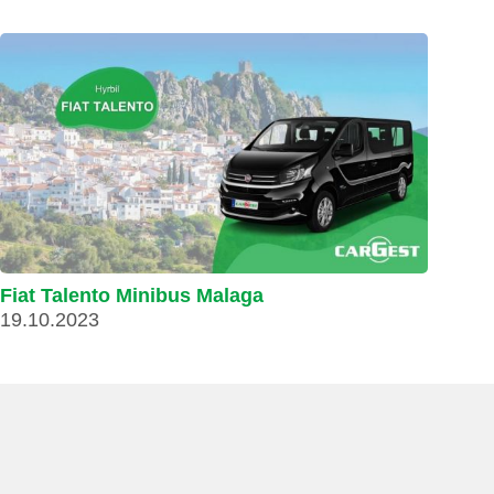
Fiat Talento Minibus Malaga
19.10.2023