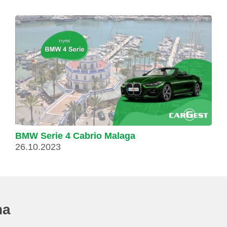
BMW Serie 4 Cabrio Malaga
26.10.2023
na