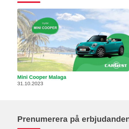
Mini Cooper Malaga
31.10.2023
Prenumerera på erbjudande