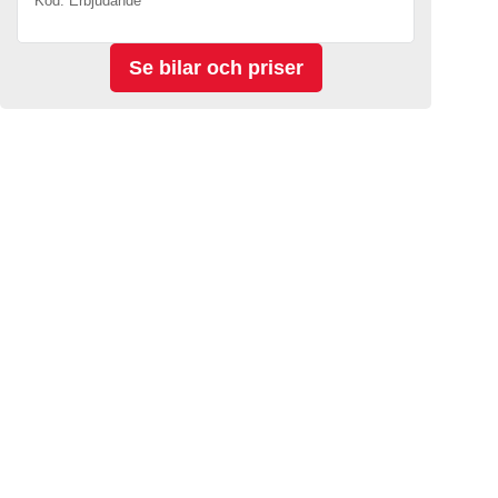
Kod. Erbjudande