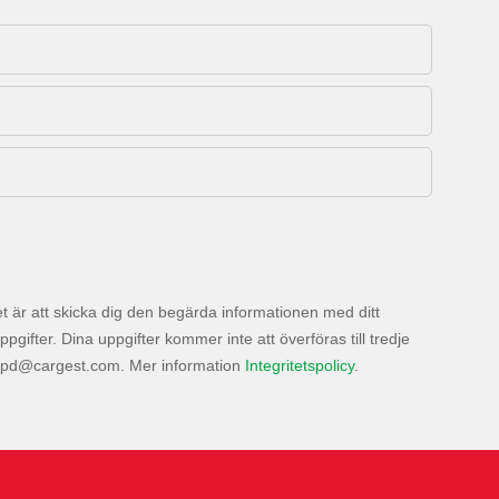
 är att skicka dig den begärda informationen med ditt
ter. Dina uppgifter kommer inte att överföras till tredje
. Mer information
Integritetspolicy
.