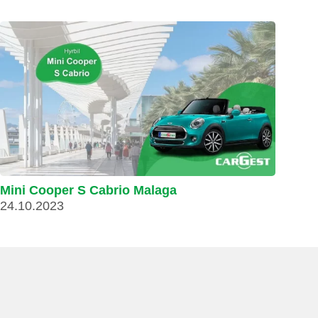
Mini Cooper S Cabrio Malaga
24.10.2023