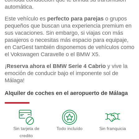
automática.
Este vehículo es
perfecto para parejas
o grupos
pequeños que buscan una experiencia premium en
sus vacaciones. Sin embargo, si viajas con más
pasajeros o necesitas más espacio para equipaje,
en CarGest también disponemos de vehículos como
el Vokswagen Caravelle o el BMW X5.
¡
Reserva ahora el BMW Serie 4 Cabrio
y vive la
emoción de conducir bajo el imponente sol de
Málaga!
Alquiler de coches en el aeropuerto de Málaga
Sin tarjeta de
Todo incluído
Sin franquicia
credito