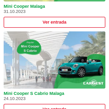
Mini Cooper Malaga
31.10.2023
Ver entrada
Mini Cooper S Cabrio Malaga
24.10.2023