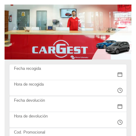
Fecha recogida
Hora de recogida
Fecha devolución
Hora de devolución
Cod. Promocional