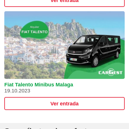
Ver entrada
Fiat Talento Minibus Malaga
19.10.2023
Ver entrada