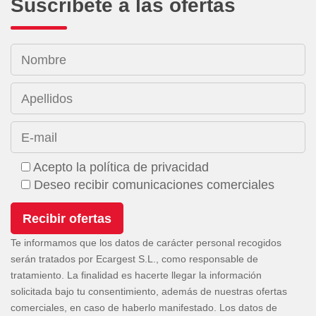
Suscríbete a las ofertas
Nombre
Apellidos
E-mail
Acepto la política de privacidad
Deseo recibir comunicaciones comerciales
Te informamos que los datos de carácter personal recogidos
serán tratados por Ecargest S.L., como responsable de
tratamiento. La finalidad es hacerte llegar la información
solicitada bajo tu consentimiento, además de nuestras ofertas
comerciales, en caso de haberlo manifestado. Los datos de