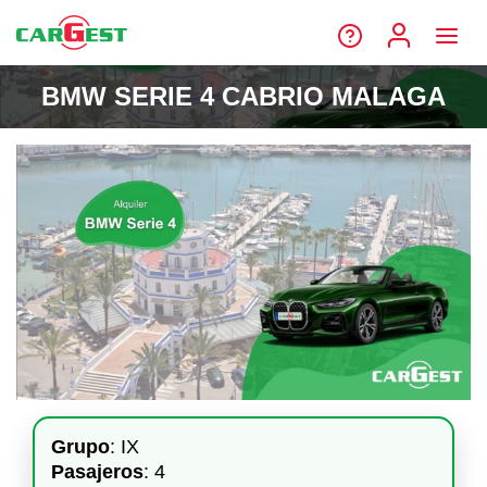
BMW SERIE 4 CABRIO MALAGA
Grupo
: IX
Pasajeros
: 4