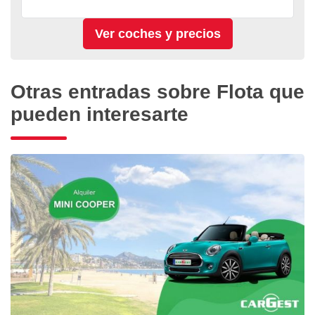
Otras entradas sobre Flota que
pueden interesarte