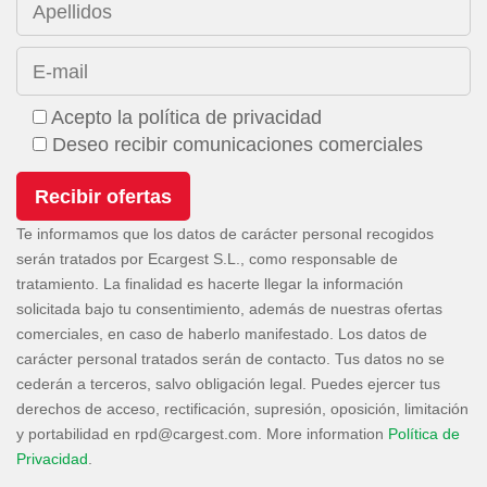
Apellidos
E-mail
Acepto la política de privacidad
Deseo recibir comunicaciones comerciales
Te informamos que los datos de carácter personal recogidos
serán tratados por Ecargest S.L., como responsable de
tratamiento. La finalidad es hacerte llegar la información
solicitada bajo tu consentimiento, además de nuestras ofertas
comerciales, en caso de haberlo manifestado. Los datos de
carácter personal tratados serán de contacto. Tus datos no se
cederán a terceros, salvo obligación legal. Puedes ejercer tus
derechos de acceso, rectificación, supresión, oposición, limitación
y portabilidad en
. More information
Política de
Privacidad
.