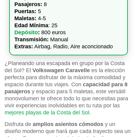
Pasajeros:
8
Puertas:
5
Maletas:
4-5
Edad Mínima
: 25
Depósito
:
800 euros
Transmisión:
Manual
Extras:
Airbag, Radio, Aire aconcionado
¿Planeando una escapada en grupo por la Costa
del Sol? El
Volkswagen Caravelle
es la elección
perfecta para disfrutar de la máxima comodidad y
espacio durante tus viajes. Con
capacidad para 8
pasajeros
y espacio para 5 maletas, este versátil
monovolumen te ofrece todo lo que necesitas para
vivir experiencias inolvidables en tu ruta por las
mejores playas de la Costa del Sol
.
Disfruta de
amplios asientos cómodos
y un
diseño moderno que hará que cada trayecto sea un