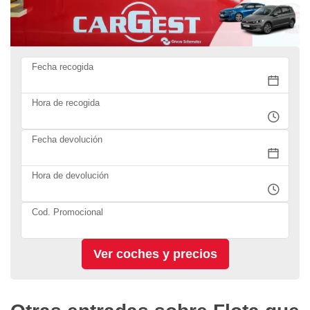
Fecha recogida
Hora de recogida
Fecha devolución
Hora de devolución
Cod. Promocional