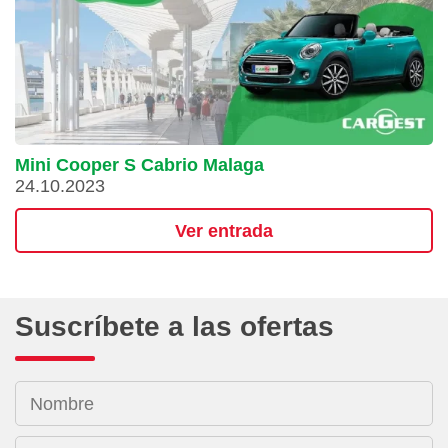
Mini Cooper S Cabrio Malaga
24.10.2023
Ver entrada
Suscríbete a las ofertas
Nombre