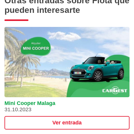
Otras entradas sobre Flota que
pueden interesarte
Mini Cooper Malaga
31.10.2023
Ver entrada