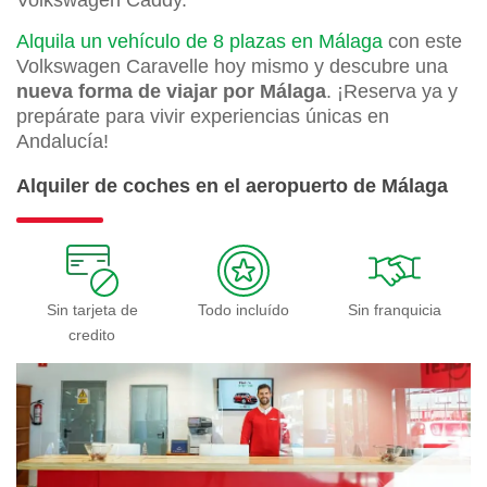
Volkswagen Caddy.
Alquila un vehículo de 8 plazas en Málaga
con este
Volkswagen Caravelle hoy mismo y descubre una
nueva forma de viajar por Málaga
. ¡Reserva ya y
prepárate para vivir experiencias únicas en
Andalucía!
Alquiler de coches en el aeropuerto de Málaga
Sin tarjeta de
Todo incluído
Sin franquicia
credito