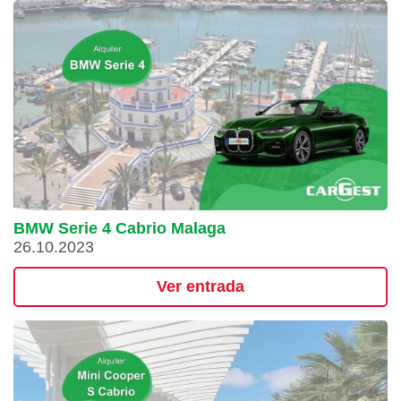
BMW Serie 4 Cabrio Malaga
26.10.2023
Ver entrada