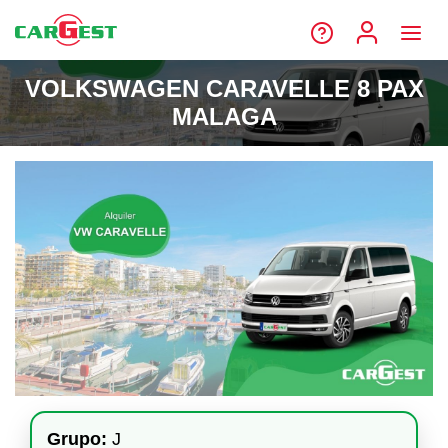
VOLKSWAGEN CARAVELLE 8 PAX
MALAGA
Grupo:
J