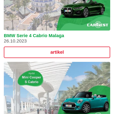
BMW Serie 4 Cabrio Malaga
26.10.2023
artikel