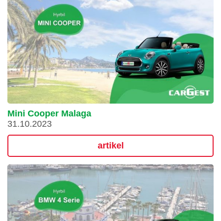
Mini Cooper Malaga
31.10.2023
artikel