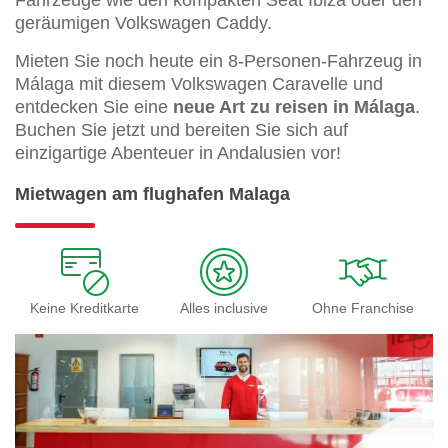
Fahrzeuge wie den kompakten Seat Ibiza oder den
geräumigen Volkswagen Caddy.
Mieten Sie noch heute ein 8-Personen-Fahrzeug in
Málaga mit diesem Volkswagen Caravelle und
entdecken Sie eine
neue Art zu reisen in Málaga
.
Buchen Sie jetzt und bereiten Sie sich auf
einzigartige Abenteuer in Andalusien vor!
Mietwagen am flughafen Malaga
Keine Kreditkarte
Alles inclusive
Ohne Franchise