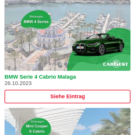
BMW Serie 4 Cabrio Malaga
26.10.2023
Siehe Eintrag