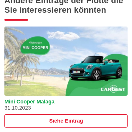
Andere Einträge der Flotte die
Sie interessieren könnten
Mini Cooper Malaga
31.10.2023
Siehe Eintrag