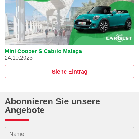
Mini Cooper S Cabrio Malaga
24.10.2023
Siehe Eintrag
Abonnieren Sie unsere
Angebote
Name