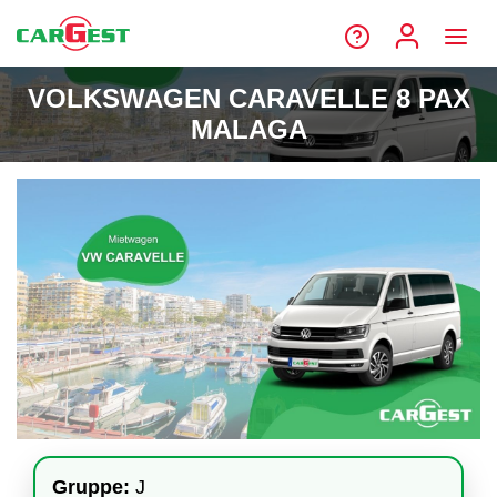
VOLKSWAGEN CARAVELLE 8 PAX
MALAGA
Gruppe:
J