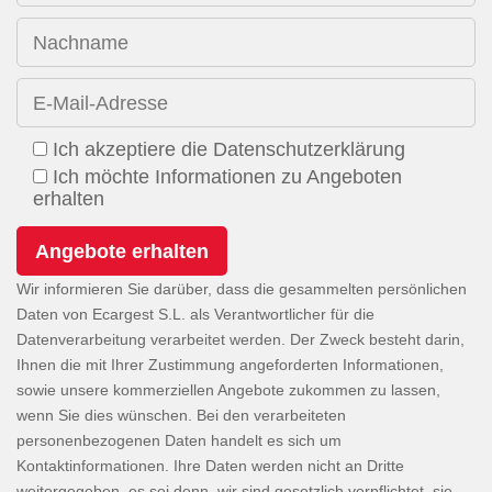
Nachname
E-Mail-Adresse
Ich akzeptiere die Datenschutzerklärung
Ich möchte Informationen zu Angeboten
erhalten
Wir informieren Sie darüber, dass die gesammelten persönlichen
Daten von Ecargest S.L. als Verantwortlicher für die
Datenverarbeitung verarbeitet werden. Der Zweck besteht darin,
Ihnen die mit Ihrer Zustimmung angeforderten Informationen,
sowie unsere kommerziellen Angebote zukommen zu lassen,
wenn Sie dies wünschen. Bei den verarbeiteten
personenbezogenen Daten handelt es sich um
Kontaktinformationen. Ihre Daten werden nicht an Dritte
weitergegeben, es sei denn, wir sind gesetzlich verpflichtet, sie