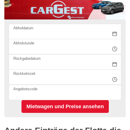
Abholdatum
Abholstunde
Rückgabedatum
Rückkehrzeit
Angebotscode