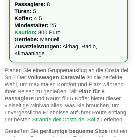
Passagiere:
8
Türen:
5
Koffer:
4-5
Mindestalter:
25
Kaution
:
800 Euro
Getriebe:
Manuell
Zusatzleistungen:
Airbag, Radio,
Klimaanlage
Planen Sie einen Gruppenausflug an die Costa del
Sol? Der
Volkswagen Caravelle
ist die perfekte
Wahl, um maximalen Komfort und Platz während
Ihrer Reisen zu genießen. Mit
Platz für 8
Passagiere
und Raum für 5 Koffer bietet dieser
vielseitige Minivan alles, was Sie brauchen, um
unvergessliche Erlebnisse auf Ihrer Route entlang
der besten
Strände der Costa del Sol
zu erleben.
Genießen Sie
geräumige bequeme Sitze
und ein