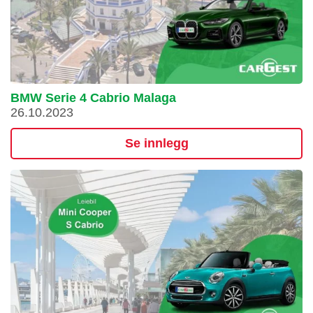
BMW Serie 4 Cabrio Malaga
26.10.2023
Se innlegg