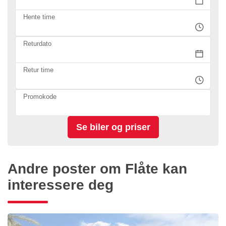
Hente time
Returdato
Retur time
Promokode
Andre poster om Flåte kan
interessere deg