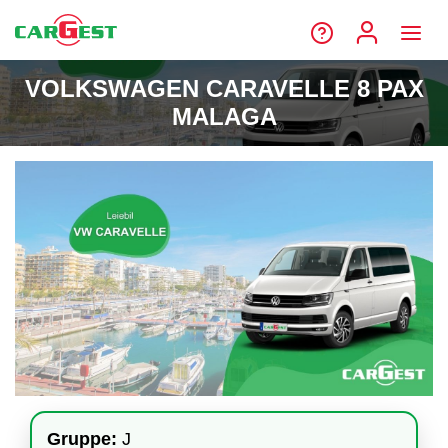
VOLKSWAGEN CARAVELLE 8 PAX
MALAGA
Gruppe:
J