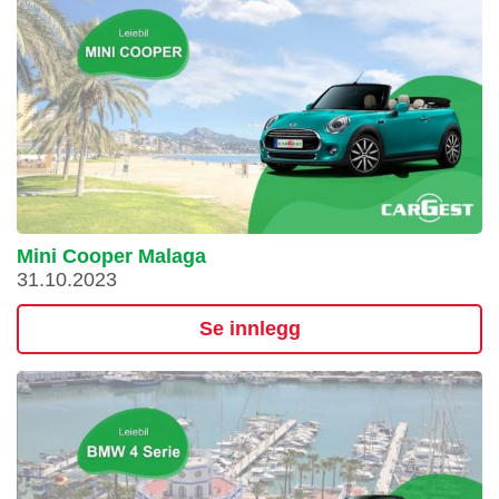
Mini Cooper Malaga
31.10.2023
Se innlegg