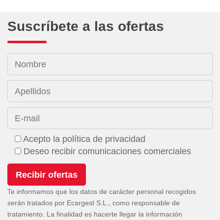
Suscríbete a las ofertas
Nombre
Apellidos
E-mail
Acepto la política de privacidad
Deseo recibir comunicaciones comerciales
Te informamos que los datos de carácter personal recogidos
serán tratados por Ecargest S.L., como responsable de
tratamiento. La finalidad es hacerte llegar la información