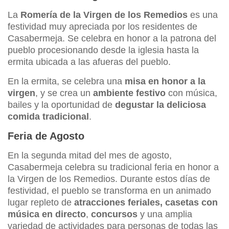
La
Romería de la Virgen de los Remedios
es una
festividad muy apreciada por los residentes de
Casabermeja. Se celebra en honor a la patrona del
pueblo procesionando desde la iglesia hasta la
ermita ubicada a las afueras del pueblo.
En la ermita, se celebra una
misa en honor a la
virgen
, y se crea un
ambiente festivo
con música,
bailes y la oportunidad de
degustar la deliciosa
comida tradicional
.
Feria de Agosto
En la segunda mitad del mes de agosto,
Casabermeja celebra su tradicional feria en honor a
la Virgen de los Remedios. Durante estos días de
festividad, el pueblo se transforma en un animado
lugar repleto de
atracciones feriales, casetas con
música en directo
,
concursos
y una amplia
variedad de actividades para personas de todas las