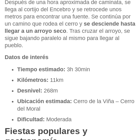
Después de una hora aproximada de caminata, se
llega al cortijo del Encebro y se retrocede unos
metros para encontrar una fuente. Se continúa por
un camino que rodea el cerro y
se desciende hasta
llegar a un arroyo seco
. Tras cruzar el arroyo, se
sigue bajando paralelo al mismo para llegar al
pueblo.
Datos de interés
Tiempo estimado:
3h 30min
Kilómetros:
11km
Desnivel:
268m
Ubicación estimada:
Cerro de la Viña – Cerro
del Moral
Dificultad:
Moderada
Fiestas populares y