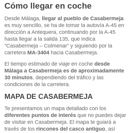
Cómo llegar en coche
Desde Málaga,
llegar al pueblo de Casabermeja
es muy sencillo, se ha de tomar la autovía A-45 en
dirección a Antequera, continuando por la A-45
hasta llegar a la salida 135, que indica
“Casabermeja – Colmenar” y siguiendo por la
carretera
MA-3404
hacia Casabermeja.
El tiempo estimado de viaje en coche
desde
Málaga a Casabermeja es de aproximadamente
30 minutos
, dependiendo del tráfico y las
condiciones de la carretera.
MAPA DE CASABERMEJA
Te presentamos un mapa detallado con los
diferentes puntos de interés
que no puedes dejar
de visitar en Casabermeja. El mapa te guiará a
través de los
rincones del casco antiguo
, así