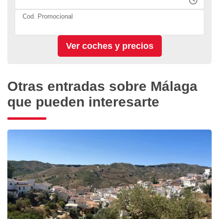
Cod. Promocional
Otras entradas sobre Málaga
que pueden interesarte