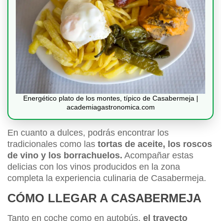
Energético plato de los montes, típico de Casabermeja |
academiagastronomica.com
En cuanto a dulces, podrás encontrar los
tradicionales como las
tortas de aceite, los roscos
de vino y los borrachuelos.
Acompañar estas
delicias con los vinos producidos en la zona
completa la experiencia culinaria de Casabermeja.
CÓMO LLEGAR A CASABERMEJA
Tanto en coche como en autobús,
el trayecto