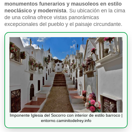
monumentos funerarios y mausoleos en estilo
neoclásico y modernista
. Su ubicación en la cima
de una colina ofrece vistas panorámicas
excepcionales del pueblo y el paisaje circundante.
Imponente Iglesia del Socorro con interior de estilo barroco |
entorno.caminitodelrey.info