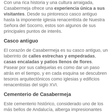
Con una rica historia y una cultura arraigada,
Casabermeja ofrece una
experiencia única a sus
visitantes
. Desde su pintoresco casco antiguo
hasta la imponente iglesia renacentista de Nuestra
Señora del Socorro, estos son algunos de sus
principales puntos de interés.
Casco antiguo
El corazón de Casabermeja es su casco antiguo, un
laberinto de
calles estrechas y empedradas
,
casas encaladas y patios llenos de flores
.
Pasear por sus callejuelas es como dar un paso
atrás en el tiempo, y en cada esquina se descubren
tesoros arquitectónicos como iglesias y edificios
renacentistas del siglo XVI.
Cementerio
de
Casabermeja
Este cementerio histórico, considerado uno de los
más bellos de Andalucía, alberga impresionantes