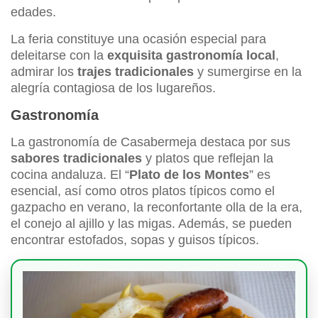
edades.
La feria constituye una ocasión especial para
deleitarse con la
exquisita gastronomía local
,
admirar los
trajes tradicionales
y sumergirse en la
alegría contagiosa de los lugareños.
Gastronomía
La gastronomía de Casabermeja destaca por sus
sabores tradicionales
y platos que reflejan la
cocina andaluza. El “
Plato de los Montes
” es
esencial, así como otros platos típicos como el
gazpacho en verano, la reconfortante olla de la era,
el conejo al ajillo y las migas. Además, se pueden
encontrar estofados, sopas y guisos típicos.