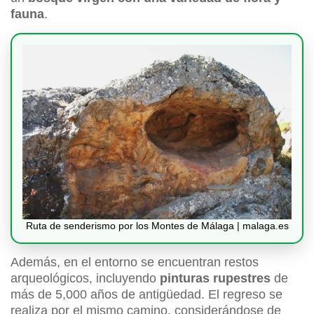
fauna
.
Ruta de senderismo por los Montes de Málaga | malaga.es
Además, en el entorno se encuentran restos
arqueológicos, incluyendo
pinturas rupestres
de
más de 5,000 años de antigüedad. El regreso se
realiza por el mismo camino, considerándose de