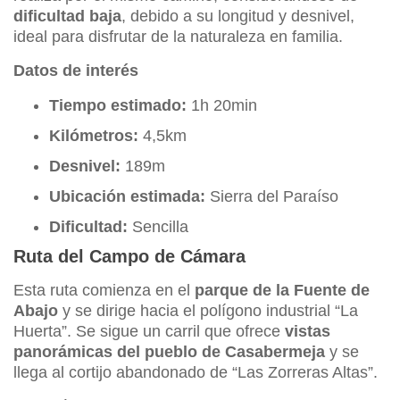
dificultad baja
, debido a su longitud y desnivel,
ideal para disfrutar de la naturaleza en familia.
Datos de interés
Tiempo estimado:
1h 20min
Kilómetros:
4,5km
Desnivel:
189m
Ubicación estimada:
Sierra del Paraíso
Dificultad:
Sencilla
Ruta del Campo de Cámara
Esta ruta comienza en el
parque de la Fuente de
Abajo
y se dirige hacia el polígono industrial “La
Huerta”. Se sigue un carril que ofrece
vistas
panorámicas del pueblo de Casabermeja
y se
llega al cortijo abandonado de “Las Zorreras Altas”.