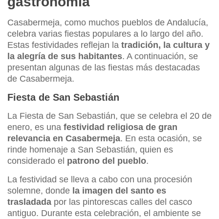
gastronomía
Casabermeja, como muchos pueblos de Andalucía,
celebra varias fiestas populares a lo largo del año.
Estas festividades reflejan la
tradición, la cultura y
la alegría de sus habitantes
. A continuación, se
presentan algunas de las fiestas más destacadas
de Casabermeja.
Fiesta de San Sebastián
La Fiesta de San Sebastián, que se celebra el 20 de
enero, es una
festividad religiosa de gran
relevancia en Casabermeja
. En esta ocasión, se
rinde homenaje a San Sebastián, quien es
considerado el
patrono del pueblo
.
La festividad se lleva a cabo con una procesión
solemne, donde
la imagen del santo es
trasladada
por las pintorescas calles del casco
antiguo. Durante esta celebración, el ambiente se