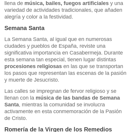
llena de
música, bailes, fuegos artificiales
y una
variedad de actividades tradicionales, que añaden
alegría y color a la festividad.
Semana Santa
La Semana Santa, al igual que en numerosas
ciudades y pueblos de España, reviste una
significativa importancia en Casabermeja. Durante
esta semana tan especial, tienen lugar distintas
procesiones religiosas
en las que se transportan
los pasos que representan las escenas de la pasión
y muerte de Jesucristo.
Las calles se impregnan de fervor religioso y se
llenan con la
música de las bandas de Semana
Santa
, mientras la comunidad se involucra
activamente en esta conmemoración de la Pasión
de Cristo.
Romería de la Virgen de los Remedios