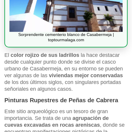
Sorprendente cementerio blanco de Casabermeja |
toptourmalaga.com
El
color rojizo de sus ladrillos
la hace destacar
desde cualquier punto donde se divise el casco
urbano de Casabermeja, en su entorno se pueden
ver algunas de las
viviendas mejor conservadas
de los dos últimos siglos, con singulares portadas
señoriales en algunos casos.
Pinturas Rupestres de Peñas de Cabrera
Este sitio arqueológico es un tesoro de gran
importancia. Se trata de una
agrupación de
cuevas excavadas en rocas areniscas
, donde se
encuentran manifestaciones pictóricas de la