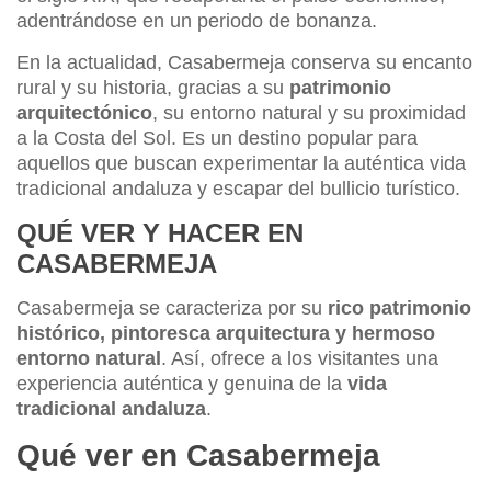
adentrándose en un periodo de bonanza.
En la actualidad, Casabermeja conserva su encanto
rural y su historia, gracias a su
patrimonio
arquitectónico
, su entorno natural y su proximidad
a la Costa del Sol. Es un destino popular para
aquellos que buscan experimentar la auténtica vida
tradicional andaluza y escapar del bullicio turístico.
QUÉ VER Y HACER EN
CASABERMEJA
Casabermeja se caracteriza por su
rico patrimonio
histórico, pintoresca arquitectura y hermoso
entorno natural
. Así, ofrece a los visitantes una
experiencia auténtica y genuina de la
vida
tradicional andaluza
.
Qué ver en Casabermeja