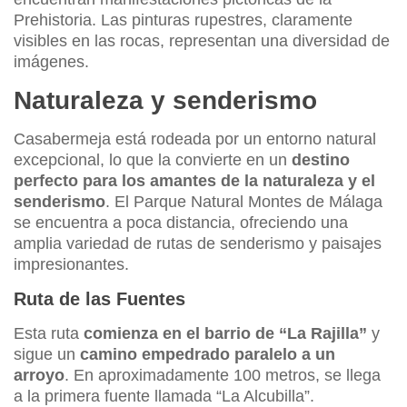
Prehistoria. Las pinturas rupestres, claramente
visibles en las rocas, representan una diversidad de
imágenes.
Naturaleza y senderismo
Casabermeja está rodeada por un entorno natural
excepcional, lo que la convierte en un
destino
perfecto para los amantes de la naturaleza y el
senderismo
. El Parque Natural Montes de Málaga
se encuentra a poca distancia, ofreciendo una
amplia variedad de rutas de senderismo y paisajes
impresionantes.
Ruta de las Fuentes
Esta ruta
comienza en el barrio de “La Rajilla”
y
sigue un
camino empedrado paralelo a un
arroyo
. En aproximadamente 100 metros, se llega
a la primera fuente llamada “La Alcubilla”.