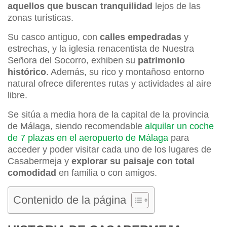
aquellos que buscan tranquilidad
lejos de las
zonas turísticas.
Su casco antiguo, con
calles empedradas
y
estrechas, y la iglesia renacentista de Nuestra
Señora del Socorro, exhiben su
patrimonio
histórico
. Además, su rico y montañoso entorno
natural ofrece diferentes rutas y actividades al aire
libre.
Se sitúa a media hora de la capital de la provincia
de Málaga, siendo recomendable
alquilar un coche
de 7 plazas en el aeropuerto de Málaga
para
acceder y poder visitar cada uno de los lugares de
Casabermeja y
explorar su paisaje con total
comodidad
en familia o con amigos.
Contenido de la página