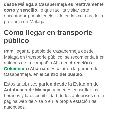
desde Málaga a Casabermeja es relativamente
corto y sencillo
, lo que facilita visitar este
encantador pueblo enclavado en las colinas de la
provincia de Málaga.
Cómo llegar en transporte
público
Para llegar al pueblo de Casabermeja desde
Málaga en transporte público, se recomienda ir en
autobús de la compañía Alsa en
dirección a
Colmenar
o Alfarnate
, y bajar en la parada de
Casabermeja, en el
centro del pueblo
.
Estos autobuses
parten desde la Estación de
Autobuses de Málaga
, y puedes consultar los
horarios y la disponibilidad de los autobuses en la
página web de Alsa o en la propia estación de
autobuses.