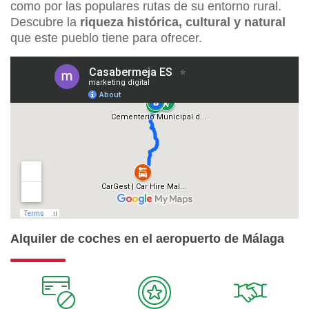
como por las populares rutas de su entorno rural.
Descubre la
riqueza histórica, cultural y natural
que este pueblo tiene para ofrecer.
Alquiler de coches en el aeropuerto de Málaga