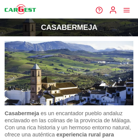
CASABERMEJA
Casabermeja
es un encantador pueblo andaluz
enclavado en las colinas de la provincia de Málaga.
Con una rica historia y un hermoso entorno natural,
ofrece una auténtica
experiencia rural para