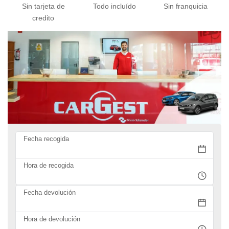
Sin tarjeta de
Todo incluído
Sin franquicia
credito
Fecha recogida
Hora de recogida
Fecha devolución
Hora de devolución