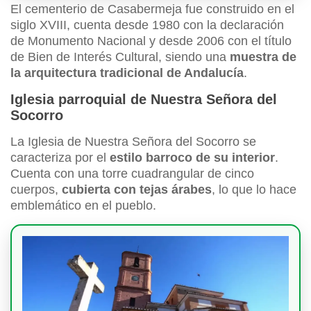
El cementerio de Casabermeja fue construido en el
siglo XVIII, cuenta desde 1980 con la declaración
de Monumento Nacional y desde 2006 con el título
de Bien de Interés Cultural, siendo una
muestra de
la arquitectura tradicional de Andalucía
.
Iglesia parroquial de Nuestra Señora del
Socorro
La Iglesia de Nuestra Señora del Socorro se
caracteriza por el
estilo barroco de su interior
.
Cuenta con una torre cuadrangular de cinco
cuerpos,
cubierta con tejas árabes
, lo que lo hace
emblemático en el pueblo.