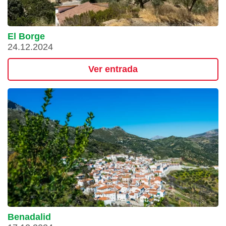
El Borge
24.12.2024
Ver entrada
Benadalid