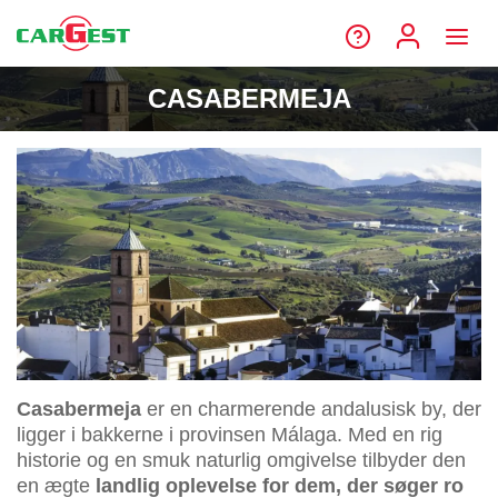
CASABERMEJA
Casabermeja
er en charmerende andalusisk by, der
ligger i bakkerne i provinsen Málaga. Med en rig
historie og en smuk naturlig omgivelse tilbyder den
en ægte
landlig oplevelse for dem, der søger ro