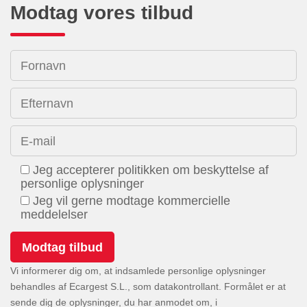
Modtag vores tilbud
Fornavn
Efternavn
E-mail
Jeg accepterer politikken om beskyttelse af
personlige oplysninger
Jeg vil gerne modtage kommercielle
meddelelser
Vi informerer dig om, at indsamlede personlige oplysninger
behandles af Ecargest S.L., som datakontrollant. Formålet er at
sende dig de oplysninger, du har anmodet om, i