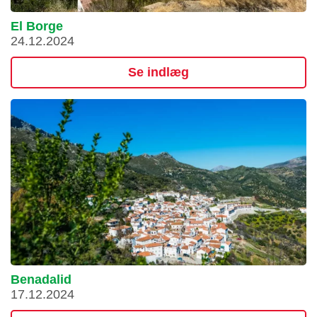
El Borge
24.12.2024
Se indlæg
Benadalid
17.12.2024