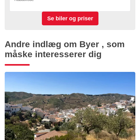
Andre indlæg om Byer , som
måske interesserer dig