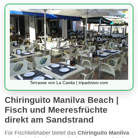
Terrasse von La Casita | tripadvisor.com
Chiringuito Manilva Beach |
Fisch und Meeresfrüchte
direkt am Sandstrand
Für Fischliebhaber bietet das
Chiringuito Manilva