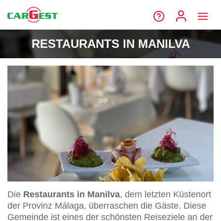
RESTAURANTS IN MANILVA
Die
Restaurants in Manilva
, dem letzten Küstenort
der Provinz Málaga, überraschen die Gäste. Diese
Gemeinde ist eines der schönsten Reiseziele an der