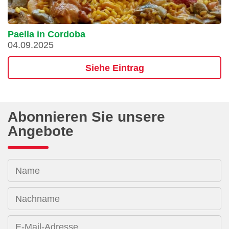
Paella in Cordoba
04.09.2025
Siehe Eintrag
Abonnieren Sie unsere
Angebote
Name
Nachname
E-Mail-Adresse