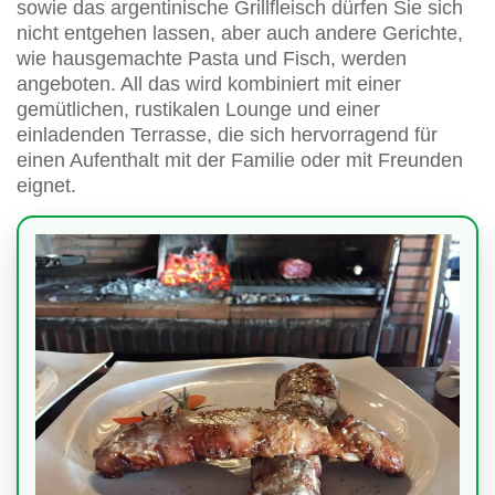
sowie das argentinische Grillfleisch dürfen Sie sich
nicht entgehen lassen, aber auch andere Gerichte,
wie hausgemachte Pasta und Fisch, werden
angeboten. All das wird kombiniert mit einer
gemütlichen, rustikalen Lounge und einer
einladenden Terrasse, die sich hervorragend für
einen Aufenthalt mit der Familie oder mit Freunden
eignet.