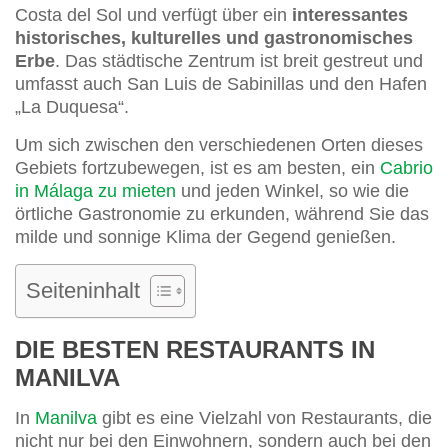
Costa del Sol und verfügt über ein
interessantes
historisches, kulturelles und gastronomisches
Erbe
. Das städtische Zentrum ist breit gestreut und
umfasst auch San Luis de Sabinillas und den Hafen
„La Duquesa“.
Um sich zwischen den verschiedenen Orten dieses
Gebiets fortzubewegen, ist es am besten, ein
Cabrio
in Málaga zu mieten
und jeden Winkel, so wie die
örtliche Gastronomie zu erkunden, während Sie das
milde und sonnige Klima der Gegend genießen.
Seiteninhalt
DIE BESTEN RESTAURANTS IN
MANILVA
In
Manilva
gibt es eine Vielzahl von Restaurants, die
nicht nur bei den Einwohnern, sondern auch bei den