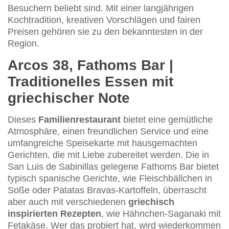
Besuchern beliebt sind. Mit einer langjährigen
Kochtradition, kreativen Vorschlägen und fairen
Preisen gehören sie zu den bekanntesten in der
Region.
Arcos 38, Fathoms Bar |
Traditionelles Essen mit
griechischer Note
Dieses
Familienrestaurant
bietet eine gemütliche
Atmosphäre, einen freundlichen Service und eine
umfangreiche Speisekarte mit hausgemachten
Gerichten, die mit Liebe zubereitet werden. Die in
San Luis de Sabinillas gelegene Fathoms Bar bietet
typisch spanische Gerichte, wie Fleischbällchen in
Soße oder Patatas Bravas-Kartoffeln, überrascht
aber auch mit verschiedenen
griechisch
inspirierten Rezepten
, wie Hähnchen-Saganaki mit
Fetakäse. Wer das probiert hat, wird wiederkommen