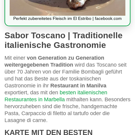
Perfekt zubereitetes Fleisch im El Estribo | facebook.com
Sabor Toscano | Traditionelle
italienische Gastronomie
Mit einer
von Generation zu Generation
weitergegebenen Tradition
wird das Toscano seit
über 70 Jahren von der Familie Bombagli geführt
und hat das Beste aus der toskanischen
Gastronomie in ihr
Restaurant in Manilva
exportiert, das mit den
besten italienischen
Restaurantes in Marbella
mithalten kann. Besonders
hervorzuheben sind die frische, handgemachte
Pasta, Carpaccio di filetto al tartufo oder die
Lasagne di carne.
KARTE MIT DEN BESTEN