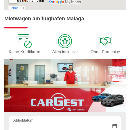
Mietwagen am flughafen Malaga
Keine Kreditkarte
Alles inclusive
Ohne Franchise
Abholdatum