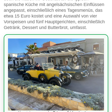
spanische Küche mit angelsächsischen Einflüssen
angepasst, einschließlich eines Tagesmenüs, das
etwa 15 Euro kostet und eine Auswahl von vier
Vorspeisen und fünf Hauptgerichten, einschließlich
Getränk, Dessert und Butterbrot, umfasst.