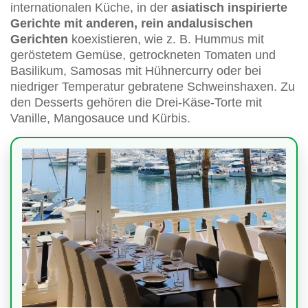
internationalen Küche, in der
asiatisch inspirierte
Gerichte mit anderen, rein andalusischen
Gerichten
koexistieren, wie z. B. Hummus mit
geröstetem Gemüse, getrockneten Tomaten und
Basilikum, Samosas mit Hühnercurry oder bei
niedriger Temperatur gebratene Schweinshaxen. Zu
den Desserts gehören die Drei-Käse-Torte mit
Vanille, Mangosauce und Kürbis.