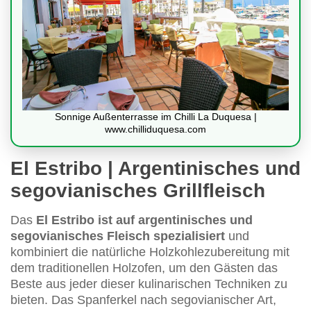
Sonnige Außenterrasse im Chilli La Duquesa |
www.chilliduquesa.com
El Estribo | Argentinisches und
segovianisches Grillfleisch
Das
El Estribo ist auf argentinisches und
segovianisches Fleisch spezialisiert
und
kombiniert die natürliche Holzkohlezubereitung mit
dem traditionellen Holzofen, um den Gästen das
Beste aus jeder dieser kulinarischen Techniken zu
bieten. Das Spanferkel nach segovianischer Art,