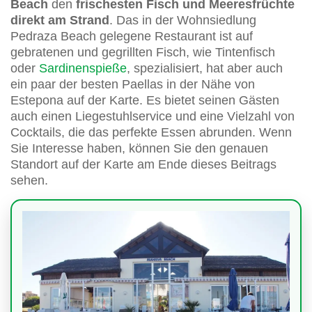
Beach
den
frischesten Fisch und Meeresfrüchte
direkt am Strand
. Das in der Wohnsiedlung
Pedraza Beach gelegene Restaurant ist auf
gebratenen und gegrillten Fisch, wie Tintenfisch
oder
Sardinenspieße
, spezialisiert, hat aber auch
ein paar der besten Paellas in der Nähe von
Estepona auf der Karte. Es bietet seinen Gästen
auch einen Liegestuhlservice und eine Vielzahl von
Cocktails, die das perfekte Essen abrunden. Wenn
Sie Interesse haben, können Sie den genauen
Standort auf der Karte am Ende dieses Beitrags
sehen.