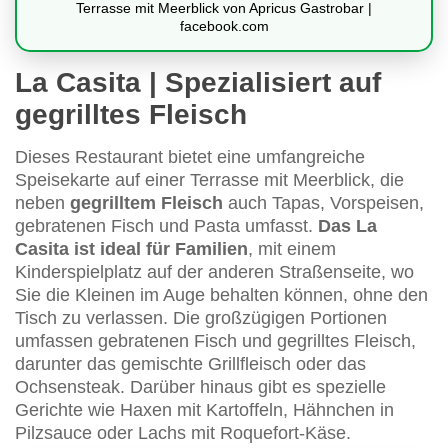
Terrasse mit Meerblick von Apricus Gastrobar |
facebook.com
La Casita | Spezialisiert auf
gegrilltes Fleisch
Dieses Restaurant bietet eine umfangreiche
Speisekarte auf einer Terrasse mit Meerblick, die
neben
gegrilltem Fleisch
auch Tapas, Vorspeisen,
gebratenen Fisch und Pasta umfasst.
Das La
Casita ist ideal für Familien
, mit einem
Kinderspielplatz auf der anderen Straßenseite, wo
Sie die Kleinen im Auge behalten können, ohne den
Tisch zu verlassen. Die großzügigen Portionen
umfassen gebratenen Fisch und gegrilltes Fleisch,
darunter das gemischte Grillfleisch oder das
Ochsensteak. Darüber hinaus gibt es spezielle
Gerichte wie Haxen mit Kartoffeln, Hähnchen in
Pilzsauce oder Lachs mit Roquefort-Käse.