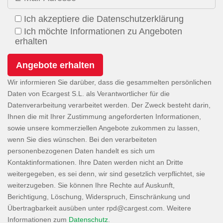
Ich akzeptiere die Datenschutzerklärung
Ich möchte Informationen zu Angeboten
erhalten
Wir informieren Sie darüber, dass die gesammelten persönlichen
Daten von Ecargest S.L. als Verantwortlicher für die
Datenverarbeitung verarbeitet werden. Der Zweck besteht darin,
Ihnen die mit Ihrer Zustimmung angeforderten Informationen,
sowie unsere kommerziellen Angebote zukommen zu lassen,
wenn Sie dies wünschen. Bei den verarbeiteten
personenbezogenen Daten handelt es sich um
Kontaktinformationen. Ihre Daten werden nicht an Dritte
weitergegeben, es sei denn, wir sind gesetzlich verpflichtet, sie
weiterzugeben. Sie können Ihre Rechte auf Auskunft,
Berichtigung, Löschung, Widerspruch, Einschränkung und
Übertragbarkeit ausüben unter
. Weitere
Informationen zum
Datenschutz
.