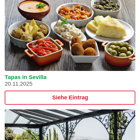
Tapas in Sevilla
20.11.2025
Siehe Eintrag