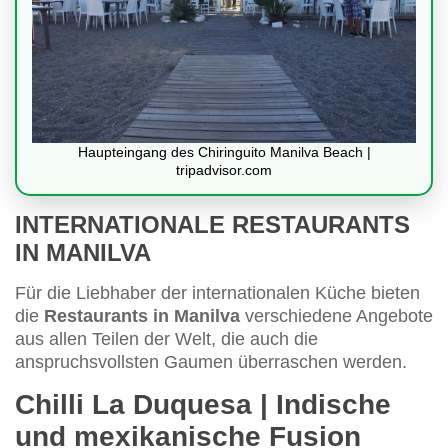
Haupteingang des Chiringuito Manilva Beach |
tripadvisor.com
INTERNATIONALE RESTAURANTS
IN MANILVA
Für die Liebhaber der internationalen Küche bieten
die
Restaurants in Manilva
verschiedene Angebote
aus allen Teilen der Welt, die auch die
anspruchsvollsten Gaumen überraschen werden.
Chilli La Duquesa | Indische
und mexikanische Fusion