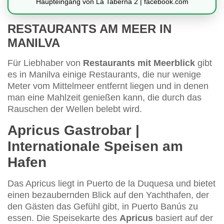
Haupteingang von La Taberna 2 | facebook.com
RESTAURANTS AM MEER IN
MANILVA
Für Liebhaber von
Restaurants mit Meerblick
gibt
es in Manilva einige Restaurants, die nur wenige
Meter vom Mittelmeer entfernt liegen und in denen
man eine Mahlzeit genießen kann, die durch das
Rauschen der Wellen belebt wird.
Apricus Gastrobar |
Internationale Speisen am
Hafen
Das Apricus liegt in Puerto de la Duquesa und bietet
einen bezaubernden Blick auf den Yachthafen, der
den Gästen das Gefühl gibt, in Puerto Banús zu
essen. Die Speisekarte des
Apricus
basiert auf der