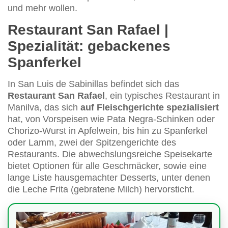
und mehr wollen.
Restaurant San Rafael |
Spezialität: gebackenes
Spanferkel
In San Luis de Sabinillas befindet sich das
Restaurant San Rafael
, ein typisches Restaurant in
Manilva, das sich
auf Fleischgerichte spezialisiert
hat, von Vorspeisen wie Pata Negra-Schinken oder
Chorizo-Wurst in Apfelwein, bis hin zu Spanferkel
oder Lamm, zwei der Spitzengerichte des
Restaurants. Die abwechslungsreiche Speisekarte
bietet Optionen für alle Geschmäcker, sowie eine
lange Liste hausgemachter Desserts, unter denen
die Leche Frita (gebratene Milch) hervorsticht.