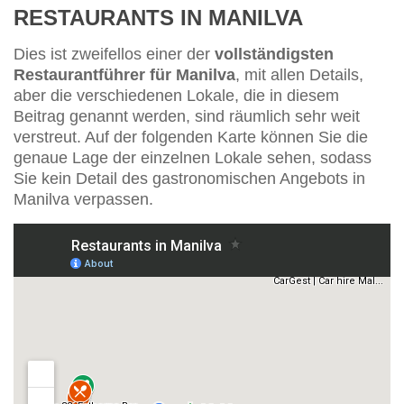
RESTAURANTS IN MANILVA
Dies ist zweifellos einer der
vollständigsten
Restaurantführer für Manilva
, mit allen Details,
aber die verschiedenen Lokale, die in diesem
Beitrag genannt werden, sind räumlich sehr weit
verstreut. Auf der folgenden Karte können Sie die
genaue Lage der einzelnen Lokale sehen, sodass
Sie kein Detail des gastronomischen Angebots in
Manilva verpassen.