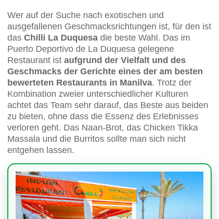
Wer auf der Suche nach exotischen und
ausgefallenen Geschmacksrichtungen ist, für den ist
das
Chilli La Duquesa
die beste Wahl. Das im
Puerto Deportivo de La Duquesa gelegene
Restaurant ist
aufgrund der Vielfalt und des
Geschmacks der Gerichte eines der am besten
bewerteten Restaurants in Manilva
. Trotz der
Kombination zweier unterschiedlicher Kulturen
achtet das Team sehr darauf, das Beste aus beiden
zu bieten, ohne dass die Essenz des Erlebnisses
verloren geht. Das Naan-Brot, das Chicken Tikka
Massala und die Burritos sollte man sich nicht
entgehen lassen.