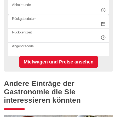
Abholstunde
Rückgabedatum
Rückkehrzeit
Angebotscode
Andere Einträge der
Gastronomie die Sie
interessieren könnten