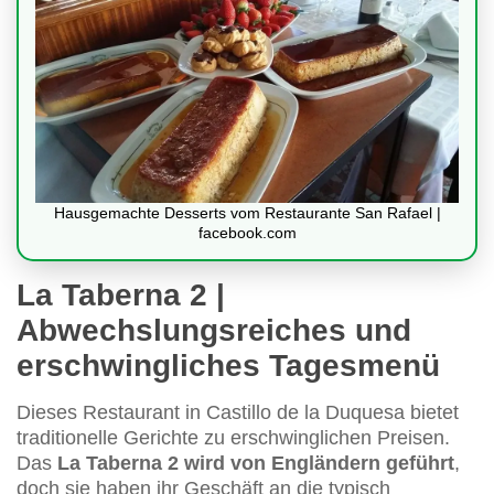
Hausgemachte Desserts vom Restaurante San Rafael |
facebook.com
La Taberna 2 |
Abwechslungsreiches und
erschwingliches Tagesmenü
Dieses Restaurant in Castillo de la Duquesa bietet
traditionelle Gerichte zu erschwinglichen Preisen.
Das
La Taberna 2 wird von Engländern geführt
,
doch sie haben ihr Geschäft an die typisch