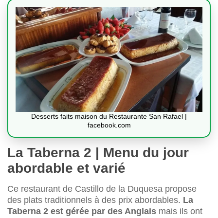
Desserts faits maison du Restaurante San Rafael |
facebook.com
La Taberna 2 | Menu du jour
abordable et varié
Ce restaurant de Castillo de la Duquesa propose
des plats traditionnels à des prix abordables.
La
Taberna 2 est gérée par des Anglais
mais ils ont