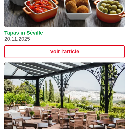
Tapas in Séville
20.11.2025
Voir l'article