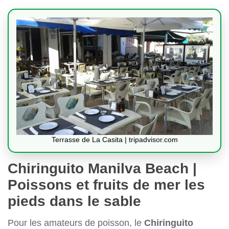
Terrasse de La Casita | tripadvisor.com
Chiringuito Manilva Beach |
Poissons et fruits de mer les
pieds dans le sable
Pour les amateurs de poisson, le
Chiringuito