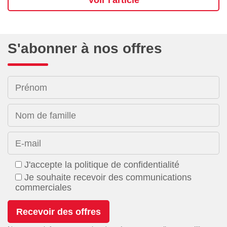
S'abonner à nos offres
Prénom
Nom de famille
E-mail
J'accepte la politique de confidentialité
Je souhaite recevoir des communications
commerciales