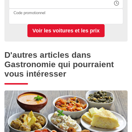
Code promotionnel
D'autres articles dans
Gastronomie qui pourraient
vous intéresser