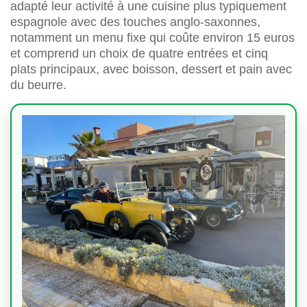
adapté leur activité à une cuisine plus typiquement
espagnole avec des touches anglo-saxonnes,
notamment un menu fixe qui coûte environ 15 euros
et comprend un choix de quatre entrées et cinq
plats principaux, avec boisson, dessert et pain avec
du beurre.