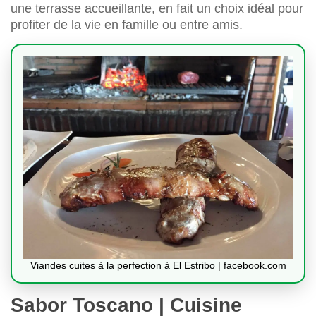
une terrasse accueillante, en fait un choix idéal pour
profiter de la vie en famille ou entre amis.
Viandes cuites à la perfection à El Estribo | facebook.com
Sabor Toscano | Cuisine