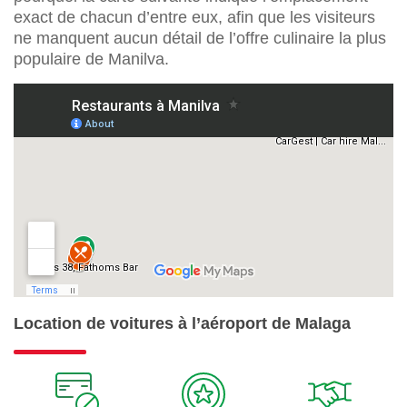
exact de chacun d’entre eux, afin que les visiteurs
ne manquent aucun détail de l’offre culinaire la plus
populaire de Manilva.
Location de voitures à l’aéroport de Malaga