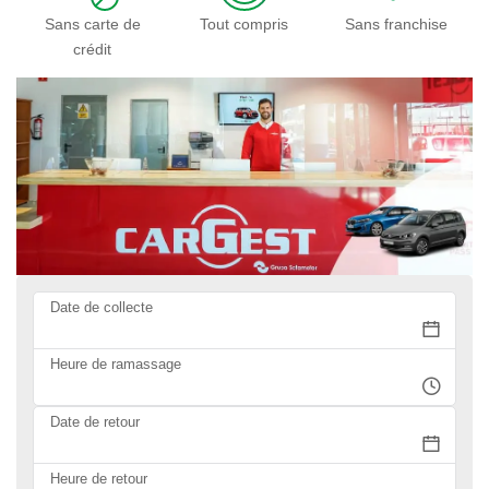
Sans carte de
Tout compris
Sans franchise
crédit
Date de collecte
Heure de ramassage
Date de retour
Heure de retour