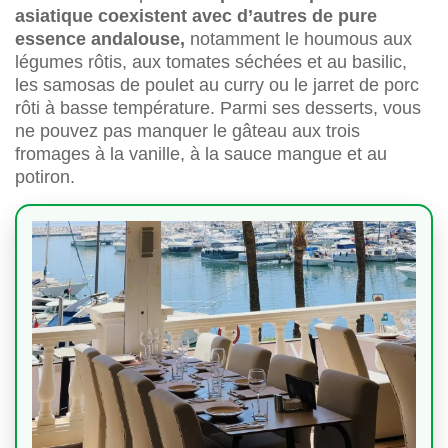
asiatique coexistent avec d’autres de pure
essence andalouse,
notamment le houmous aux
légumes rôtis, aux tomates séchées et au basilic,
les samosas de poulet au curry ou le jarret de porc
rôti à basse température. Parmi ses desserts, vous
ne pouvez pas manquer le gâteau aux trois
fromages à la vanille, à la sauce mangue et au
potiron.