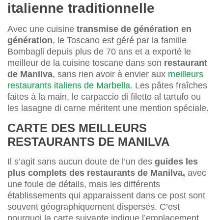
italienne traditionnelle
Avec une cuisine
transmise de génération en
génération
, le Toscano est géré par la famille
Bombagli depuis plus de 70 ans et a exporté le
meilleur de la cuisine toscane dans son
restaurant
de Manilva
, sans rien avoir à envier aux
meilleurs
restaurants italiens de Marbella
. Les pâtes fraîches
faites à la main, le carpaccio di filetto al tartufo ou
les lasagne di carne méritent une mention spéciale.
CARTE DES MEILLEURS
RESTAURANTS DE MANILVA
Il s’agit sans aucun doute de l’un des
guides les
plus complets des restaurants de Manilva,
avec
une foule de détails, mais les différents
établissements qui apparaissent dans ce post sont
souvent géographiquement dispersés. C’est
pourquoi la carte suivante indique l’emplacement