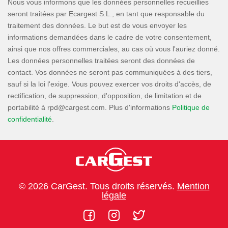
Nous vous informons que les données personnelles recueillies
seront traitées par Ecargest S.L., en tant que responsable du
traitement des données. Le but est de vous envoyer les
informations demandées dans le cadre de votre consentement,
ainsi que nos offres commerciales, au cas où vous l'auriez donné.
Les données personnelles traitées seront des données de
contact. Vos données ne seront pas communiquées à des tiers,
sauf si la loi l'exige. Vous pouvez exercer vos droits d'accès, de
rectification, de suppression, d'opposition, de limitation et de
portabilité à
. Plus d'informations
Politique de
confidentialité
.
© 2026 CarGest. Tous droits réservés.
Mention
légale