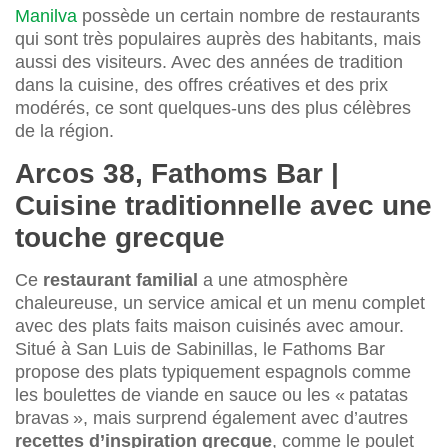
Manilva
possède un certain nombre de restaurants
qui sont très populaires auprès des habitants, mais
aussi des visiteurs. Avec des années de tradition
dans la cuisine, des offres créatives et des prix
modérés, ce sont quelques-uns des plus célèbres
de la région.
Arcos 38, Fathoms Bar |
Cuisine traditionnelle avec une
touche grecque
Ce
restaurant familial
a une atmosphère
chaleureuse, un service amical et un menu complet
avec des plats faits maison cuisinés avec amour.
Situé à San Luis de Sabinillas, le Fathoms Bar
propose des plats typiquement espagnols comme
les boulettes de viande en sauce ou les « patatas
bravas », mais surprend également avec d’autres
recettes d’inspiration grecque
, comme le poulet