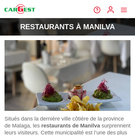
RESTAURANTS À MANILVA
Situés dans la dernière ville côtière de la province
de Malaga, les
restaurants de Manilva
surprennent
leurs visiteurs. Cette municipalité est l’une des plus