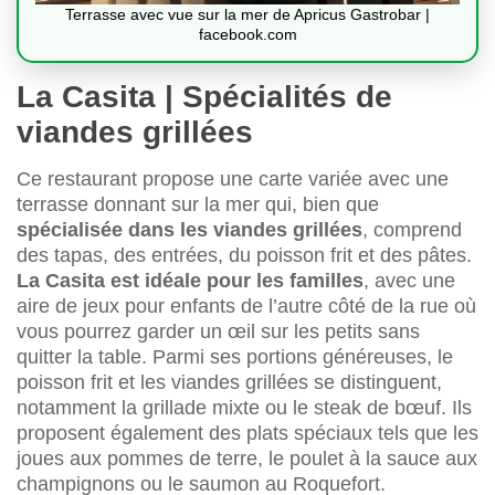
Terrasse avec vue sur la mer de Apricus Gastrobar |
facebook.com
La Casita | Spécialités de
viandes grillées
Ce restaurant propose une carte variée avec une
terrasse donnant sur la mer qui, bien que
spécialisée dans les viandes grillées
, comprend
des tapas, des entrées, du poisson frit et des pâtes.
La Casita est idéale pour les familles
, avec une
aire de jeux pour enfants de l’autre côté de la rue où
vous pourrez garder un œil sur les petits sans
quitter la table. Parmi ses portions généreuses, le
poisson frit et les viandes grillées se distinguent,
notamment la grillade mixte ou le steak de bœuf. Ils
proposent également des plats spéciaux tels que les
joues aux pommes de terre, le poulet à la sauce aux
champignons ou le saumon au Roquefort.