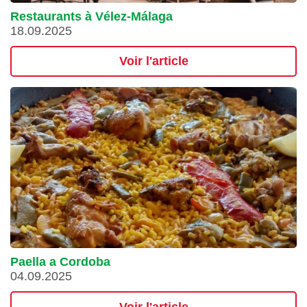
Restaurants à Vélez-Málaga
18.09.2025
Voir l'article
Paella a Cordoba
04.09.2025
Voir l'article