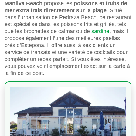
Manilva Beach
propose les
poissons et fruits de
mer extra frais directement sur la plage
. Situé
dans l’urbanisation de Pedraza Beach, ce restaurant
est spécialisé dans les poissons frits et grillés, tels
que les brochettes de calmar ou de
sardine
, mais il
propose également l’une des meilleures paellas
près d’Estepona. Il offre aussi à ses clients un
service de transats et une variété de cocktails pour
compléter un repas parfait. Si vous êtes intéressé,
vous pouvez voir l’emplacement exact sur la carte à
la fin de ce post.