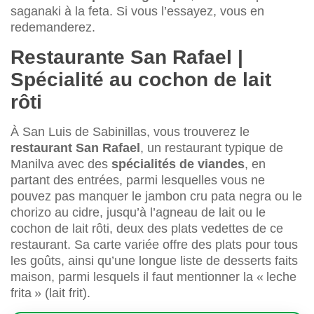
saganaki à la feta. Si vous l’essayez, vous en
redemanderez.
Restaurante San Rafael |
Spécialité au cochon de lait
rôti
À San Luis de Sabinillas, vous trouverez le
restaurant San Rafael
, un restaurant typique de
Manilva avec des
spécialités de viandes
, en
partant des entrées, parmi lesquelles vous ne
pouvez pas manquer le jambon cru pata negra ou le
chorizo au cidre, jusqu’à l’agneau de lait ou le
cochon de lait rôti, deux des plats vedettes de ce
restaurant. Sa carte variée offre des plats pour tous
les goûts, ainsi qu’une longue liste de desserts faits
maison, parmi lesquels il faut mentionner la « leche
frita » (lait frit).