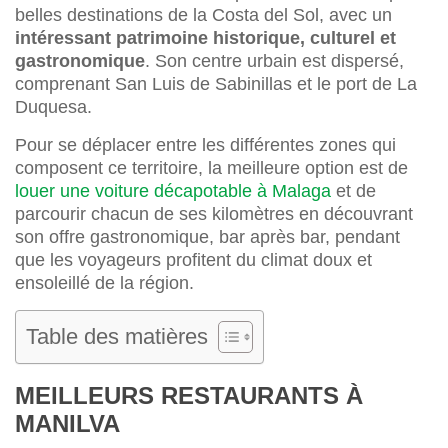
belles destinations de la Costa del Sol, avec un
intéressant patrimoine historique, culturel et
gastronomique
. Son centre urbain est dispersé,
comprenant San Luis de Sabinillas et le port de La
Duquesa.
Pour se déplacer entre les différentes zones qui
composent ce territoire, la meilleure option est de
louer une voiture décapotable à Malaga
et de
parcourir chacun de ses kilomètres en découvrant
son offre gastronomique, bar après bar, pendant
que les voyageurs profitent du climat doux et
ensoleillé de la région.
Table des matières
MEILLEURS RESTAURANTS À
MANILVA