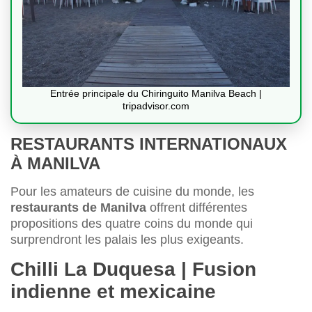
Entrée principale du Chiringuito Manilva Beach |
tripadvisor.com
RESTAURANTS INTERNATIONAUX
À MANILVA
Pour les amateurs de cuisine du monde, les
restaurants de Manilva
offrent différentes
propositions des quatre coins du monde qui
surprendront les palais les plus exigeants.
Chilli La Duquesa | Fusion
indienne et mexicaine