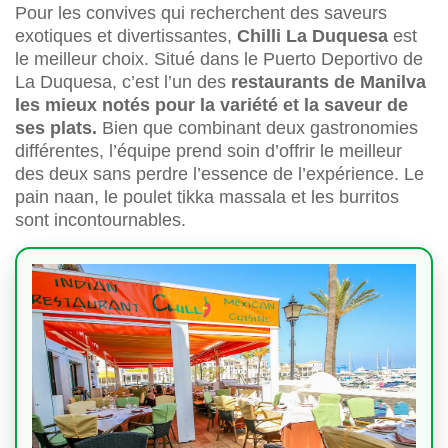
Pour les convives qui recherchent des saveurs
exotiques et divertissantes,
Chilli La Duquesa
est
le meilleur choix. Situé dans le Puerto Deportivo de
La Duquesa, c’est l’un des
restaurants de Manilva
les mieux notés pour la variété et la saveur de
ses plats.
Bien que combinant deux gastronomies
différentes, l’équipe prend soin d’offrir le meilleur
des deux sans perdre l’essence de l’expérience. Le
pain naan, le poulet tikka massala et les burritos
sont incontournables.