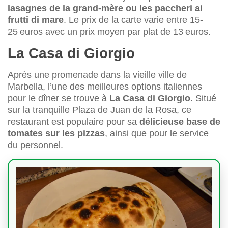
lasagnes de la grand-mère ou les paccheri ai
frutti di mare
. Le prix de la carte varie entre 15-
25 euros avec un prix moyen par plat de 13 euros.
La Casa di Giorgio
Après une promenade dans la vieille ville de
Marbella, l’une des meilleures options italiennes
pour le dîner se trouve à
La Casa di Giorgio
. Situé
sur la tranquille Plaza de Juan de la Rosa, ce
restaurant est populaire pour sa
délicieuse base de
tomates sur les pizzas
, ainsi que pour le service
du personnel.