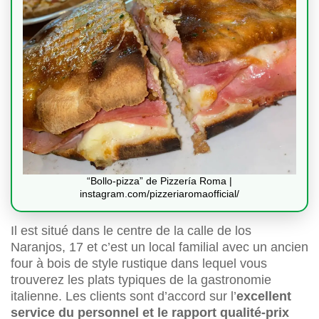
“Bollo-pizza” de Pizzería Roma |
instagram.com/pizzeriaromaofficial/
Il est situé dans le centre de la calle de los
Naranjos, 17 et c’est un local familial avec un ancien
four à bois de style rustique dans lequel vous
trouverez les plats typiques de la gastronomie
italienne. Les clients sont d’accord sur l’
excellent
service du personnel et le rapport qualité-prix