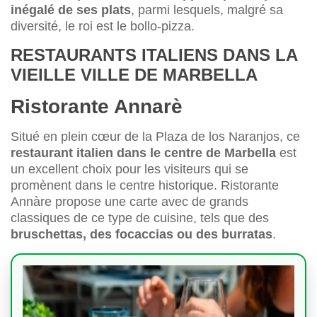
inégalé de ses plats
, parmi lesquels, malgré sa
diversité, le roi est le bollo-pizza.
RESTAURANTS ITALIENS DANS LA
VIEILLE VILLE DE MARBELLA
Ristorante Annarè
Situé en plein cœur de la Plaza de los Naranjos, ce
restaurant italien dans le centre de Marbella
est
un excellent choix pour les visiteurs qui se
promènent dans le centre historique. Ristorante
Annàre propose une carte avec de grands
classiques de ce type de cuisine, tels que des
bruschettas, des focaccias ou des burratas
.