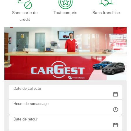
Sans carte de
Tout compris
Sans franchise
crédit
Date de collecte
Heure de ramassage
Date de retour