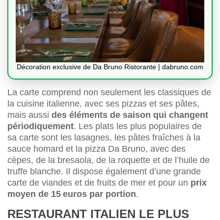
Décoration exclusive de Da Bruno Ristorante | dabruno.com
La carte comprend non seulement les classiques de
la cuisine italienne, avec ses pizzas et ses pâtes,
mais aussi
des éléments de saison qui changent
périodiquement
. Les plats les plus populaires de
sa carte sont les lasagnes, les pâtes fraîches à la
sauce homard et la pizza Da Bruno, avec des
cèpes, de la bresaola, de la roquette et de l’huile de
truffe blanche. Il dispose également d’une grande
carte de viandes et de fruits de mer et pour un
prix
moyen de 15 euros par portion
.
RESTAURANT ITALIEN LE PLUS