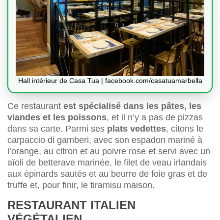
Hall intérieur de Casa Tua | facebook.com/casatuamarbella
Ce restaurant
est spécialisé dans les pâtes, les
viandes et les poissons
, et il n’y a pas de pizzas
dans sa carte. Parmi ses
plats vedettes
, citons le
carpaccio di gamberi, avec son espadon mariné à
l’orange, au citron et au poivre rose et servi avec un
aïoli de betterave marinée, le filet de veau irlandais
aux épinards sautés et au beurre de foie gras et de
truffe et, pour finir, le tiramisu maison.
RESTAURANT ITALIEN
VÉGÉTALIEN