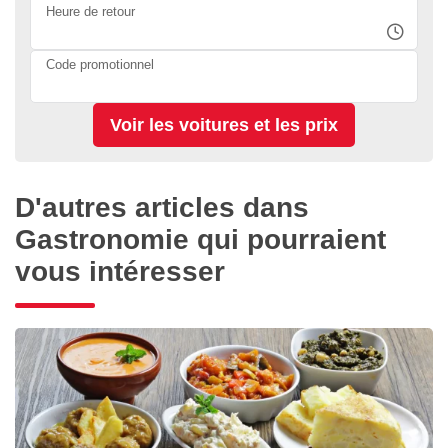
Heure de retour
Code promotionnel
D'autres articles dans
Gastronomie qui pourraient
vous intéresser