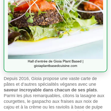
Hall d’entrée de Gioia Plant Based |
gioiaplantbasedcuisine.com
Depuis 2016, Gioia propose une vaste carte de
pâtes et d’autres spécialités véganes avec une
saveur incroyable dans chacun de ses plats
.
Parmi les plus remarquables, citons la lasagne aux
courgettes, le gaspacho aux fraises aux noix de
cajou et à la crème ou les raviolis à base de pulpe