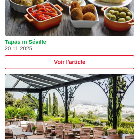
Tapas in Séville
20.11.2025
Voir l'article