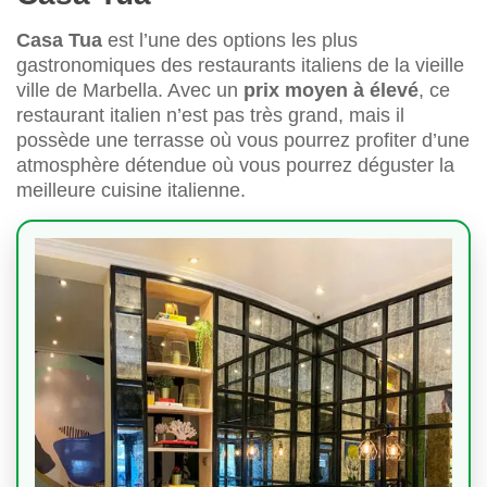
Casa Tua
est l’une des options les plus
gastronomiques des restaurants italiens de la vieille
ville de Marbella. Avec un
prix moyen à élevé
, ce
restaurant italien n’est pas très grand, mais il
possède une terrasse où vous pourrez profiter d’une
atmosphère détendue où vous pourrez déguster la
meilleure cuisine italienne.