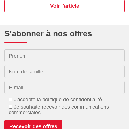
Voir l'article
S'abonner à nos offres
Prénom
Nom de famille
E-mail
J'accepte la politique de confidentialité
Je souhaite recevoir des communications
commerciales