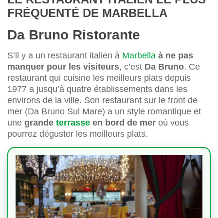
FRÉQUENTÉ DE MARBELLA
Da Bruno Ristorante
S’il y a un restaurant italien à
Marbella
à ne pas
manquer pour les visiteurs
, c’est
Da Bruno
. Ce
restaurant qui cuisine les meilleurs plats depuis
1977 a jusqu’à quatre établissements dans les
environs de la ville. Son restaurant sur le front de
mer (Da Bruno Sul Mare) a un style romantique et
une
grande
terrasse
en bord de mer
où vous
pourrez déguster les meilleurs plats.