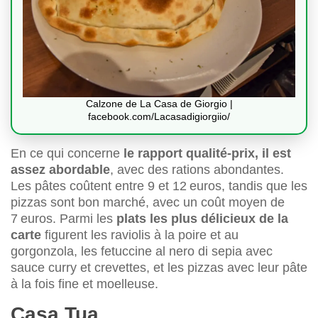
Calzone de La Casa de Giorgio |
facebook.com/Lacasadigiorgiio/
En ce qui concerne
le rapport qualité-prix, il est
assez abordable
, avec des rations abondantes.
Les pâtes coûtent entre 9 et 12 euros, tandis que les
pizzas sont bon marché, avec un coût moyen de
7 euros. Parmi les
plats les plus délicieux de la
carte
figurent les raviolis à la poire et au
gorgonzola, les fetuccine al nero di sepia avec
sauce curry et crevettes, et les pizzas avec leur pâte
à la fois fine et moelleuse.
Casa Tua