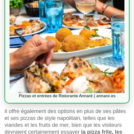
Pizzas et entrées de Ristorante Annarè | annare.es
Il offre également des options en plus de ses pâtes
et ses pizzas de style napolitain, telles que les
viandes et les fruits de mer, bien que les visiteurs
devraient certainement essayer
la pizza frite, les