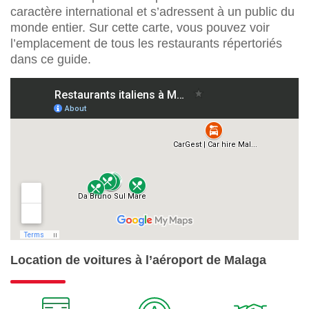
caractère international et s’adressent à un public du
monde entier. Sur cette carte, vous pouvez voir
l’emplacement de tous les restaurants répertoriés
dans ce guide.
Location de voitures à l’aéroport de Malaga