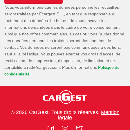
Nous vous informons que les données personnelles recueillies
seront traitées par Ecargest S.L., en tant que responsable du
traitement des données. Le but est de vous envoyer les
informations demandées dans le cadre de votre consentement,
ainsi que nos offres commerciales, au cas où vous l'auriez donné.
Les données personnelles traitées seront des données de
contact. Vos données ne seront pas communiquées à des tiers,
sauf si la loi l'exige. Vous pouvez exercer vos droits d'accès, de
rectification, de suppression, d'opposition, de limitation et de
portabilité à
. Plus d'informations
Politique de
confidentialité
.
© 2026 CarGest. Tous droits réservés.
Mention
légale