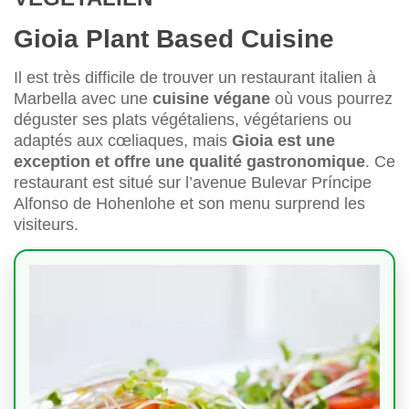
Gioia Plant Based Cuisine
Il est très difficile de trouver un restaurant italien à
Marbella avec une
cuisine végane
où vous pourrez
déguster ses plats végétaliens, végétariens ou
adaptés aux cœliaques, mais
Gioia est une
exception et offre une qualité gastronomique
. Ce
restaurant est situé sur l’avenue Bulevar Príncipe
Alfonso de Hohenlohe et son menu surprend les
visiteurs.