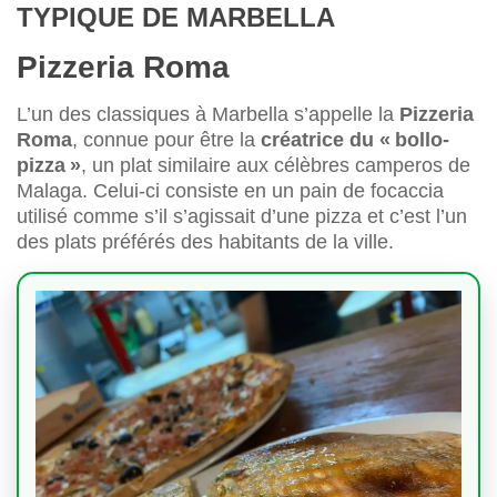
TYPIQUE DE MARBELLA
Pizzeria Roma
L’un des classiques à Marbella s’appelle la
Pizzeria
Roma
, connue pour être la
créatrice du « bollo-
pizza »
, un plat similaire aux célèbres camperos de
Malaga. Celui-ci consiste en un pain de focaccia
utilisé comme s’il s’agissait d’une pizza et c’est l’un
des plats préférés des habitants de la ville.