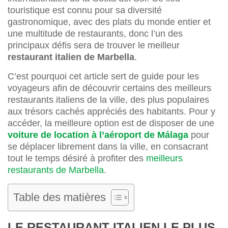
touristique est connu pour sa diversité
gastronomique, avec des plats du monde entier et
une multitude de restaurants, donc l’un des
principaux défis sera de trouver le meilleur
restaurant italien de Marbella
.
C’est pourquoi cet article sert de guide pour les
voyageurs afin de découvrir certains des meilleurs
restaurants italiens de la ville, des plus populaires
aux trésors cachés appréciés des habitants. Pour y
accéder, la meilleure option est de disposer de une
voiture de location à l’aéroport de Málaga
pour
se déplacer librement dans la ville, en consacrant
tout le temps désiré à profiter des
meilleurs
restaurants de Marbella
.
Table des matières
LE RESTAURANT ITALIEN LE PLUS