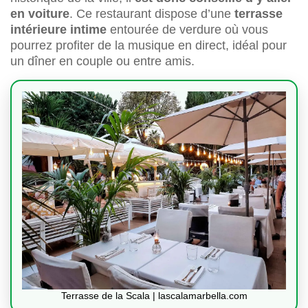
en voiture
. Ce restaurant dispose d’une
terrasse
intérieure intime
entourée de verdure où vous
pourrez profiter de la musique en direct, idéal pour
un dîner en couple ou entre amis.
Terrasse de la Scala | lascalamarbella.com