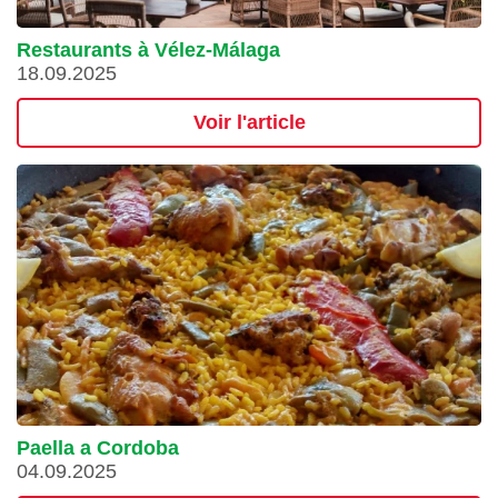
Restaurants à Vélez-Málaga
18.09.2025
Voir l'article
Paella a Cordoba
04.09.2025