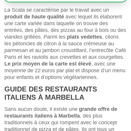
La Scala se caractérise par le travail avec un
produit de haute qualité
avec lequel ils élaborent
une carte variée dans laquelle on trouve des
entrées, des pâtes, des pizzas au four à bois ou des
viandes grillées. Parmi les
plats vedettes
, citons
les pétoncles de citron à la sauce crémeuse au
parmesan et au jambon croustillant, l’entrecôte Café
Paris et les raviolis aux crevettes et aux courgettes.
Le prix moyen de la carte est élevé
, avec une
moyenne de 22 euros par plat et dispose d’un menu
pour enfants et d’options végétariennes.
GUIDE DES RESTAURANTS
ITALIENS À MARBELLA
Sans aucun doute, il existe une
grande offre de
restaurants italiens à Marbella
, des plus
traditionnels à ceux qui rompent avec le concept
traditionnel de pizza et de pâtes. Ils ont tous un