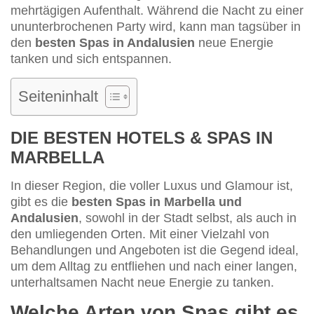
mehrtägigen Aufenthalt. Während die Nacht zu einer
ununterbrochenen Party wird, kann man tagsüber in
den
besten Spas in Andalusien
neue Energie
tanken und sich entspannen.
Seiteninhalt
DIE BESTEN HOTELS & SPAS IN
MARBELLA
In dieser Region, die voller Luxus und Glamour ist,
gibt es die
besten Spas in Marbella und
Andalusien
, sowohl in der Stadt selbst, als auch in
den umliegenden Orten. Mit einer Vielzahl von
Behandlungen und Angeboten ist die Gegend ideal,
um dem Alltag zu entfliehen und nach einer langen,
unterhaltsamen Nacht neue Energie zu tanken.
Welche Arten von Spas gibt es