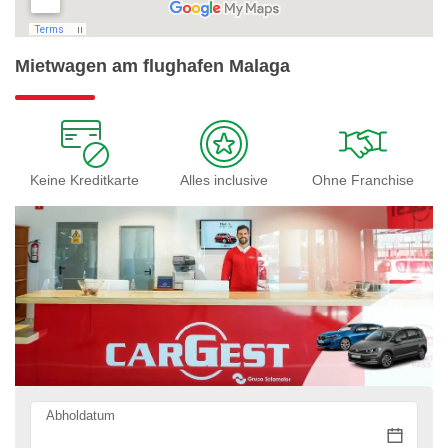
Mietwagen am flughafen Malaga
Keine Kreditkarte
Alles inclusive
Ohne Franchise
Abholdatum