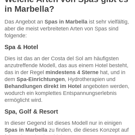
in Marbella?
Das Angebot an
Spas in Marbella
ist sehr vielfältig,
aber die meist verbreiteten Arten von Spas sind
folgende:
Spa & Hotel
Dies ist das an der Costa del Sol am häufigsten
anzutreffende Modell, das aus einem Hotel besteht,
das in der Regel
mindestens 4 Sterne
hat, und in
dem
Spa-Einrichtungen
, Hydrotherapien und
Behandlungen direkt im Hotel
angeboten werden,
wodurch ein komplettes Entspannungserlebnis
ermöglicht wird.
Spa, Golf & Resort
In dieser Gegend ist dieses Modell nur in einigen
Spas in Marbella
zu finden, die dieses Konzept auf