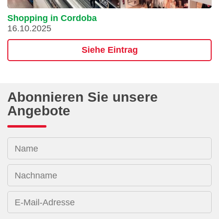
Shopping in Cordoba
16.10.2025
Siehe Eintrag
Abonnieren Sie unsere
Angebote
Name
Nachname
E-Mail-Adresse