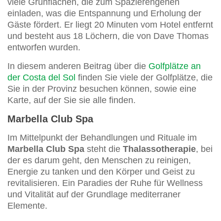
viele Grünflächen, die zum Spazierengehen
einladen, was die Entspannung und Erholung der
Gäste fördert. Er liegt 20 Minuten vom Hotel entfernt
und besteht aus 18 Löchern, die von Dave Thomas
entworfen wurden.
In diesem anderen Beitrag über die
Golfplätze an
der Costa del Sol
finden Sie viele der Golfplätze, die
Sie in der Provinz besuchen können, sowie eine
Karte, auf der Sie sie alle finden.
Marbella Club Spa
Im Mittelpunkt der Behandlungen und Rituale im
Marbella Club Spa
steht die
Thalassotherapie
, bei
der es darum geht, den Menschen zu reinigen,
Energie zu tanken und den Körper und Geist zu
revitalisieren. Ein Paradies der Ruhe für Wellness
und Vitalität auf der Grundlage mediterraner
Elemente.