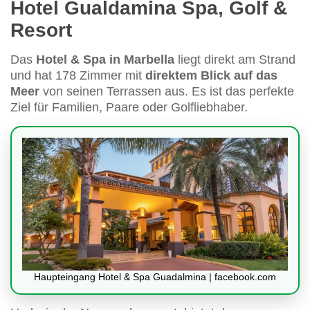
Hotel Gualdamina Spa, Golf &
Resort
Das
Hotel & Spa in Marbella
liegt direkt am Strand
und hat 178 Zimmer mit
direktem Blick auf das
Meer
von seinen Terrassen aus. Es ist das perfekte
Ziel für Familien, Paare oder Golfliebhaber.
Haupteingang Hotel & Spa Guadalmina | facebook.com