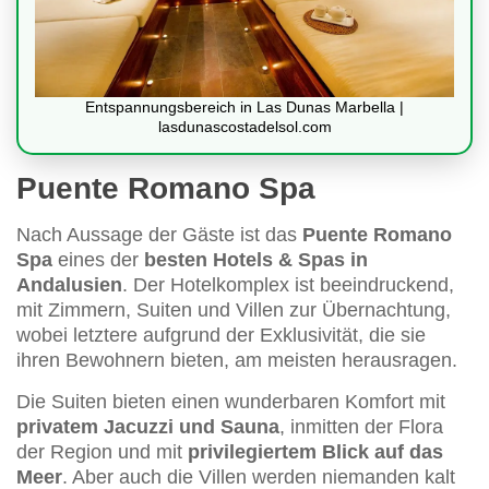
Entspannungsbereich in Las Dunas Marbella |
lasdunascostadelsol.com
Puente Romano Spa
Nach Aussage der Gäste ist das
Puente Romano
Spa
eines der
besten Hotels & Spas in
Andalusien
. Der Hotelkomplex ist beeindruckend,
mit Zimmern, Suiten und Villen zur Übernachtung,
wobei letztere aufgrund der Exklusivität, die sie
ihren Bewohnern bieten, am meisten herausragen.
Die Suiten bieten einen wunderbaren Komfort mit
privatem Jacuzzi und Sauna
, inmitten der Flora
der Region und mit
privilegiertem Blick auf das
Meer
. Aber auch die Villen werden niemanden kalt