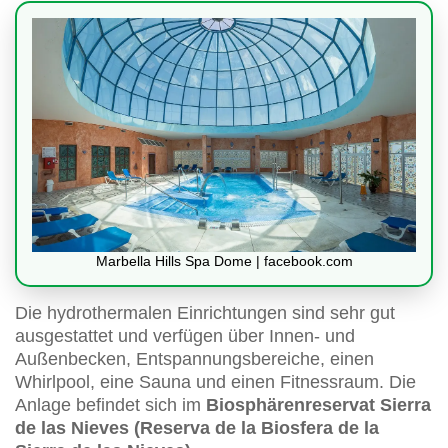
Marbella Hills Spa Dome | facebook.com
Die hydrothermalen Einrichtungen sind sehr gut
ausgestattet und verfügen über Innen- und
Außenbecken, Entspannungsbereiche, einen
Whirlpool, eine Sauna und einen Fitnessraum. Die
Anlage befindet sich im
Biosphärenreservat Sierra
de las Nieves (Reserva de la Biosfera de la