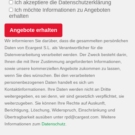
Ich akzeptiere die Datenschutzerklärung
Ich möchte Informationen zu Angeboten
erhalten
Wir informieren Sie darüber, dass die gesammelten persönlichen
Daten von Ecargest S.L. als Verantwortlicher für die
Datenverarbeitung verarbeitet werden. Der Zweck besteht darin,
Ihnen die mit Ihrer Zustimmung angeforderten Informationen,
sowie unsere kommerziellen Angebote zukommen zu lassen,
wenn Sie dies wünschen. Bei den verarbeiteten
personenbezogenen Daten handelt es sich um
Kontaktinformationen. Ihre Daten werden nicht an Dritte
weitergegeben, es sei denn, wir sind gesetzlich verpflichtet, sie
weiterzugeben. Sie können Ihre Rechte auf Auskunft,
Berichtigung, Löschung, Widerspruch, Einschränkung und
Übertragbarkeit ausüben unter
. Weitere
Informationen zum
Datenschutz
.