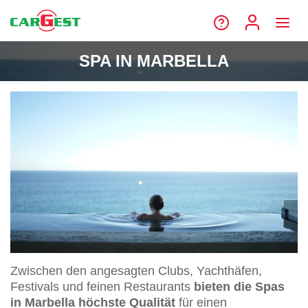
SPA IN MARBELLA
Zwischen den angesagten Clubs, Yachthäfen,
Festivals und feinen Restaurants
bieten die Spas
in Marbella höchste Qualität
für einen