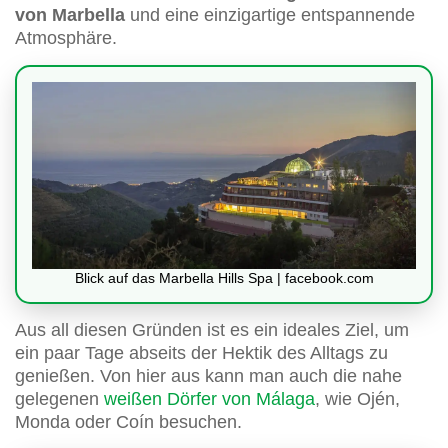
von Marbella
und eine einzigartige entspannende
Atmosphäre.
Blick auf das Marbella Hills Spa | facebook.com
Aus all diesen Gründen ist es ein ideales Ziel, um
ein paar Tage abseits der Hektik des Alltags zu
genießen. Von hier aus kann man auch die nahe
gelegenen
weißen Dörfer von Málaga
, wie Ojén,
Monda oder Coín besuchen.