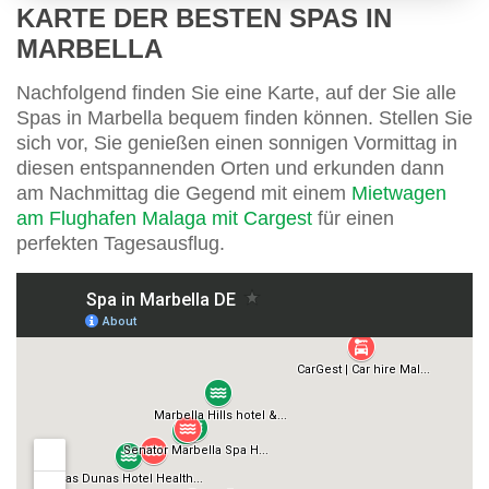
KARTE DER BESTEN SPAS IN
MARBELLA
Nachfolgend finden Sie eine Karte, auf der Sie alle
Spas in Marbella bequem finden können. Stellen Sie
sich vor, Sie genießen einen sonnigen Vormittag in
diesen entspannenden Orten und erkunden dann
am Nachmittag die Gegend mit einem
Mietwagen
am Flughafen Malaga mit Cargest
für einen
perfekten Tagesausflug.