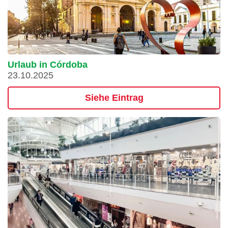
Urlaub in Córdoba
23.10.2025
Siehe Eintrag