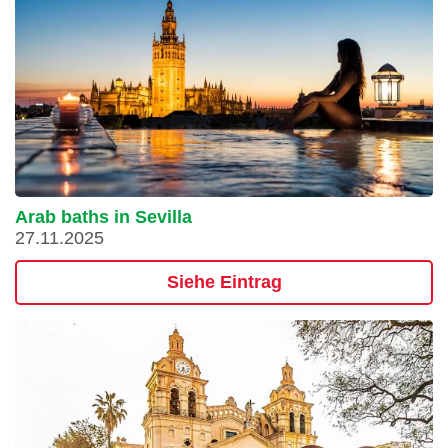
Arab baths in Sevilla
27.11.2025
Siehe Eintrag