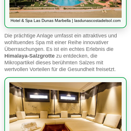
Hotel & Spa Las Dunas Marbella | lasdunascostadelsol.com
Die prächtige Anlage umfasst ein attraktives und
wohltuendes Spa mit einer Reihe innovativer
Überraschungen. Es ist ein echtes Erlebnis die
Himalaya-Salzgrotte
zu entdecken, die
Mikropartikel dieses berühmten Salzes mit
wertvollen Vorteilen für die Gesundheit freisetzt.