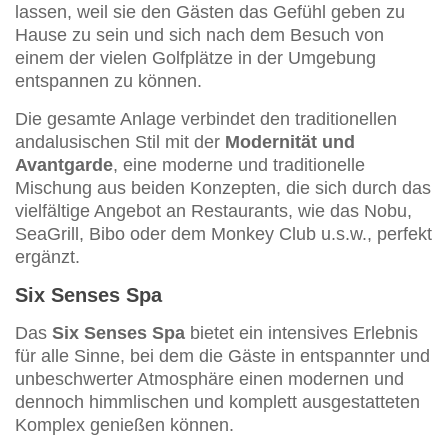
lassen, weil sie den Gästen das Gefühl geben zu
Hause zu sein und sich nach dem Besuch von
einem der vielen Golfplätze in der Umgebung
entspannen zu können.
Die gesamte Anlage verbindet den traditionellen
andalusischen Stil mit der
Modernität und
Avantgarde
, eine moderne und traditionelle
Mischung aus beiden Konzepten, die sich durch das
vielfältige Angebot an Restaurants, wie das Nobu,
SeaGrill, Bibo oder dem Monkey Club u.s.w., perfekt
ergänzt.
Six Senses Spa
Das
Six Senses Spa
bietet ein intensives Erlebnis
für alle Sinne, bei dem die Gäste in entspannter und
unbeschwerter Atmosphäre einen modernen und
dennoch himmlischen und komplett ausgestatteten
Komplex genießen können.