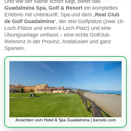
Und wie der Name schon sagt, bietet das
Guadalmina Spa, Golf & Resort
ein komplettes
Erlebnis mit Unterkunft, Spa und dem „
Real Club
de Golf Guadalmina
“, der drei Golfplätze (zwei 18-
Loch-Plätze und einen 9-Loch-Platz) und eine
Übungsanlage umfasst – eine echte Golfclub-
Referenz in der Provinz, Andalusien und ganz
Spanien.
Ansichten vom Hotel & Spa Guadalmina | barcelo.com