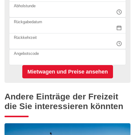
Abholstunde
Rückgabedatum
Rückkehrzeit
Angebotscode
Andere Einträge der Freizeit
die Sie interessieren könnten