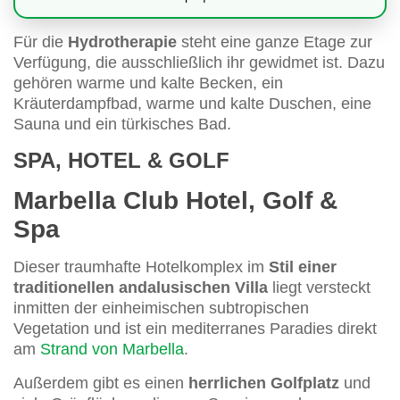
Für die
Hydrotherapie
steht eine ganze Etage zur
Verfügung, die ausschließlich ihr gewidmet ist. Dazu
gehören warme und kalte Becken, ein
Kräuterdampfbad, warme und kalte Duschen, eine
Sauna und ein türkisches Bad.
SPA, HOTEL & GOLF
Marbella Club Hotel, Golf &
Spa
Dieser traumhafte Hotelkomplex im
Stil einer
traditionellen andalusischen Villa
liegt versteckt
inmitten der einheimischen subtropischen
Vegetation und ist ein mediterranes Paradies direkt
am
Strand von Marbella
.
Außerdem gibt es einen
herrlichen Golfplatz
und