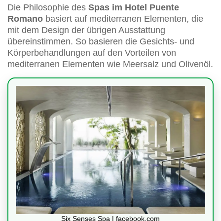
Die Philosophie des
Spas im Hotel Puente
Romano
basiert auf mediterranen Elementen, die
mit dem Design der übrigen Ausstattung
übereinstimmen. So basieren die Gesichts- und
Körperbehandlungen auf den Vorteilen von
mediterranen Elementen wie Meersalz und Olivenöl.
Six Senses Spa | facebook.com