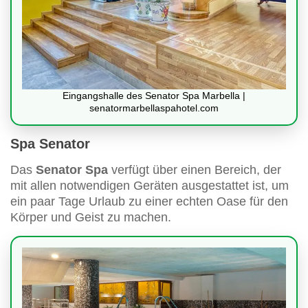
Eingangshalle des Senator Spa Marbella |
senatormarbellaspahotel.com
Spa Senator
Das
Senator Spa
verfügt über einen Bereich, der
mit allen notwendigen Geräten ausgestattet ist, um
ein paar Tage Urlaub zu einer echten Oase für den
Körper und Geist zu machen.