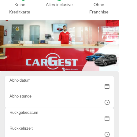
Keine
Alles inclusive
Ohne
Kreditkarte
Franchise
Abholdatum
Abholstunde
Rückgabedatum
Rückkehrzeit