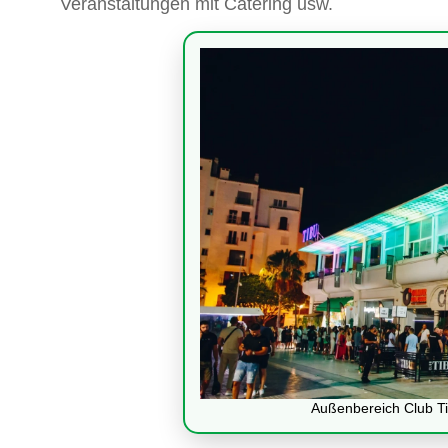
Veranstaltungen mit Catering usw.
Außenbereich Club T