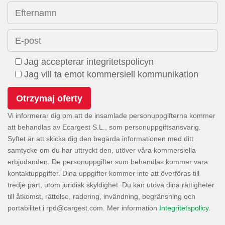
Efternamn
E-post
Jag accepterar integritetspolicyn
Jag vill ta emot kommersiell kommunikation
Vi informerar dig om att de insamlade personuppgifterna kommer
att behandlas av Ecargest S.L., som personuppgiftsansvarig.
Syftet är att skicka dig den begärda informationen med ditt
samtycke om du har uttryckt den, utöver våra kommersiella
erbjudanden. De personuppgifter som behandlas kommer vara
kontaktuppgifter. Dina uppgifter kommer inte att överföras till
tredje part, utom juridisk skyldighet. Du kan utöva dina rättigheter
till åtkomst, rättelse, radering, invändning, begränsning och
portabilitet i
. Mer information
Integritetspolicy
.