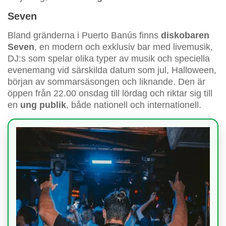
Seven
Bland gränderna i Puerto Banús finns
diskobaren
Seven
, en modern och exklusiv bar med livemusik,
DJ:s som spelar olika typer av musik och speciella
evenemang vid särskilda datum som jul, Halloween,
början av sommarsäsongen och liknande. Den är
öppen från 22.00 onsdag till lördag och riktar sig till
en
ung publik
, både nationell och internationell.