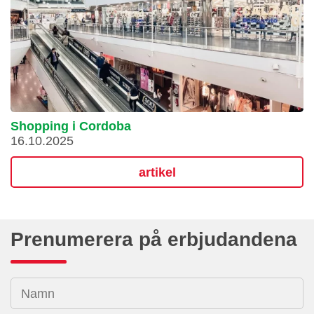
Shopping i Cordoba
16.10.2025
artikel
Prenumerera på erbjudandena
Namn