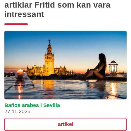
artiklar Fritid som kan vara
intressant
Baños arabes i Sevilla
27.11.2025
artikel