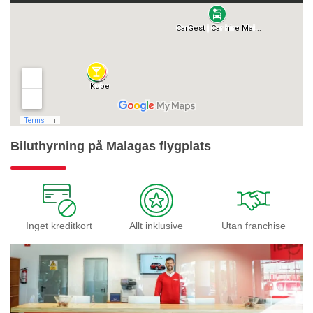
Biluthyrning på Malagas flygplats
Inget kreditkort
Allt inklusive
Utan franchise