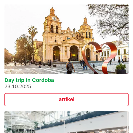
Day trip in Cordoba
23.10.2025
artikel