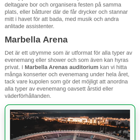
deltagare bor och organisera festen på samma
plats, eller båtturer där de får drycker och stannar
mitt i havet för att bada, med musik och andra
anlitade assistenter.
Marbella Arena
Det är ett utrymme som är utformat för alla typer av
evenemang eller shower och som även kan hyras
privat. I
Marbella Arenas auditorium
kan vi hitta
många konserter och evenemang under hela året,
tack vare kupolen som gör det möjligt att anordna
alla typer av evenemang oavsett årstid eller
väderförhållanden.