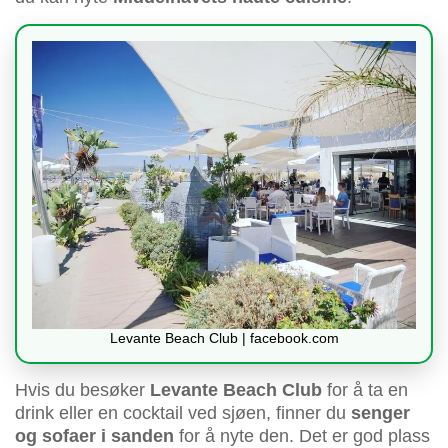
Levante Beach Club | facebook.com
Hvis du besøker
Levante Beach Club
for å ta en
drink eller en cocktail ved sjøen, finner du
senger
og sofaer i sanden
for å nyte den. Det er god plass