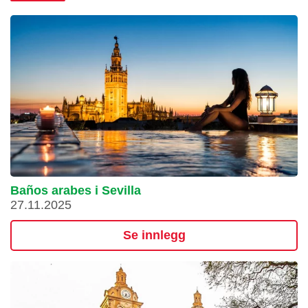
Baños arabes i Sevilla
27.11.2025
Se innlegg