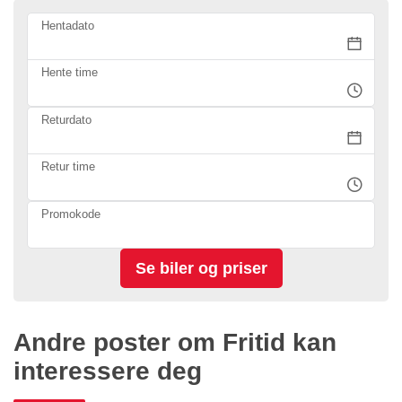
Hentadato
Hente time
Returdato
Retur time
Promokode
Andre poster om Fritid kan
interessere deg