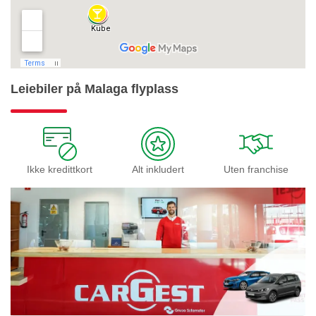
Leiebiler på Malaga flyplass
Ikke kredittkort
Alt inkludert
Uten franchise