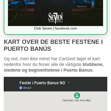
Club Seven | facebook.com
KART OVER DE BESTE FESTENE I
PUERTO BANÚS
Og sist, men ikke minst har CarGest laget et kart
nedenfor hvor du finner alle de viktigste
klubbene,
stedene og begivenhetene i Puerto Banus
.