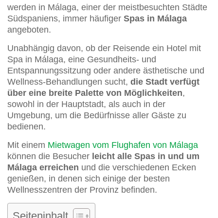
werden in Málaga, einer der meistbesuchten Städte
Südspaniens, immer häufiger
Spas in Málaga
angeboten.
Unabhängig davon, ob der Reisende ein Hotel mit
Spa in Málaga, eine Gesundheits- und
Entspannungssitzung oder andere ästhetische und
Wellness-Behandlungen sucht,
die Stadt verfügt
über eine breite Palette von Möglichkeiten
,
sowohl in der Hauptstadt, als auch in der
Umgebung, um die Bedürfnisse aller Gäste zu
bedienen.
Mit einem
Mietwagen vom Flughafen von Málaga
können die Besucher
leicht alle Spas in und um
Málaga erreichen
und die verschiedenen Ecken
genießen, in denen sich einige der besten
Wellnesszentren der Provinz befinden.
Seiteninhalt