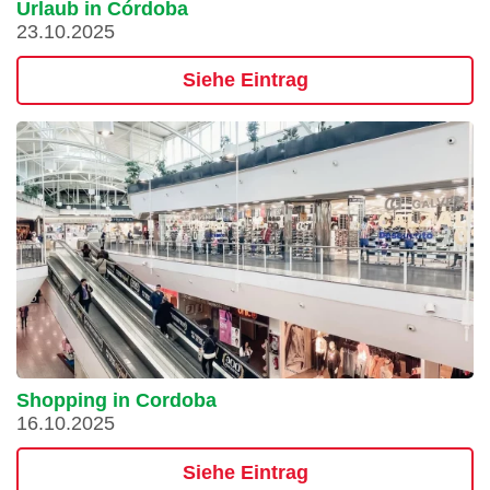
Urlaub in Córdoba
23.10.2025
Siehe Eintrag
Shopping in Cordoba
16.10.2025
Siehe Eintrag