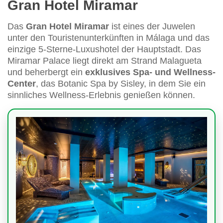
Gran Hotel Miramar
Das
Gran Hotel Miramar
ist eines der Juwelen
unter den Touristenunterkünften in Málaga und das
einzige 5-Sterne-Luxushotel der Hauptstadt. Das
Miramar Palace liegt direkt am Strand Malagueta
und beherbergt ein
exklusives Spa- und Wellness-
Center
, das Botanic Spa by Sisley, in dem Sie ein
sinnliches Wellness-Erlebnis genießen können.