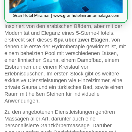
Gran Hotel Miramar | www.granhotelmiramarmalaga.com
Inspiriert von den arabischen Bädern, aber mit der
Modernität und Eleganz eines 5-Sterne-Hotels,
erstreckt sich dieses
Spa über zwei Etagen
, von
denen die erste der Hydrotherapie gewidmet ist, mit
einem beheizten Pool mit verschiedenen Düsen,
einer finnischen Sauna, einem Dampfbad, einem
Eisbrunnen und einem Kreislauf von
Erlebnisduschen. Im ersten Stock gibt es weitere
exklusive Dienstleistungen wie Einzelzimmer, eine
private Sauna und ein türkisches Bad, sowie einen
Raum mit heißen Steinen für individuelle
Anwendungen.
Zu den angebotenen Dienstleistungen gehören
Massagen aller Art, darunter auch eine
personalisierte Ganzkörpermassage. Darüber