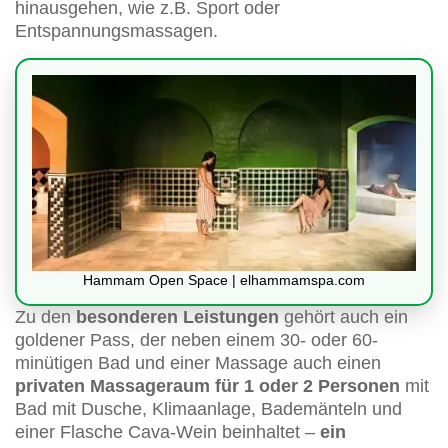
hinausgehen, wie z.B. Sport oder
Entspannungsmassagen.
Hammam Open Space | elhammamspa.com
Zu den
besonderen Leistungen
gehört auch ein
goldener Pass, der neben einem 30- oder 60-
minütigen Bad und einer Massage auch einen
privaten Massageraum für 1 oder 2 Personen
mit
Bad mit Dusche, Klimaanlage, Bademänteln und
einer Flasche Cava-Wein beinhaltet –
ein