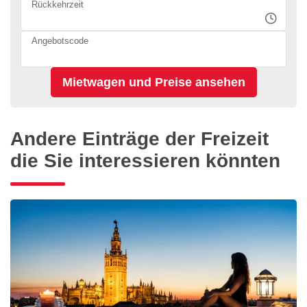
Rückkehrzeit
Angebotscode
Andere Einträge der Freizeit
die Sie interessieren könnten