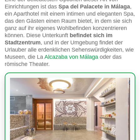
Einrichtungen ist das
Spa del Palacete in Málaga
,
ein Aparthotel mit einem intimen und eleganten Spa,
das den Gästen einen Raum bietet, in dem sie sich
ganz auf ihr eigenes Wohlbefinden konzentrieren
können. Diese Unterkunft
befindet sich im
Stadtzentrum
, und in der Umgebung findet der
Urlauber alle erdenklichen Sehenswürdigkeiten, wie
Museen, die La
Alcazaba von Málaga
oder das
römische Theater.