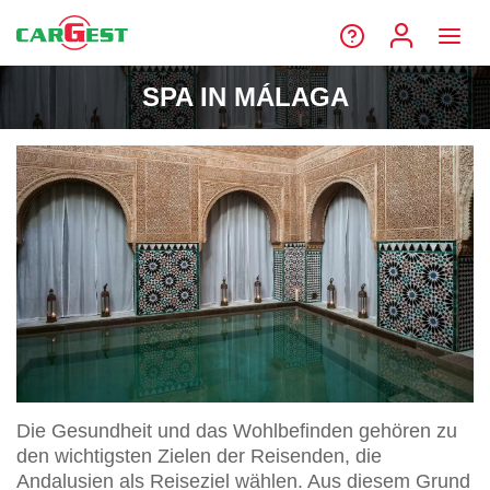
SPA IN MÁLAGA
Die Gesundheit und das Wohlbefinden gehören zu
den wichtigsten Zielen der Reisenden, die
Andalusien als Reiseziel wählen. Aus diesem Grund