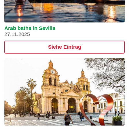
Arab baths in Sevilla
27.11.2025
Siehe Eintrag