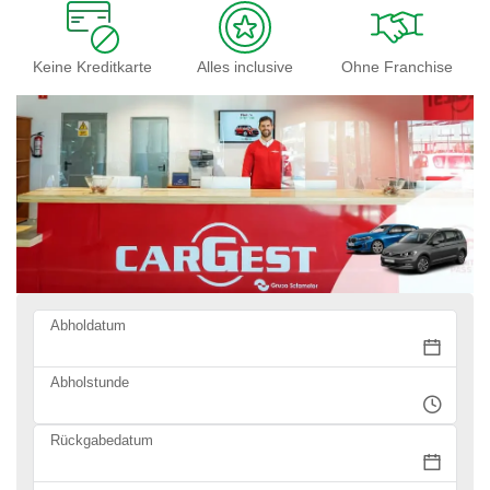
Keine Kreditkarte
Alles inclusive
Ohne Franchise
Abholdatum
Abholstunde
Rückgabedatum