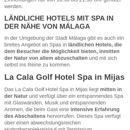
werden.
LÄNDLICHE HOTELS MIT SPA IN
DER NÄHE VON MÁLAGA
In der Umgebung der Stadt Málaga gibt es auch ein
breites Angebot an Spas in
ländlichen Hotels, die
dem Besucher die Möglichkeit bieten, inmitten
der Natur von allem abzuschalten
und mit sich
selbst ins Reine zu kommen.
La Cala Golf Hotel Spa in Mijas
Das La Cala Golf Hotel Spa in Mijas liegt
mitten in
der Natur
und verfügt über ein entspannendes Spa
mit Glaswänden, Musik und entspannenden
Aromen, die beim Gast eine
intensive Erfahrung
des Abschaltens
hervorrufen. Dieses Spa verfügt
über einen abwechslungsreichen
Hydrotherapiekreislauf mit Tepidarium,