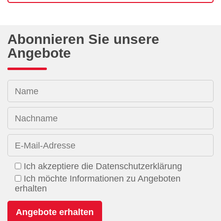
Abonnieren Sie unsere
Angebote
Name
Nachname
E-Mail-Adresse
Ich akzeptiere die Datenschutzerklärung
Ich möchte Informationen zu Angeboten
erhalten