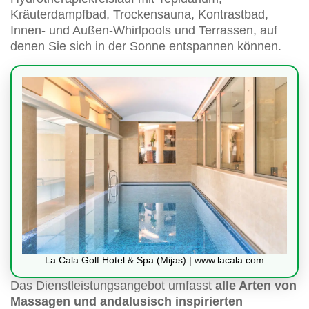
Kräuterdampfbad, Trockensauna, Kontrastbad,
Innen- und Außen-Whirlpools und Terrassen, auf
denen Sie sich in der Sonne entspannen können.
La Cala Golf Hotel & Spa (Mijas) | www.lacala.com
Das Dienstleistungsangebot umfasst
alle Arten von
Massagen und andalusisch inspirierten