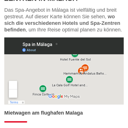
Das Spa-Angebot in Málaga ist vielfältig und breit
gestreut. Auf dieser Karte können Sie sehen,
wo
sich die verschiedenen Hotels und Spa-Zentren
befinden
, um Ihre Reise optimal planen zu können.
Mietwagen am flughafen Malaga