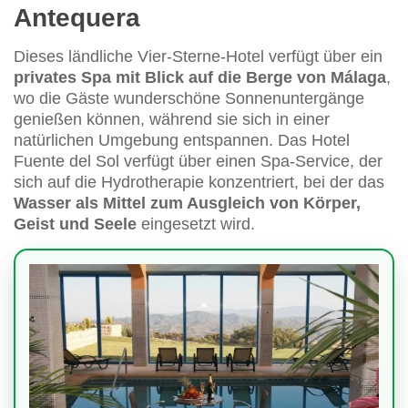
Antequera
Dieses ländliche Vier-Sterne-Hotel verfügt über ein
privates Spa mit Blick auf die Berge von Málaga
,
wo die Gäste wunderschöne Sonnenuntergänge
genießen können, während sie sich in einer
natürlichen Umgebung entspannen. Das Hotel
Fuente del Sol verfügt über einen Spa-Service, der
sich auf die Hydrotherapie konzentriert, bei der das
Wasser als Mittel zum Ausgleich von Körper,
Geist und Seele
eingesetzt wird.