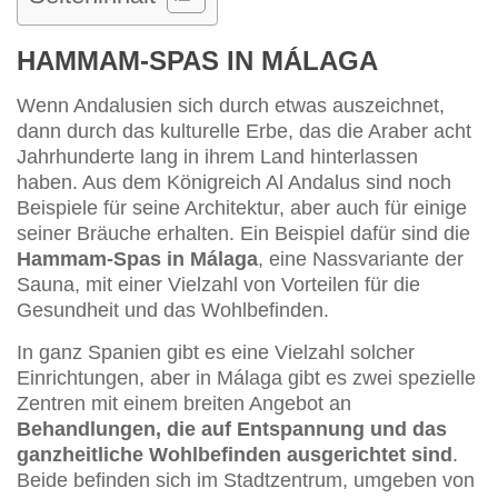
HAMMAM-SPAS IN MÁLAGA
Wenn Andalusien sich durch etwas auszeichnet,
dann durch das kulturelle Erbe, das die Araber acht
Jahrhunderte lang in ihrem Land hinterlassen
haben. Aus dem Königreich Al Andalus sind noch
Beispiele für seine Architektur, aber auch für einige
seiner Bräuche erhalten. Ein Beispiel dafür sind die
Hammam-Spas in Málaga
, eine Nassvariante der
Sauna, mit einer Vielzahl von Vorteilen für die
Gesundheit und das Wohlbefinden.
In ganz Spanien gibt es eine Vielzahl solcher
Einrichtungen, aber in Málaga gibt es zwei spezielle
Zentren mit einem breiten Angebot an
Behandlungen, die auf Entspannung und das
ganzheitliche Wohlbefinden ausgerichtet sind
.
Beide befinden sich im Stadtzentrum, umgeben von