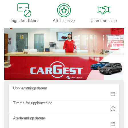
Inget kreditkort
Allt inklusive
Utan franchise
Upphämtningsdatum
Timme för upphämtning
Återlämningsdatum