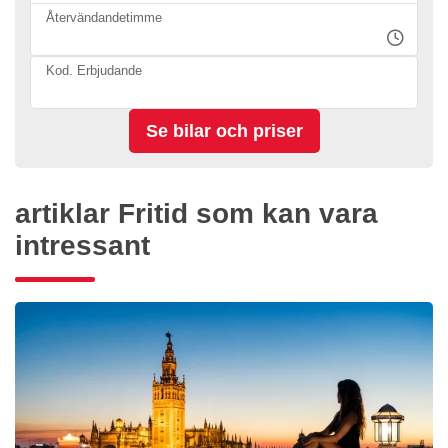
Återvändandetimme
Kod. Erbjudande
artiklar Fritid som kan vara
intressant