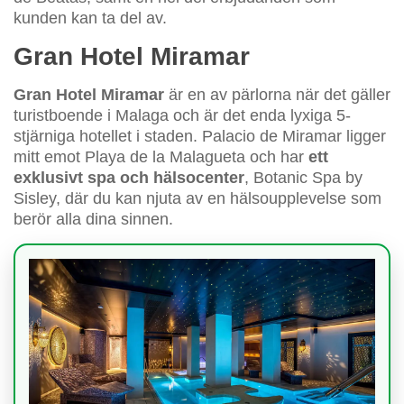
kunden kan ta del av.
Gran Hotel Miramar
Gran Hotel Miramar
är en av pärlorna när det gäller
turistboende i Malaga och är det enda lyxiga 5-
stjärniga hotellet i staden. Palacio de Miramar ligger
mitt emot Playa de la Malagueta och har
ett
exklusivt spa och hälsocenter
, Botanic Spa by
Sisley, där du kan njuta av en hälsoupplevelse som
berör alla dina sinnen.