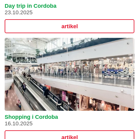
Day trip in Cordoba
23.10.2025
artikel
Shopping i Cordoba
16.10.2025
artikel