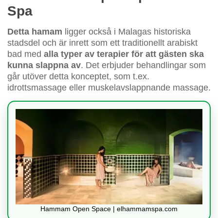
Spa
Detta hamam
ligger också i Malagas historiska
stadsdel och är inrett som ett traditionellt arabiskt
bad med
alla typer av terapier för att gästen ska
kunna slappna av
. Det erbjuder behandlingar som
går utöver detta konceptet, som t.ex.
idrottsmassage eller muskelavslappnande massage.
Hammam Open Space | elhammamspa.com