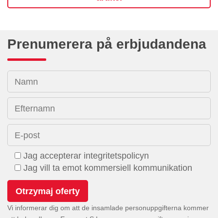
Prenumerera på erbjudandena
Namn
Efternamn
E-post
Jag accepterar integritetspolicyn
Jag vill ta emot kommersiell kommunikation
Vi informerar dig om att de insamlade personuppgifterna kommer