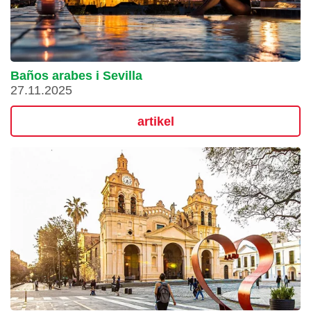
Baños arabes i Sevilla
27.11.2025
artikel