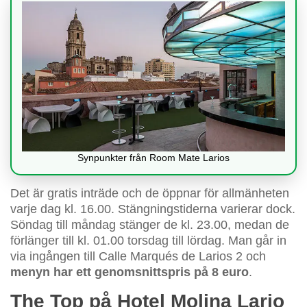
Synpunkter från Room Mate Larios
Det är gratis inträde och de öppnar för allmänheten
varje dag kl. 16.00. Stängningstiderna varierar dock.
Söndag till måndag stänger de kl. 23.00, medan de
förlänger till kl. 01.00 torsdag till lördag. Man går in
via ingången till Calle Marqués de Larios 2 och
menyn har ett genomsnittspris på 8 euro
.
The Top på Hotel Molina Lario