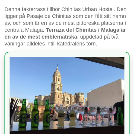
Denna takterrass tillhör Chinitas Urban Hostel. Den
ligger på Pasaje de Chinitas som den fått sitt namn
av, och som är en av de mest pittoreska platserna i
centrala Malaga.
Terraza del Chinitas i Malaga är
en av de mest emblematiska
, uppdelad på två
våningar alldeles intill katedralens torn.