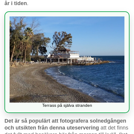
år i tiden
.
Terrass på själva stranden
Det är så populärt att fotografera solnedgången
och utsikten från denna uteservering
att det finns