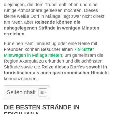
diejenigen, die dem Trubel entfliehen und eine
ruhige Atmosphäre genießen möchten. Dieses
kleine weiße Dorf in Málaga liegt zwar nicht direkt
am Meer, aber
Reisende können die
nahegelegenen Strände in wenigen Minuten
erreichen
.
Für einen Familienausflug oder eine Reise mit
Freunden können Besucher einen
7-9-Sitzer
Mietwagen in Málaga mieten
, um gemeinsam die
Region Axarquía zu erkunden und die schönsten
Strände sowie die
Reize dieses Dorfes sowohl in
touristischer als auch gastronomischer Hinsicht
kennenzulernen.
Seiteninhalt
DIE BESTEN STRÄNDE IN