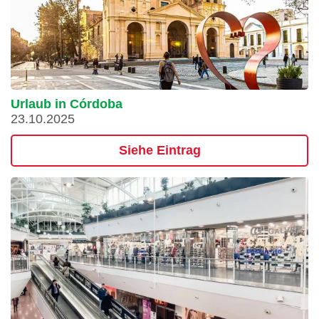
Urlaub in Córdoba
23.10.2025
Siehe Eintrag