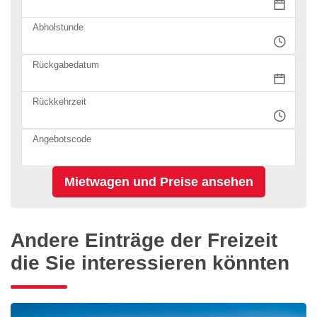
Abholstunde
Rückgabedatum
Rückkehrzeit
Angebotscode
Andere Einträge der Freizeit
die Sie interessieren könnten