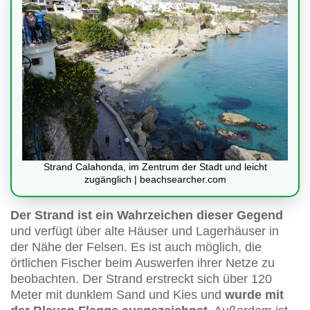
Strand Calahonda, im Zentrum der Stadt und leicht
zugänglich | beachsearcher.com
Der Strand ist ein Wahrzeichen dieser Gegend
und verfügt über alte Häuser und Lagerhäuser in
der Nähe der Felsen. Es ist auch möglich, die
örtlichen Fischer beim Auswerfen ihrer Netze zu
beobachten. Der Strand erstreckt sich über 120
Meter mit dunklem Sand und Kies und
wurde mit