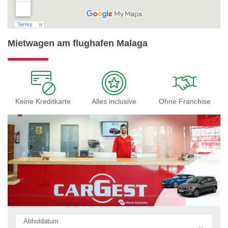
Mietwagen am flughafen Malaga
Keine Kreditkarte
Alles inclusive
Ohne Franchise
Abholdatum