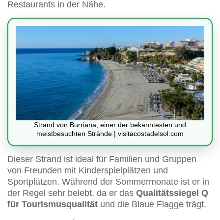
Restaurants in der Nähe.
Strand von Burriana, einer der bekanntesten und
meistbesuchten Strände | visitacostadelsol.com
Dieser Strand ist ideal für Familien und Gruppen
von Freunden mit Kinderspielplätzen und
Sportplätzen. Während der Sommermonate ist er in
der Regel sehr belebt, da er das
Qualitätssiegel Q
für Tourismusqualität
und die Blaue Flagge trägt.