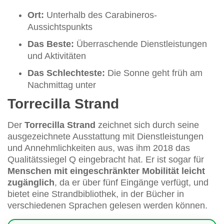
Ort:
Unterhalb des Carabineros-
Aussichtspunkts
Das Beste:
Überraschende Dienstleistungen
und Aktivitäten
Das Schlechteste:
Die Sonne geht früh am
Nachmittag unter
Torrecilla Strand
Der
Torrecilla Strand
zeichnet sich durch seine
ausgezeichnete Ausstattung mit Dienstleistungen
und Annehmlichkeiten aus, was ihm 2018 das
Qualitätssiegel Q eingebracht hat. Er ist sogar für
Menschen mit eingeschränkter Mobilität leicht
zugänglich
, da er über fünf Eingänge verfügt, und
bietet eine Strandbibliothek, in der Bücher in
verschiedenen Sprachen gelesen werden können.