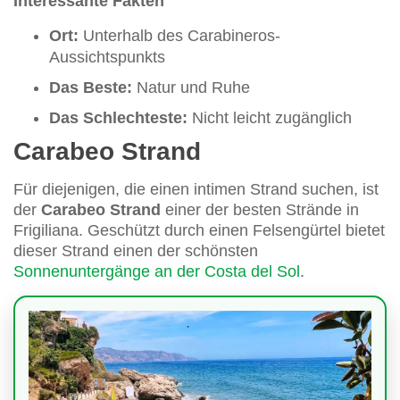
Interessante Fakten
Ort:
Unterhalb des Carabineros-
Aussichtspunkts
Das Beste:
Natur und Ruhe
Das Schlechteste:
Nicht leicht zugänglich
Carabeo Strand
Für diejenigen, die einen intimen Strand suchen, ist
der
Carabeo Strand
einer der besten Strände in
Frigiliana. Geschützt durch einen Felsengürtel bietet
dieser Strand einen der schönsten
Sonnenuntergänge an der Costa del Sol
.