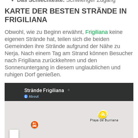
KARTE DER BESTEN STRÄNDE IN
FRIGILIANA
Obwohl, wie zu Beginn erwähnt,
Frigiliana
keine
eigenen Strände hat, teilen sich die beiden
Gemeinden ihre Strände aufgrund der Nähe zu
Nerja. Nach einem Tag am Strand können Besucher
nach Frigiliana zurückkehren und den
Sonnenuntergang in diesem unglaublichen und
ruhigen Dorf genießen.