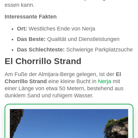
essen kann.
Interessante Fakten
Ort:
Westliches Ende von Nerja
Das Beste:
Qualität und Dienstleistungen
Das Schlechteste:
Schwierige Parkplatzsuche
El Chorrillo Strand
Am Fuße der Almijara-Berge gelegen, ist der
El
Chorrillo Strand
eine kleine Bucht in
Nerja
mit
einer Länge von etwa 50 Metern, bestehend aus
dunklem Sand und ruhigem Wasser.