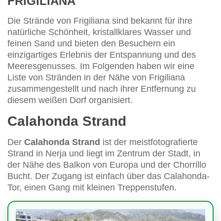
FRIGILIANA
Die Strände von Frigiliana sind bekannt für ihre
natürliche Schönheit, kristallklares Wasser und
feinen Sand und bieten den Besuchern ein
einzigartiges Erlebnis der Entspannung und des
Meeresgenusses. Im Folgenden haben wir eine
Liste von Stränden in der Nähe von Frigiliana
zusammengestellt und nach ihrer Entfernung zu
diesem weißen Dorf organisiert.
Calahonda Strand
Der
Calahonda Strand
ist der meistfotografierte
Strand in Nerja und liegt im Zentrum der Stadt, in
der Nähe des Balkon von Europa und der Chorrillo
Bucht. Der Zugang ist einfach über das Calahonda-
Tor, einen Gang mit kleinen Treppenstufen.