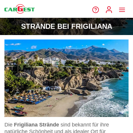
STRÄNDE BEI FRIGILIANA
Die
Frigiliana Strände
sind bekannt für ihre
natürliche Schönheit und als idealer Ort für