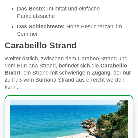
Das Beste:
Intimität und einfache
Parkplatzsuche
Das Schlechteste:
Hohe Besucherzahl im
Sommer
Carabeillo Strand
Weiter östlich, zwischen dem Carabeo Strand und
dem Burriana Strand, befindet sich die
Carabeillo
Bucht
, ein Strand mit schwierigem Zugang, der nur
zu Fuß vom Burriana Strand aus erreicht werden
kann.