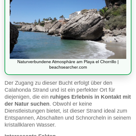
Naturverbundene Atmosphäre am Playa el Chorrillo |
beachsearcher.com
Der Zugang zu dieser Bucht erfolgt über den
Calahonda Strand und ist ein perfekter Ort für
diejenigen, die ein
ruhiges Erlebnis in Kontakt mit
der Natur suchen
. Obwohl er keine
Dienstleistungen bietet, ist dieser Strand ideal zum
Entspannen, Abschalten und Schnorcheln in seinem
kristallklaren Wasser.