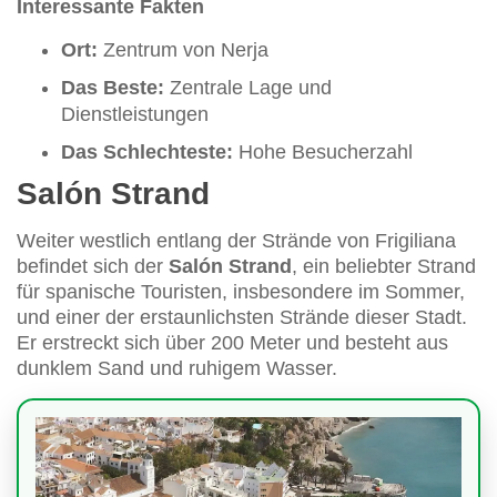
Interessante Fakten
Ort:
Zentrum von Nerja
Das Beste:
Zentrale Lage und
Dienstleistungen
Das Schlechteste:
Hohe Besucherzahl
Salón Strand
Weiter westlich entlang der Strände von Frigiliana
befindet sich der
Salón Strand
, ein beliebter Strand
für spanische Touristen, insbesondere im Sommer,
und einer der erstaunlichsten Strände dieser Stadt.
Er erstreckt sich über 200 Meter und besteht aus
dunklem Sand und ruhigem Wasser.