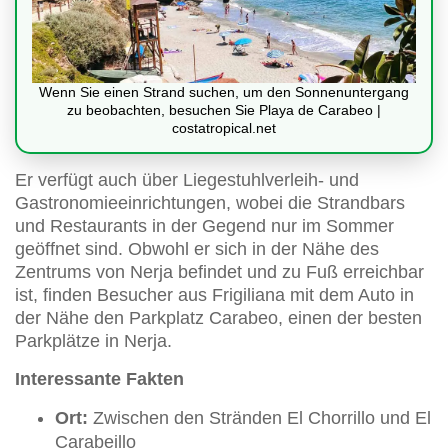
Wenn Sie einen Strand suchen, um den Sonnenuntergang
zu beobachten, besuchen Sie Playa de Carabeo |
costatropical.net
Er verfügt auch über Liegestuhlverleih- und
Gastronomieeinrichtungen, wobei die Strandbars
und Restaurants in der Gegend nur im Sommer
geöffnet sind. Obwohl er sich in der Nähe des
Zentrums von Nerja befindet und zu Fuß erreichbar
ist, finden Besucher aus Frigiliana mit dem Auto in
der Nähe den Parkplatz Carabeo, einen der besten
Parkplätze in Nerja.
Interessante Fakten
Ort:
Zwischen den Stränden El Chorrillo und El
Carabeillo