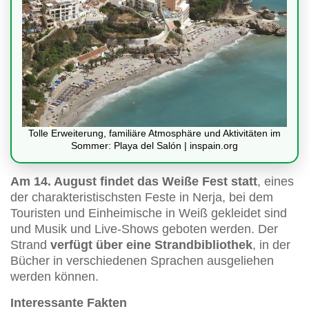
Tolle Erweiterung, familiäre Atmosphäre und Aktivitäten im
Sommer: Playa del Salón | inspain.org
Am 14. August findet das Weiße Fest statt
, eines
der charakteristischsten Feste in Nerja, bei dem
Touristen und Einheimische in Weiß gekleidet sind
und Musik und Live-Shows geboten werden. Der
Strand
verfügt über eine Strandbibliothek
, in der
Bücher in verschiedenen Sprachen ausgeliehen
werden können.
Interessante Fakten