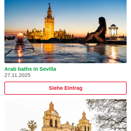
Arab baths in Sevilla
27.11.2025
Siehe Eintrag