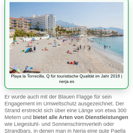
Playa la Torrecilla, Q für touristische Qualität im Jahr 2018 |
nerja.es
Er wurde auch mit der Blauen Flagge für sein
Engagement im Umweltschutz ausgezeichnet. Der
Strand erstreckt sich über eine Länge von etwa 300
Metern und
bietet alle Arten von Dienstleistungen
wie Liegestuhl- und Sonnenschirmverleih oder
Strandbars, in denen man in Nerja eine gute Paella