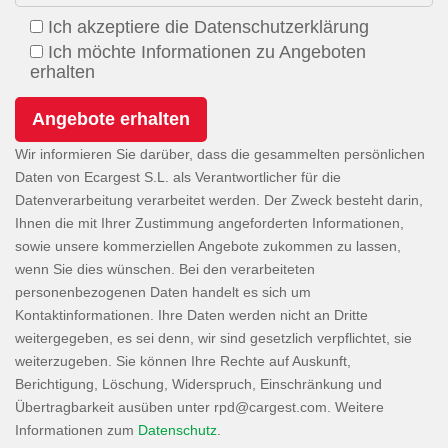
Ich akzeptiere die Datenschutzerklärung
Ich möchte Informationen zu Angeboten
erhalten
Wir informieren Sie darüber, dass die gesammelten persönlichen
Daten von Ecargest S.L. als Verantwortlicher für die
Datenverarbeitung verarbeitet werden. Der Zweck besteht darin,
Ihnen die mit Ihrer Zustimmung angeforderten Informationen,
sowie unsere kommerziellen Angebote zukommen zu lassen,
wenn Sie dies wünschen. Bei den verarbeiteten
personenbezogenen Daten handelt es sich um
Kontaktinformationen. Ihre Daten werden nicht an Dritte
weitergegeben, es sei denn, wir sind gesetzlich verpflichtet, sie
weiterzugeben. Sie können Ihre Rechte auf Auskunft,
Berichtigung, Löschung, Widerspruch, Einschränkung und
Übertragbarkeit ausüben unter
. Weitere
Informationen zum
Datenschutz
.