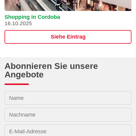
Shopping in Cordoba
16.10.2025
Siehe Eintrag
Abonnieren Sie unsere
Angebote
Name
Nachname
E-Mail-Adresse