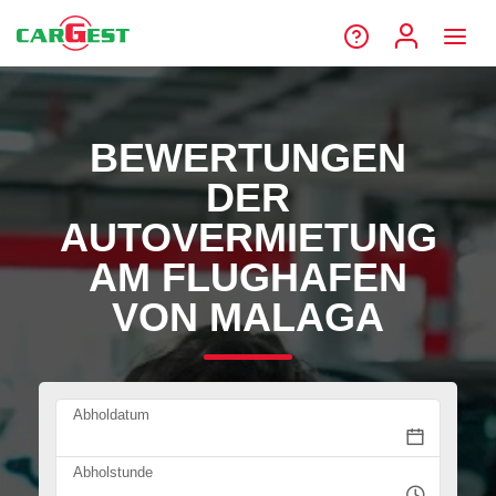
BEWERTUNGEN
DER
AUTOVERMIETUNG
AM FLUGHAFEN
VON MALAGA
Abholdatum
Abholstunde