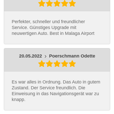
Perfekter, schneller und freundlicher
Service. Günstiges Upgrade mit
neuwertigen Auto. Best in Malaga Airport
20.05.2022
Poerschmann Odette
Es war alles in Ordnung. Das Auto in gutem
Zustand. Der Service freundlich. Die
Einweisung in das Navigationsgerät war zu
knapp.