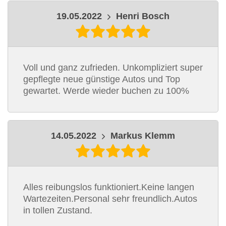
19.05.2022
Henri Bosch
Voll und ganz zufrieden. Unkompliziert super
gepflegte neue günstige Autos und Top
gewartet. Werde wieder buchen zu 100%
14.05.2022
Markus Klemm
Alles reibungslos funktioniert.Keine langen
Wartezeiten.Personal sehr freundlich.Autos
in tollen Zustand.