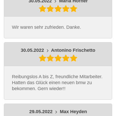
30.05.2022
Maria Horner
Wir waren sehr zufrieden. Danke.
30.05.2022
Antonino Frischetto
Reibungslos A bis Z, freundliche Mitarbeiter.
Hatten das Glück einen neuen bmw zu
bekommen. Gern wieder!!
29.05.2022
Max Heyden