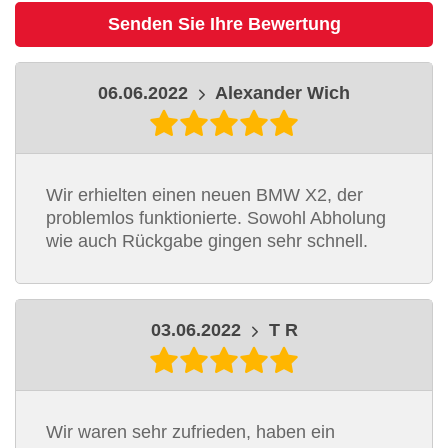
Senden Sie Ihre Bewertung
06.06.2022
Alexander Wich
Wir erhielten einen neuen BMW X2, der
problemlos funktionierte. Sowohl Abholung
wie auch Rückgabe gingen sehr schnell.
03.06.2022
T R
Wir waren sehr zufrieden, haben ein