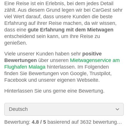
Eine Reise ist ein Erlebnis, bei dem jedes Detail
zählt. Aus diesem Grund legen wir bei CarGest sehr
viel Wert darauf, dass unsere Kunden die beste
Erfahrung auf ihrer Reise machen, da wir wissen,
dass eine
gute Erfahrung mit dem Mietwagen
entscheidend sein kann, um Ihre Reise zu
genießen.
Viele unserer Kunden haben sehr
positive
Bewertungen
über unseren
Mietwagenservice am
Flughafen Malaga
hinterlassen. Im Folgenden
finden Sie Bewertungen von Google, Trustpilot,
Facebook und unserer eigenen Webseite.
Hinterlassen Sie uns gerne eine Bewertung.
Bewertung:
4.8
/
5
basierend auf
3632
bewertungen.