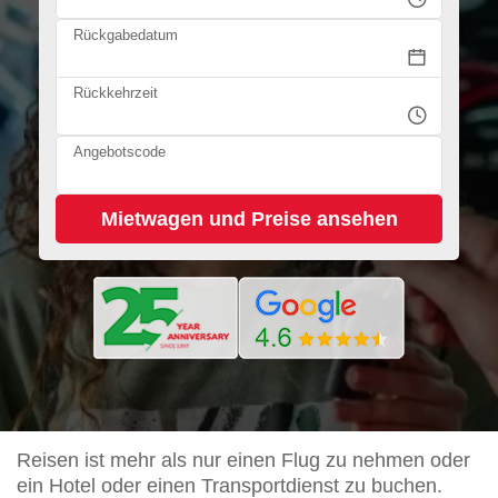
Rückgabedatum
Rückkehrzeit
Angebotscode
Reisen ist mehr als nur einen Flug zu nehmen oder
ein Hotel oder einen Transportdienst zu buchen.