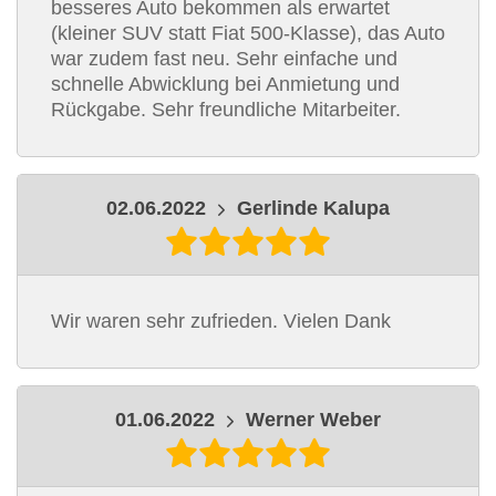
besseres Auto bekommen als erwartet
(kleiner SUV statt Fiat 500-Klasse), das Auto
war zudem fast neu. Sehr einfache und
schnelle Abwicklung bei Anmietung und
Rückgabe. Sehr freundliche Mitarbeiter.
02.06.2022
Gerlinde Kalupa
Wir waren sehr zufrieden. Vielen Dank
01.06.2022
Werner Weber