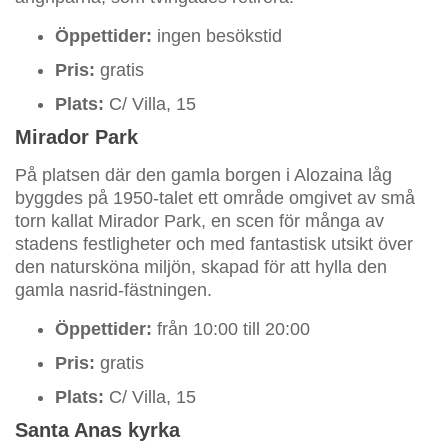
Öppettider:
ingen besökstid
Pris:
gratis
Plats:
C/ Villa, 15
Mirador Park
På platsen där den gamla borgen i Alozaina låg
byggdes på 1950-talet ett område omgivet av små
torn kallat Mirador Park, en scen för många av
stadens festligheter och med fantastisk utsikt över
den natursköna miljön, skapad för att hylla den
gamla nasrid-fästningen.
Öppettider:
från 10:00 till 20:00
Pris:
gratis
Plats:
C/ Villa, 15
Santa Anas kyrka