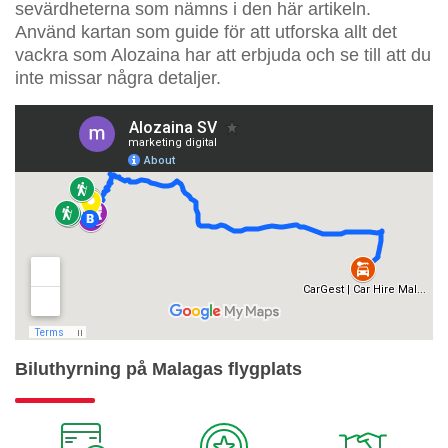
sevärdheterna som nämns i den här artikeln.
Använd kartan som guide för att utforska allt det
vackra som Alozaina har att erbjuda och se till att du
inte missar några detaljer.
Biluthyrning på Malagas flygplats