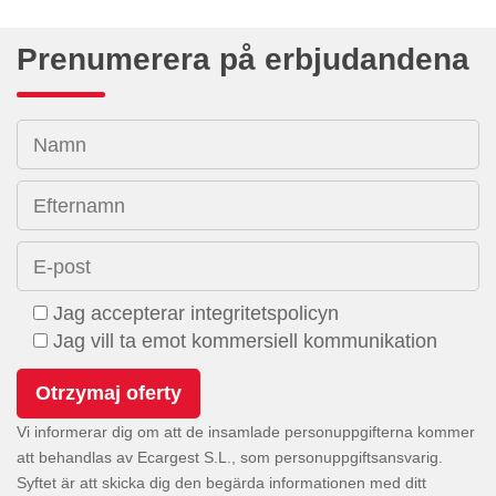
Prenumerera på erbjudandena
Namn
Efternamn
E-post
Jag accepterar integritetspolicyn
Jag vill ta emot kommersiell kommunikation
Vi informerar dig om att de insamlade personuppgifterna kommer
att behandlas av Ecargest S.L., som personuppgiftsansvarig.
Syftet är att skicka dig den begärda informationen med ditt