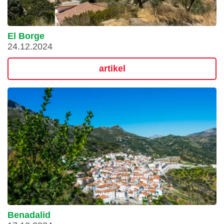
El Borge
24.12.2024
artikel
Benadalid