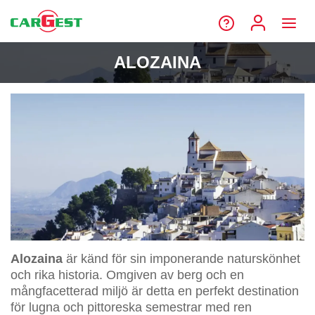
ALOZAINA
Alozaina
är känd för sin imponerande naturskönhet
och rika historia. Omgiven av berg och en
mångfacetterad miljö är detta en perfekt destination
för lugna och pittoreska semestrar med ren