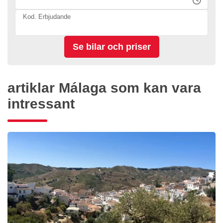
Kod. Erbjudande
artiklar Málaga som kan vara
intressant