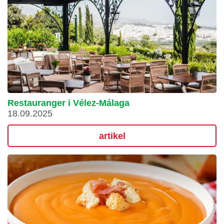
Restauranger i Vélez-Málaga
18.09.2025
artikel