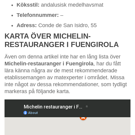
Köksstil:
andalusisk medelhavsmat
Telefonnummer:
–
Adress:
Conde de San Isidro, 55
KARTA ÖVER MICHELIN-
RESTAURANGER I FUENGIROLA
Även om denna artikel inte har en lång lista över
Michelin-restauranger i Fuengirola
, har du fått
lära känna några av de mest rekommenderade
etablissemangen av matexperter i området. Missa
inte något av dessa rekommendationer, som tydligt
markeras på följande karta.