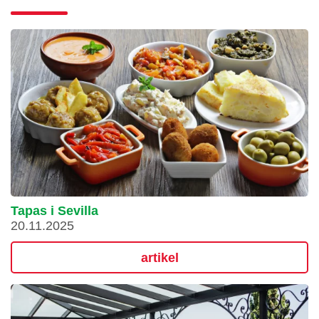
Tapas i Sevilla
20.11.2025
artikel