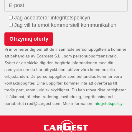
E-post
Jag accepterar integritetspolicyn
Jag vill ta emot kommersiell kommunikation
Vi informerar dig om att de insamlade personuppgifterna kommer
att behandlas av Ecargest S.L., som personuppgiftsansvarig.
Syftet är att skicka dig den begärda informationen med ditt
samtycke om du har uttryckt den, utöver våra kommersiella
erbjudanden. De personuppgifter som behandlas kommer vara
kontaktuppgifter. Dina uppgifter kommer inte att överföras till
tredje part, utom juridisk skyldighet. Du kan utöva dina rättigheter
till åtkomst, rättelse, radering, invändning, begränsning och
portabilitet i
. Mer information
Integritetspolicy
.