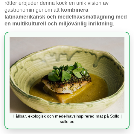
rötter erbjuder denna kock en unik vision av
gastronomin genom att
kombinera
latinamerikansk och medelhavsmatlagning med
en multikulturell och miljövänlig inriktning
.
Hållbar, ekologisk och medelhavsinspirerad mat på Sollo |
sollo.es