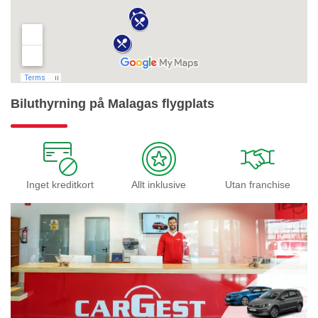
Biluthyrning på Malagas flygplats
Inget kreditkort
Allt inklusive
Utan franchise