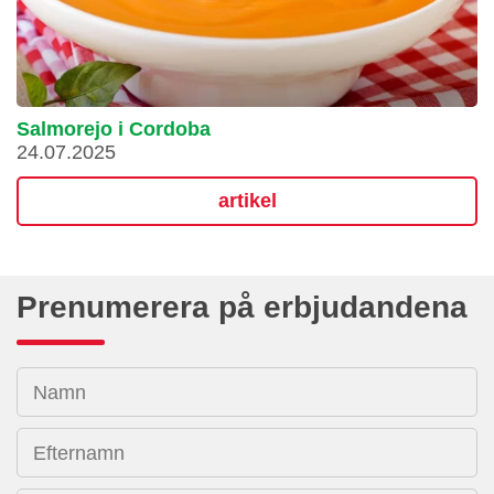
Salmorejo i Cordoba
24.07.2025
artikel
Prenumerera på erbjudandena
Namn
Efternamn