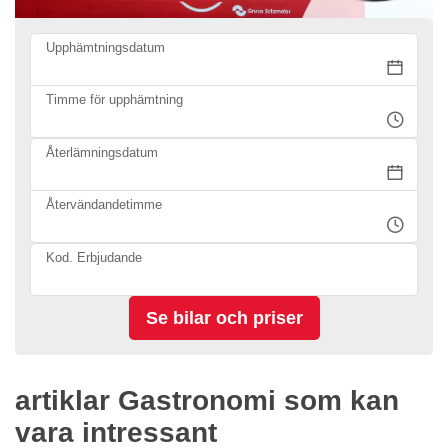
Upphämtningsdatum
Timme för upphämtning
Återlämningsdatum
Återvändandetimme
Kod. Erbjudande
artiklar Gastronomi som kan
vara intressant