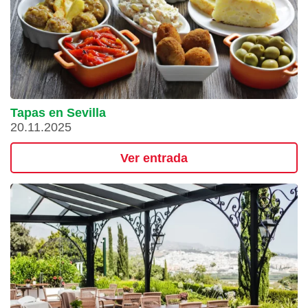
Tapas en Sevilla
20.11.2025
Ver entrada