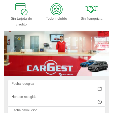
Sin tarjeta de
Todo incluído
Sin franquicia
credito
Fecha recogida
Hora de recogida
Fecha devolución