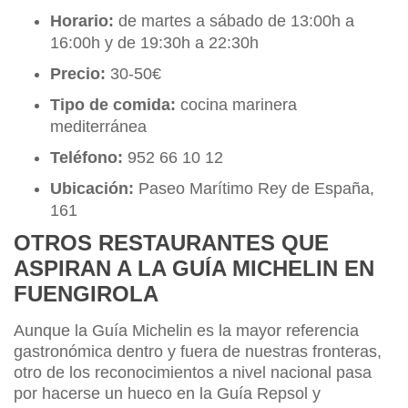
Horario:
de martes a sábado de 13:00h a
16:00h y de 19:30h a 22:30h
Precio:
30-50€
Tipo de comida:
cocina marinera
mediterránea
Teléfono:
952 66 10 12
Ubicación:
Paseo Marítimo Rey de España,
161
OTROS RESTAURANTES QUE
ASPIRAN A LA GUÍA MICHELIN EN
FUENGIROLA
Aunque la Guía Michelin es la mayor referencia
gastronómica dentro y fuera de nuestras fronteras,
otro de los reconocimientos a nivel nacional pasa
por hacerse un hueco en la Guía Repsol y