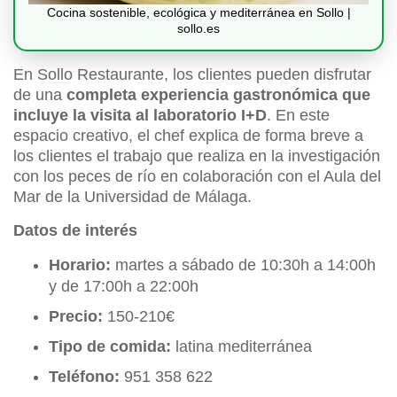
Cocina sostenible, ecológica y mediterránea en Sollo |
sollo.es
En Sollo Restaurante, los clientes pueden disfrutar
de una
completa experiencia gastronómica que
incluye la visita al laboratorio I+D
. En este
espacio creativo, el chef explica de forma breve a
los clientes el trabajo que realiza en la investigación
con los peces de río en colaboración con el Aula del
Mar de la Universidad de Málaga.
Datos de interés
Horario:
martes a sábado de 10:30h a 14:00h
y de 17:00h a 22:00h
Precio:
150-210€
Tipo de comida:
latina mediterránea
Teléfono:
951 358 622