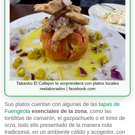
Tabanko El Callejon te sorprenderá con platos locales
reelaborados | facebook.com
Sus platos cuentan con algunas de las
tapas de
Fuengirola
esenciales de la zona
, como las
tortillitas de camarón, el gazpachuelo o el lomo de
orza, todo ello presentado de la manera más
tradicional, en un ambiente cálido y acogedor, con