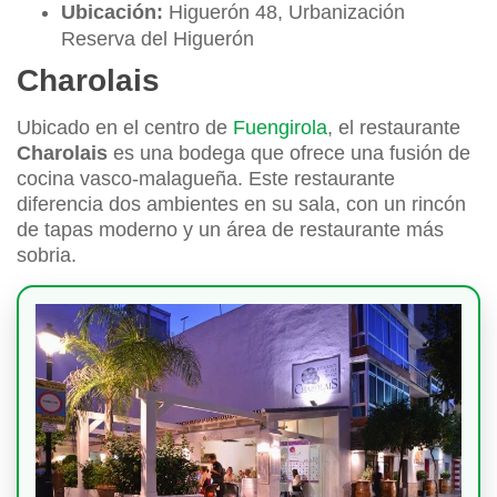
Ubicación:
Higuerón 48, Urbanización
Reserva del Higuerón
Charolais
Ubicado en el centro de
Fuengirola
, el restaurante
Charolais
es una bodega que ofrece una fusión de
cocina vasco-malagueña. Este restaurante
diferencia dos ambientes en su sala, con un rincón
de tapas moderno y un área de restaurante más
sobria.