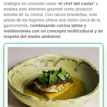
Gallegos es conocido como
‘el chef del caviar’
y
emplea este elemento gourmet como producto
estrella de su cocina. Con raíces brasileñas, este
artista de los fogones ofrece una visión única de la
gastronomía,
combinando cocina latina y
mediterránea con un concepto multicultural y de
respeto del medio ambiente
.