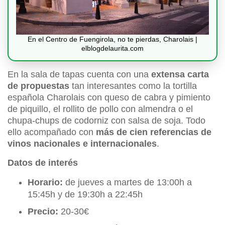
En el Centro de Fuengirola, no te pierdas, Charolais |
elblogdelaurita.com
En la sala de tapas cuenta con una
extensa carta
de propuestas
tan interesantes como la tortilla
española Charolais con queso de cabra y pimiento
de piquillo, el rollito de pollo con almendra o el
chupa-chups de codorniz con salsa de soja. Todo
ello acompañado con
más de cien referencias de
vinos nacionales e internacionales
.
Datos de interés
Horario:
de jueves a martes de 13:00h a
15:45h y de 19:30h a 22:45h
Precio:
20-30€