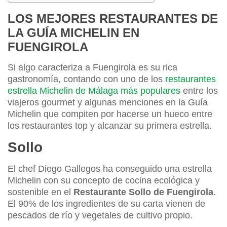
LOS MEJORES RESTAURANTES DE
LA GUÍA MICHELIN EN
FUENGIROLA
Si algo caracteriza a Fuengirola es su rica
gastronomía, contando con uno de los
restaurantes
estrella Michelin de Málaga más populares
entre los
viajeros gourmet y algunas menciones en la Guía
Michelin que compiten por hacerse un hueco entre
los restaurantes top y alcanzar su primera estrella.
Sollo
El chef Diego Gallegos ha conseguido una estrella
Michelin con su concepto de cocina ecológica y
sostenible en el
Restaurante Sollo de Fuengirola
.
El 90% de los ingredientes de su carta vienen de
pescados de río y vegetales de cultivo propio.