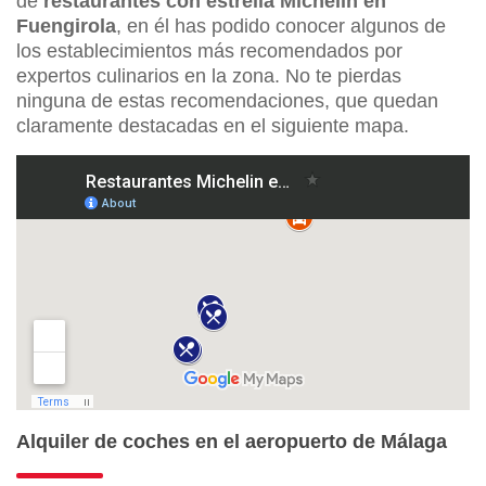
de
restaurantes con estrella Michelin en
Fuengirola
, en él has podido conocer algunos de
los establecimientos más recomendados por
expertos culinarios en la zona. No te pierdas
ninguna de estas recomendaciones, que quedan
claramente destacadas en el siguiente mapa.
Alquiler de coches en el aeropuerto de Málaga