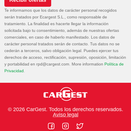
Te informamos que los datos de carácter personal recogidos
serán tratados por Ecargest S.L., como responsable de
tratamiento. La finalidad es hacerte llegar la información
solicitada bajo tu consentimiento, además de nuestras ofertas
comerciales, en caso de haberlo manifestado. Los datos de
carácter personal tratados serán de contacto. Tus datos no se
cederán a terceros, salvo obligación legal. Puedes ejercer tus
derechos de acceso, rectificación, supresión, oposición, limitación
y portabilidad en
. More information
Política de
Privacidad
.
© 2026 CarGest. Todos los derechos reservados.
Aviso legal