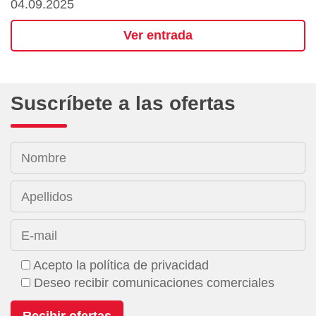
04.09.2025
Ver entrada
Suscríbete a las ofertas
Nombre
Apellidos
E-mail
Acepto la política de privacidad
Deseo recibir comunicaciones comerciales