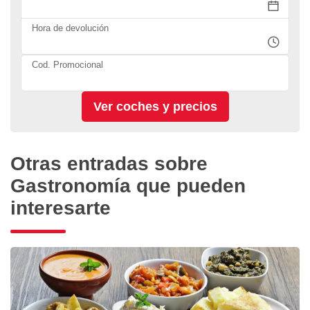
Hora de devolución
Cod. Promocional
Otras entradas sobre
Gastronomía que pueden
interesarte