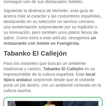
conseguir uno de sus destacados Soletes.
Siguiendo la dinámica de Michelin, esta guía se
acerca más al carácter y las costumbres españolas,
destacando en su selección un servicio cercano,
una ambientación sorprendente por su tradición o
su innovación, pero también unos platos llenos de
sabor. Como extra a este artículo, recogemos
un
restaurante con Solete en Fuengirola.
Tabanko El Callejón
Para los visitantes que buscan un ambiente
tradicional y castizo,
Tabanko El Callejón
es un
imprescindible de la cultura española. Este
local
típico andaluz
sorprende desde que el visitante
pone un pie dentro, con un ambiente centrado en la
cultura taurina.