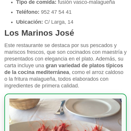
Tipo de comida:
fusión vasco-malagueña
Teléfono:
952 47 54 41
Ubicación:
C/ Larga, 14
Los Marinos José
Este restaurante se destaca por sus pescados y
mariscos frescos, que son cocinados con maestría y
presentados con elegancia en el plato. Además, su
carta incluye una
gran variedad de platos típicos
de la cocina mediterránea
, como el arroz caldoso
o la fritura malagueña, todos elaborados con
ingredientes de primera calidad.