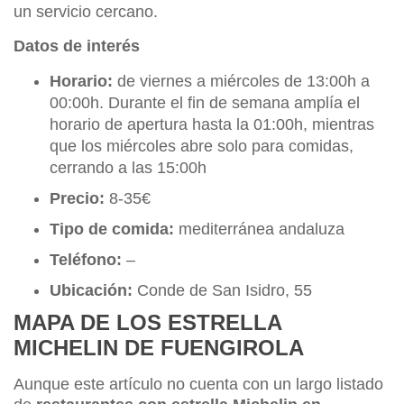
un servicio cercano.
Datos de interés
Horario:
de viernes a miércoles de 13:00h a
00:00h. Durante el fin de semana amplía el
horario de apertura hasta la 01:00h, mientras
que los miércoles abre solo para comidas,
cerrando a las 15:00h
Precio:
8-35€
Tipo de comida:
mediterránea andaluza
Teléfono:
–
Ubicación:
Conde de San Isidro, 55
MAPA DE LOS ESTRELLA
MICHELIN DE FUENGIROLA
Aunque este artículo no cuenta con un largo listado