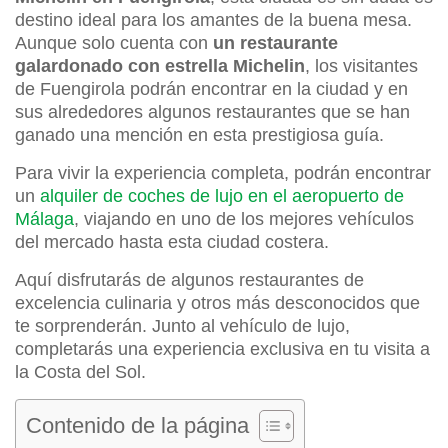
destino ideal para los amantes de la buena mesa.
Aunque solo cuenta con
un restaurante
galardonado con estrella Michelin
, los visitantes
de Fuengirola podrán encontrar en la ciudad y en
sus alrededores algunos restaurantes que se han
ganado una mención en esta prestigiosa guía.
Para vivir la experiencia completa, podrán encontrar
un
alquiler de coches de lujo en el aeropuerto de
Málaga
, viajando en uno de los mejores vehículos
del mercado hasta esta ciudad costera.
Aquí disfrutarás de algunos restaurantes de
excelencia culinaria y otros más desconocidos que
te sorprenderán. Junto al vehículo de lujo,
completarás una experiencia exclusiva en tu visita a
la Costa del Sol.
Contenido de la página