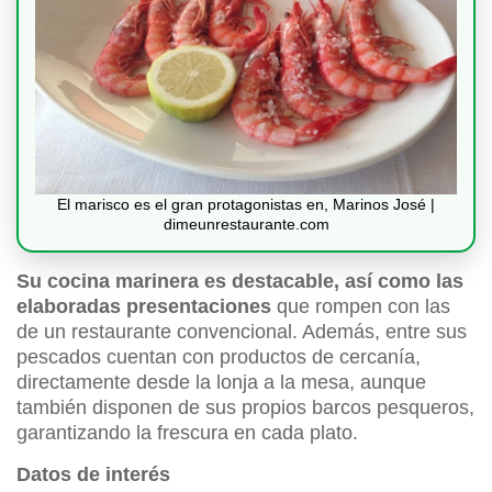
El marisco es el gran protagonistas en, Marinos José |
dimeunrestaurante.com
Su cocina marinera es destacable, así como las
elaboradas presentaciones
que rompen con las
de un restaurante convencional. Además, entre sus
pescados cuentan con productos de cercanía,
directamente desde la lonja a la mesa, aunque
también disponen de sus propios barcos pesqueros,
garantizando la frescura en cada plato.
Datos de interés