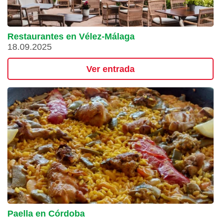
Restaurantes en Vélez-Málaga
18.09.2025
Ver entrada
Paella en Córdoba