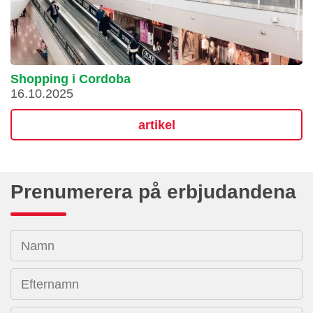
Shopping i Cordoba
16.10.2025
artikel
Prenumerera på erbjudandena
Namn
Efternamn