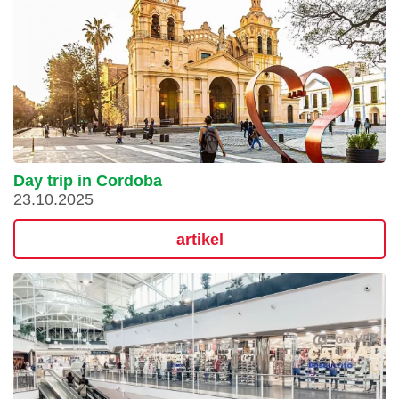
Day trip in Cordoba
23.10.2025
artikel