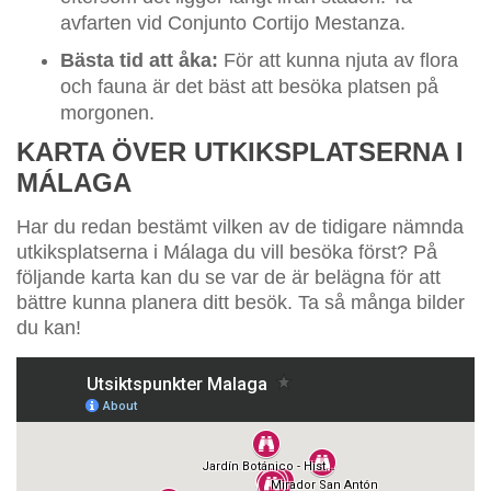
avfarten vid Conjunto Cortijo Mestanza.
Bästa tid att åka:
För att kunna njuta av flora
och fauna är det bäst att besöka platsen på
morgonen.
KARTA ÖVER UTKIKSPLATSERNA I
MÁLAGA
Har du redan bestämt vilken av de tidigare nämnda
utkiksplatserna i Málaga du vill besöka först? På
följande karta kan du se var de är belägna för att
bättre kunna planera ditt besök. Ta så många bilder
du kan!