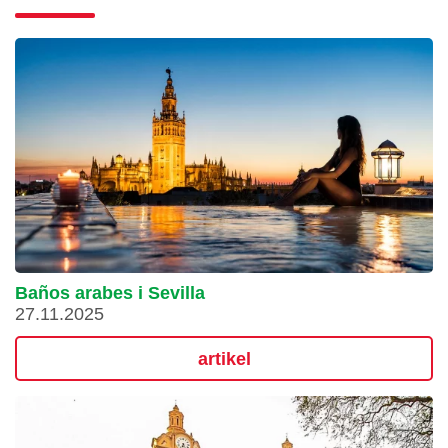
Baños arabes i Sevilla
27.11.2025
artikel