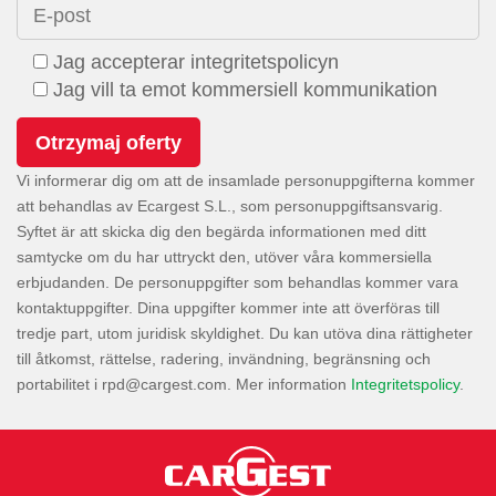
E-post
Jag accepterar integritetspolicyn
Jag vill ta emot kommersiell kommunikation
Vi informerar dig om att de insamlade personuppgifterna kommer
att behandlas av Ecargest S.L., som personuppgiftsansvarig.
Syftet är att skicka dig den begärda informationen med ditt
samtycke om du har uttryckt den, utöver våra kommersiella
erbjudanden. De personuppgifter som behandlas kommer vara
kontaktuppgifter. Dina uppgifter kommer inte att överföras till
tredje part, utom juridisk skyldighet. Du kan utöva dina rättigheter
till åtkomst, rättelse, radering, invändning, begränsning och
portabilitet i
. Mer information
Integritetspolicy
.