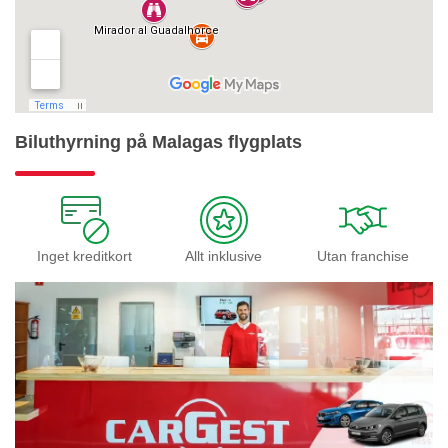
Biluthyrning på Malagas flygplats
Inget kreditkort
Allt inklusive
Utan franchise