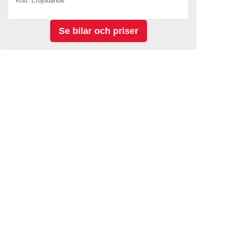
Kod. Erbjudande