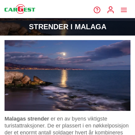
STRENDER I MALAGA
Malagas strender
er en av byens viktigste
turistattraksjoner. De er plassert i en nøkkelposisjon
der et enormt antall soldager hvert år kombineres