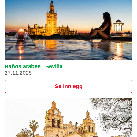
Baños arabes i Sevilla
27.11.2025
Se innlegg