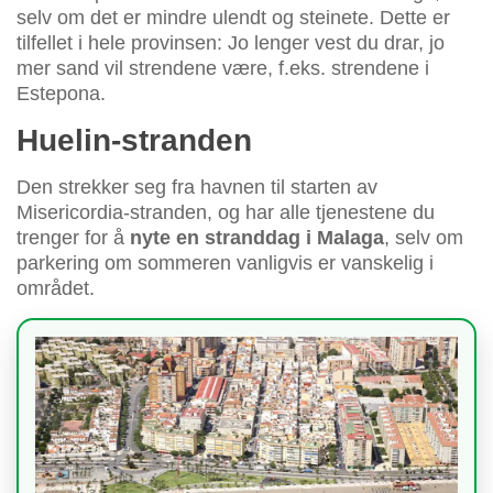
selv om det er mindre ulendt og steinete. Dette er
tilfellet i hele provinsen: Jo lenger vest du drar, jo
mer sand vil strendene være, f.eks. strendene i
Estepona.
Huelin-stranden
Den strekker seg fra havnen til starten av
Misericordia-stranden, og har alle tjenestene du
trenger for å
nyte en stranddag i Malaga
, selv om
parkering om sommeren vanligvis er vanskelig i
området.