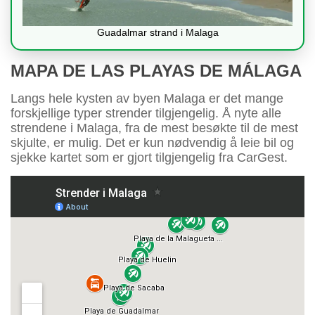
Guadalmar strand i Malaga
MAPA DE LAS PLAYAS DE MÁLAGA
Langs hele kysten av byen Malaga er det mange
forskjellige typer strender tilgjengelig. Å nyte alle
strendene i Malaga, fra de mest besøkte til de mest
skjulte, er mulig. Det er kun nødvendig å leie bil og
sjekke kartet som er gjort tilgjengelig fra CarGest.