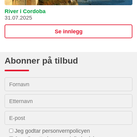
River i Cordoba
31.07.2025
Se innlegg
Abonner på tilbud
Fornavn
Etternavn
E-post
Jeg godtar personvernpolicyen