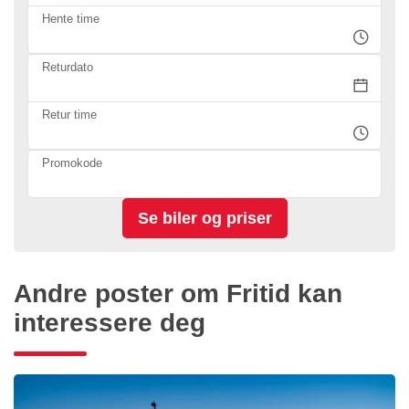
Hente time
Returdato
Retur time
Promokode
Andre poster om Fritid kan
interessere deg