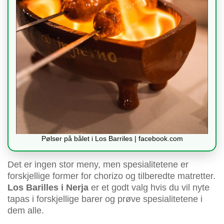
Pølser på bålet i Los Barriles | facebook.com
Det er ingen stor meny, men spesialitetene er
forskjellige former for chorizo og tilberedte matretter.
Los Barilles i Nerja
er et godt valg hvis du vil nyte
tapas i forskjellige barer og prøve spesialitetene i
dem alle.