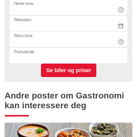
Hente time
Returdato
Retur time
Promokode
Andre poster om Gastronomi
kan interessere deg