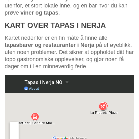
utenfor, et stort lokale inne, og en bar hvor du kan
prøve
viner og tapas
.
KART OVER TAPAS I NERJA
Kartet nedenfor er en fin måte å finne alle
tapasbarer og restauranter i Nerja
på et øyeblikk,
uten noen problemer. Det sikrer at oppholdet ditt har
topp gastronomiske opplevelser, og gjør noen få
dager om til en minneverdig ferie.