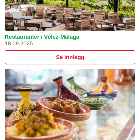
Restauranter i Vélez-Málaga
18.09.2025
Se innlegg