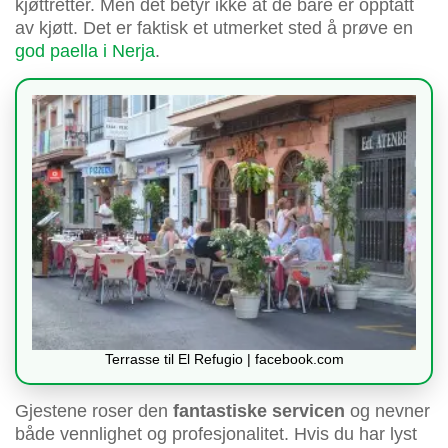
kjøttretter. Men det betyr ikke at de bare er opptatt
av kjøtt. Det er faktisk et utmerket sted å prøve en
god paella i Nerja
.
Terrasse til El Refugio | facebook.com
Gjestene roser den
fantastiske servicen
og nevner
både vennlighet og profesjonalitet. Hvis du har lyst