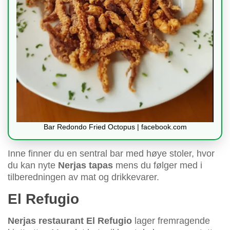
Bar Redondo Fried Octopus | facebook.com
Inne finner du en sentral bar med høye stoler, hvor
du kan nyte
Nerjas tapas
mens du følger med i
tilberedningen av mat og drikkevarer.
El Refugio
Nerjas restaurant El Refugio
lager fremragende