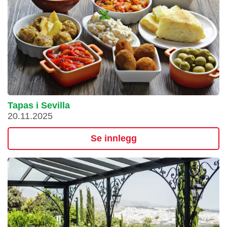
Tapas i Sevilla
20.11.2025
Se innlegg