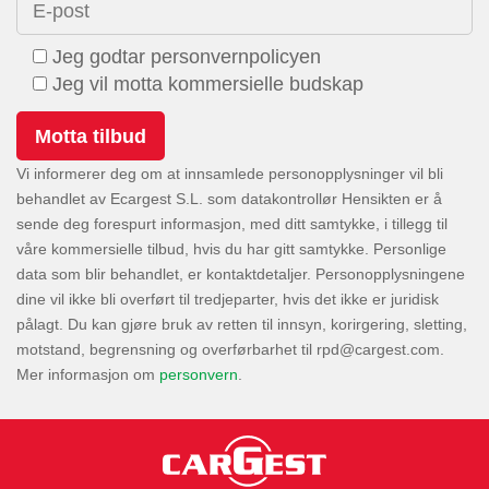
E-post
Jeg godtar personvernpolicyen
Jeg vil motta kommersielle budskap
Vi informerer deg om at innsamlede personopplysninger vil bli
behandlet av Ecargest S.L. som datakontrollør Hensikten er å
sende deg forespurt informasjon, med ditt samtykke, i tillegg til
våre kommersielle tilbud, hvis du har gitt samtykke. Personlige
data som blir behandlet, er kontaktdetaljer. Personopplysningene
dine vil ikke bli overført til tredjeparter, hvis det ikke er juridisk
pålagt. Du kan gjøre bruk av retten til innsyn, korirgering, sletting,
motstand, begrensning og overførbarhet til
.
Mer informasjon om
personvern
.