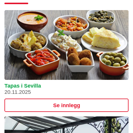
Tapas i Sevilla
20.11.2025
Se innlegg