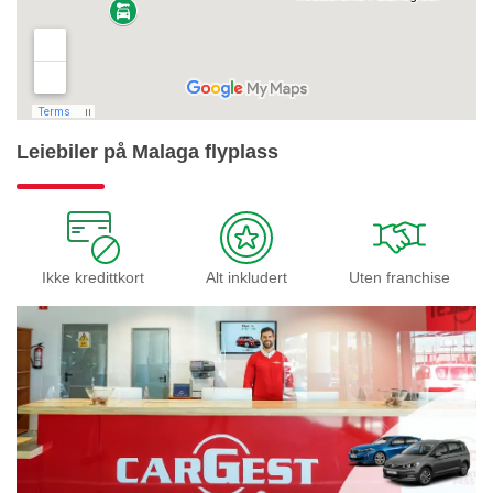
Leiebiler på Malaga flyplass
Ikke kredittkort
Alt inkludert
Uten franchise