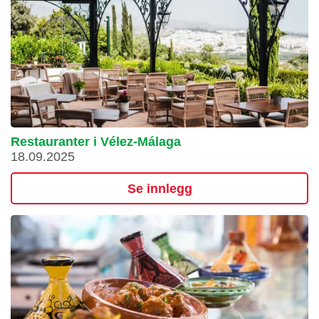
Restauranter i Vélez-Málaga
18.09.2025
Se innlegg