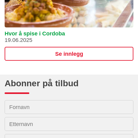
Hvor å spise i Cordoba
19.06.2025
Se innlegg
Abonner på tilbud
Fornavn
Etternavn