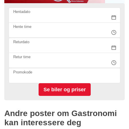
Hentadato
Hente time
Returdato
Retur time
Promokode
Andre poster om Gastronomi
kan interessere deg