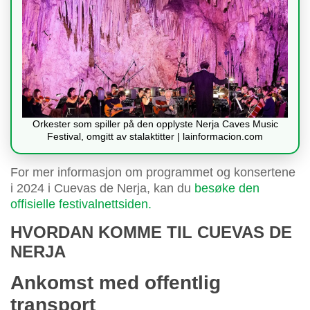
Orkester som spiller på den opplyste Nerja Caves Music
Festival, omgitt av stalaktitter | lainformacion.com
For mer informasjon om programmet og konsertene
i 2024 i Cuevas de Nerja, kan du
besøke den
offisielle festivalnettsiden.
HVORDAN KOMME TIL CUEVAS DE
NERJA
Ankomst med offentlig
transport