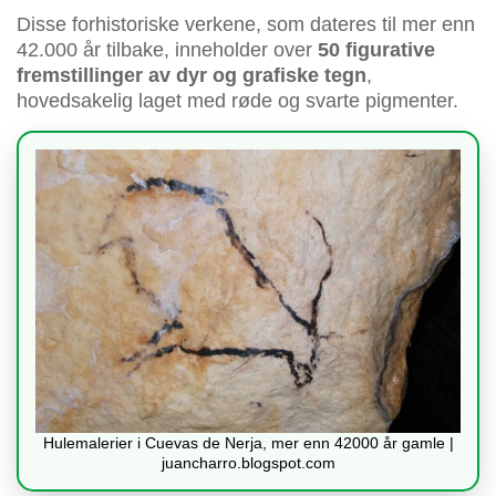
Disse forhistoriske verkene, som dateres til mer enn
42.000 år tilbake, inneholder over
50 figurative
fremstillinger av dyr og grafiske tegn
,
hovedsakelig laget med røde og svarte pigmenter.
Hulemalerier i Cuevas de Nerja, mer enn 42000 år gamle |
juancharro.blogspot.com