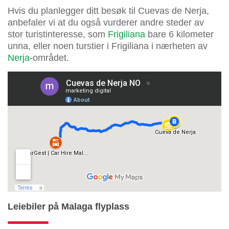
Hvis du planlegger ditt besøk til Cuevas de Nerja,
anbefaler vi at du også vurderer andre steder av
stor turistinteresse, som
Frigiliana
bare 6 kilometer
unna, eller noen turstier i Frigiliana i nærheten av
Nerja
-området.
Leiebiler på Malaga flyplass