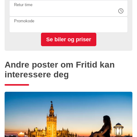
Retur time
Promokode
Andre poster om Fritid kan
interessere deg