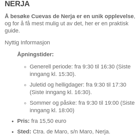
NERJA
Å besøke Cuevas de Nerja er en unik opplevelse
,
og for å få mest mulig ut av det, her er en praktisk
guide.
Nyttig Informasjon
Åpningstider:
Generell periode: fra 9:30 til 16:30 (Siste
inngang kl. 15:30).
Juletid og helligdager: fra 9:30 til 17:30
(Siste inngang kl. 16:30).
Sommer og påske: fra 9:30 til 19:00 (Siste
inngang kl. 18:00)
Pris:
fra 15,50 euro
Sted:
Ctra. de Maro, s/n Maro, Nerja.