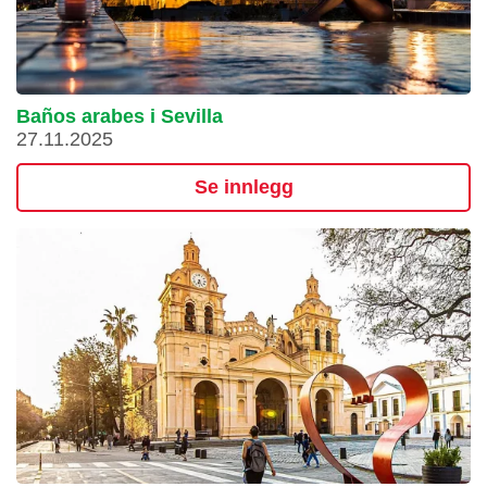
Baños arabes i Sevilla
27.11.2025
Se innlegg