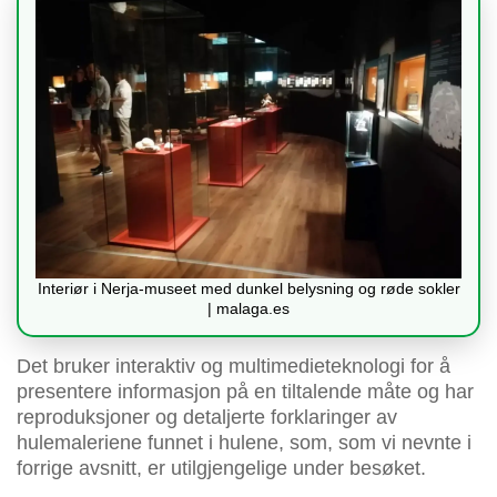
Interiør i Nerja-museet med dunkel belysning og røde sokler
| malaga.es
Det bruker interaktiv og multimedieteknologi for å
presentere informasjon på en tiltalende måte og har
reproduksjoner og detaljerte forklaringer av
hulemaleriene funnet i hulene, som, som vi nevnte i
forrige avsnitt, er utilgjengelige under besøket.