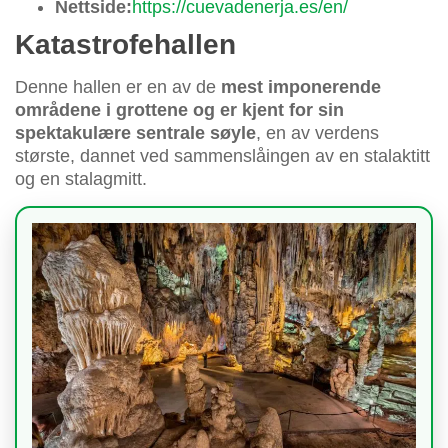
Nettside:
https://cuevadenerja.es/en/
Katastrofehallen
Denne hallen er en av de
mest imponerende
områdene i grottene og er kjent for sin
spektakulære sentrale søyle
, en av verdens
største, dannet ved sammenslåingen av en stalaktitt
og en stalagmitt.