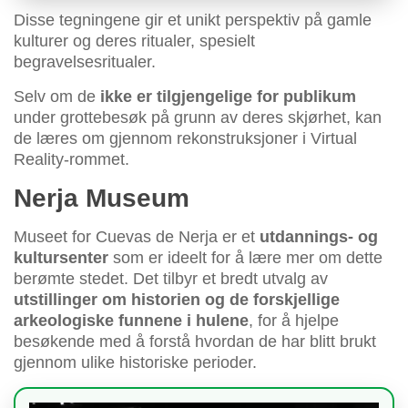
Disse tegningene gir et unikt perspektiv på gamle
kulturer og deres ritualer, spesielt
begravelsesritualer.
Selv om de
ikke er tilgjengelige for publikum
under grottebesøk på grunn av deres skjørhet, kan
de læres om gjennom rekonstruksjoner i Virtual
Reality-rommet.
Nerja Museum
Museet for Cuevas de Nerja er et
utdannings- og
kultursenter
som er ideelt for å lære mer om dette
berømte stedet. Det tilbyr et bredt utvalg av
utstillinger om historien og de forskjellige
arkeologiske funnene i hulene
, for å hjelpe
besøkende med å forstå hvordan de har blitt brukt
gjennom ulike historiske perioder.