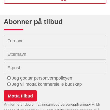
Abonner på tilbud
Fornavn
Etternavn
E-post
Jeg godtar personvernpolicyen
Jeg vil motta kommersielle budskap
Vi informerer deg om at innsamlede personopplysninger vil bli