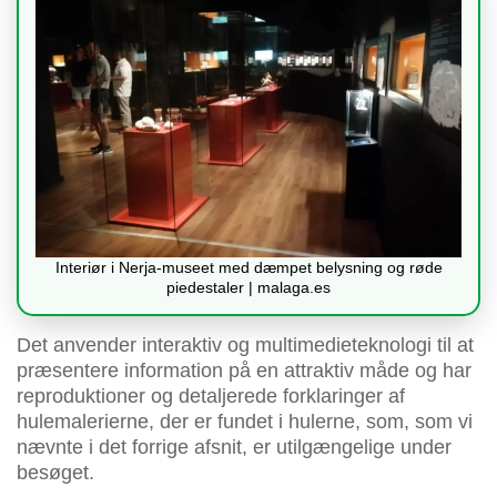
Interiør i Nerja-museet med dæmpet belysning og røde
piedestaler | malaga.es
Det anvender interaktiv og multimedieteknologi til at
præsentere information på en attraktiv måde og har
reproduktioner og detaljerede forklaringer af
hulemalerierne, der er fundet i hulerne, som, som vi
nævnte i det forrige afsnit, er utilgængelige under
besøget.