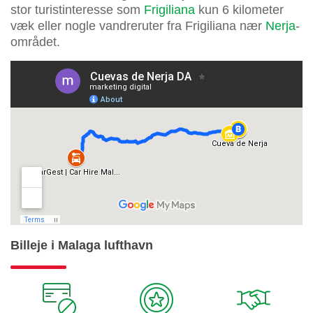
stor turistinteresse som
Frigiliana
kun 6 kilometer
væk eller nogle vandreruter fra Frigiliana nær
Nerja
-
området.
Billeje i Malaga lufthavn