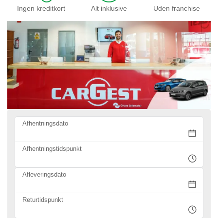
Ingen kreditkort
Alt inklusive
Uden franchise
Afhentningsdato
Afhentningstidspunkt
Afleveringsdato
Returtidspunkt