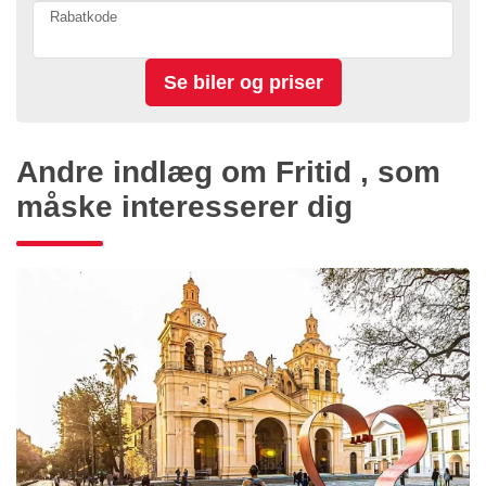
Rabatkode
Andre indlæg om Fritid , som
måske interesserer dig