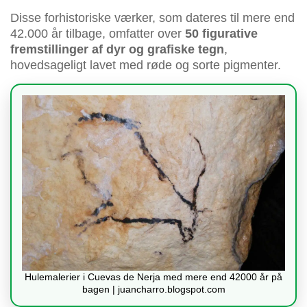
Disse forhistoriske værker, som dateres til mere end
42.000 år tilbage, omfatter over
50 figurative
fremstillinger af dyr og grafiske tegn
,
hovedsageligt lavet med røde og sorte pigmenter.
Hulemalerier i Cuevas de Nerja med mere end 42000 år på
bagen | juancharro.blogspot.com