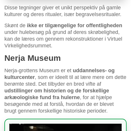
Disse tegninger giver et unikt perspektiv på gamle
kulturer og deres ritualer, især begravelsesritualer.
Skønt de
ikke er tilgængelige for offentligheden
under hulebesøg på grund af deres skrøbelighed,
kan de læres om gennem rekonstruktioner i Virtuel
Virkelighedsrummet.
Nerja Museum
Nerja-grottens Museum er et
uddannelses- og
kulturcenter
, som er ideelt til at lære mere om dette
berømte sted. Det tilbyder en bred vifte af
udstillinger om historien og de forskellige
arkæologiske fund fra hulerne
, for at hjælpe
besøgende med at forstå, hvordan de er blevet
brugt gennem forskellige historiske perioder.