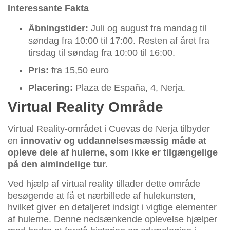
Interessante Fakta
Åbningstider:
Juli og august fra mandag til
søndag fra 10:00 til 17:00. Resten af året fra
tirsdag til søndag fra 10:00 til 16:00.
Pris:
fra 15,50 euro
Placering:
Plaza de España, 4, Nerja.
Virtual Reality Område
Virtual Reality-området i Cuevas de Nerja tilbyder
en
innovativ og uddannelsesmæssig måde at
opleve dele af hulerne, som ikke er tilgængelige
på den almindelige tur.
Ved hjælp af virtual reality tillader dette område
besøgende at få et nærbillede af hulekunsten,
hvilket giver en detaljeret indsigt i vigtige elementer
af hulerne. Denne nedsænkende oplevelse hjælper