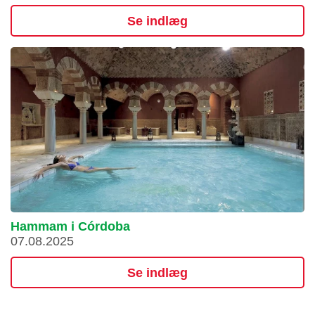
Se indlæg
Hammam i Córdoba
07.08.2025
Se indlæg