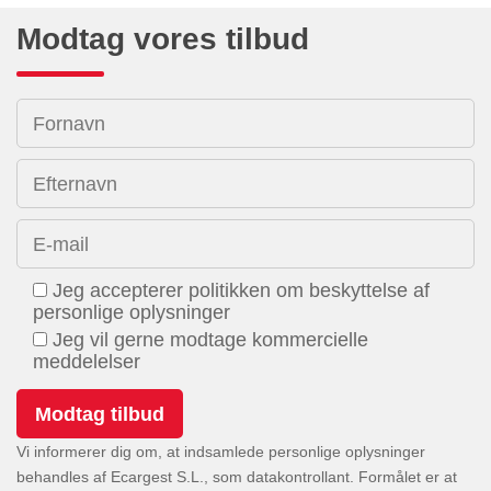
Modtag vores tilbud
Fornavn
Efternavn
E-mail
Jeg accepterer politikken om beskyttelse af
personlige oplysninger
Jeg vil gerne modtage kommercielle
meddelelser
Vi informerer dig om, at indsamlede personlige oplysninger
behandles af Ecargest S.L., som datakontrollant. Formålet er at