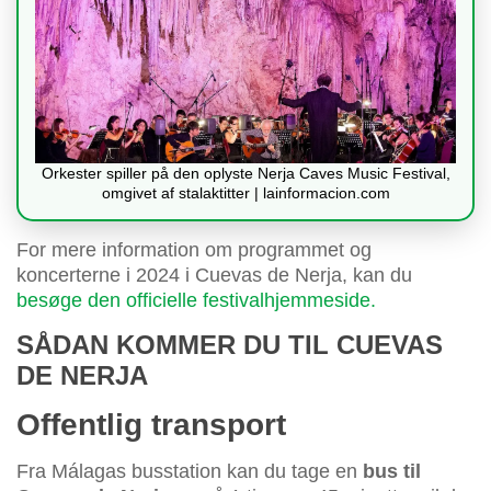
Orkester spiller på den oplyste Nerja Caves Music Festival,
omgivet af stalaktitter | lainformacion.com
For mere information om programmet og
koncerterne i 2024 i Cuevas de Nerja, kan du
besøge den officielle festivalhjemmeside.
SÅDAN KOMMER DU TIL CUEVAS
DE NERJA
Offentlig transport
Fra Málagas busstation kan du tage en
bus til