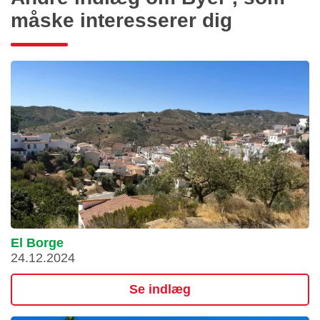
måske interesserer dig
El Borge
24.12.2024
Se indlæg