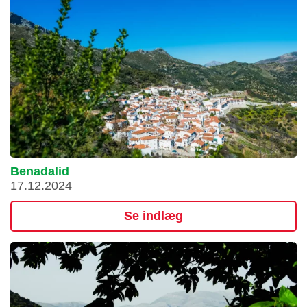
Benadalid
17.12.2024
Se indlæg