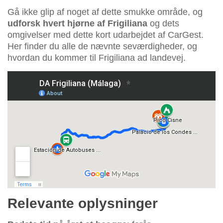
Gå ikke glip af noget af dette smukke område, og
udforsk hvert hjørne af Frigiliana
og dets
omgivelser med dette kort udarbejdet af CarGest.
Her finder du alle de nævnte seværdigheder, og
hvordan du kommer til Frigiliana ad landevej.
Relevante oplysninger