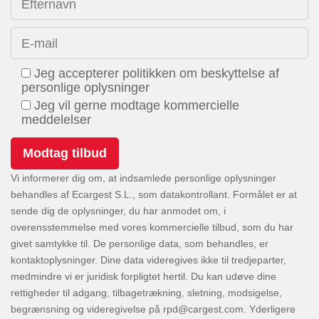
Efternavn
E-mail
Jeg accepterer politikken om beskyttelse af
personlige oplysninger
Jeg vil gerne modtage kommercielle
meddelelser
Vi informerer dig om, at indsamlede personlige oplysninger
behandles af Ecargest S.L., som datakontrollant. Formålet er at
sende dig de oplysninger, du har anmodet om, i
overensstemmelse med vores kommercielle tilbud, som du har
givet samtykke til. De personlige data, som behandles, er
kontaktoplysninger. Dine data videregives ikke til tredjeparter,
medmindre vi er juridisk forpligtet hertil. Du kan udøve dine
rettigheder til adgang, tilbagetrækning, sletning, modsigelse,
begrænsning og videregivelse på
. Yderligere