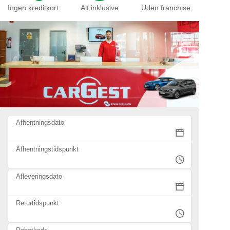
Ingen kreditkort
Alt inklusive
Uden franchise
Afhentningsdato
Afhentningstidspunkt
Afleveringsdato
Returtidspunkt