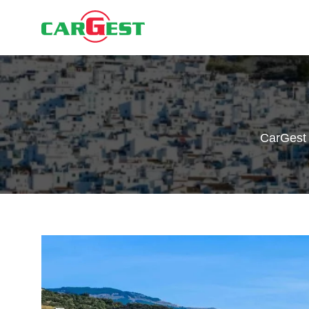
CarGest