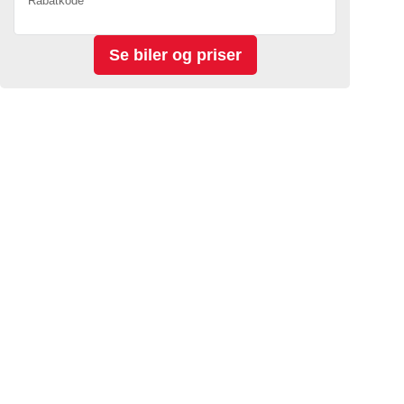
Rabatkode